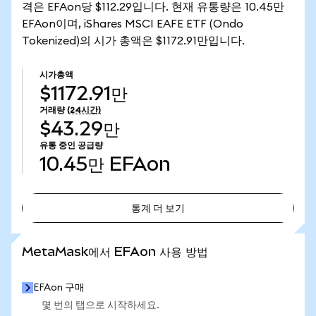
격은 EFAon당 $112.29입니다. 현재 유통량은 10.45만
EFAon이며, iShares MSCI EAFE ETF (Ondo
Tokenized)의 시가 총액은 $1172.91만입니다.
시가총액
$1172.91만
거래량
(24시간)
$43.29만
유통 중인 공급량
10.45만
EFAon
통계 더 보기
통계 더 보기
MetaMask에서 EFAon 사용 방법
EFAon 구매
몇 번의 탭으로 시작하세요.