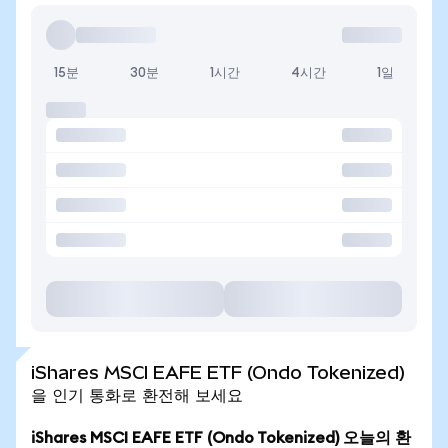
15분
30분
1시간
4시간
1일
iShares MSCI EAFE ETF (Ondo Tokenized)
을 인기 통화로 환전해 보세요
iShares MSCI EAFE ETF (Ondo Tokenized) 오늘의 환