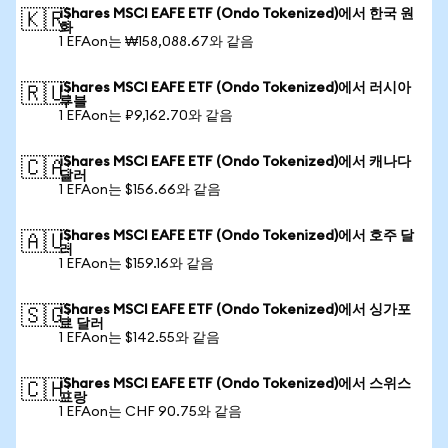
iShares MSCI EAFE ETF (Ondo Tokenized)에서 한국 원
🇰🇷
화
1 EFAon는 ₩158,088.67와 같음
iShares MSCI EAFE ETF (Ondo Tokenized)에서 러시아
🇷🇺
루블
1 EFAon는 ₽9,162.70와 같음
iShares MSCI EAFE ETF (Ondo Tokenized)에서 캐나다
🇨🇦
달러
1 EFAon는 $156.66와 같음
iShares MSCI EAFE ETF (Ondo Tokenized)에서 호주 달
🇦🇺
러
1 EFAon는 $159.16와 같음
iShares MSCI EAFE ETF (Ondo Tokenized)에서 싱가포
🇸🇬
르 달러
1 EFAon는 $142.55와 같음
iShares MSCI EAFE ETF (Ondo Tokenized)에서 스위스
🇨🇭
프랑
1 EFAon는 CHF 90.75와 같음