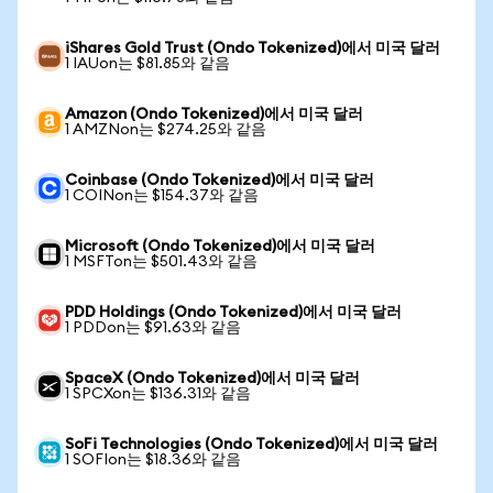
iShares Gold Trust (Ondo Tokenized)에서 미국 달러
1 IAUon는 $81.85와 같음
Amazon (Ondo Tokenized)에서 미국 달러
1 AMZNon는 $274.25와 같음
Coinbase (Ondo Tokenized)에서 미국 달러
1 COINon는 $154.37와 같음
Microsoft (Ondo Tokenized)에서 미국 달러
1 MSFTon는 $501.43와 같음
PDD Holdings (Ondo Tokenized)에서 미국 달러
1 PDDon는 $91.63와 같음
SpaceX (Ondo Tokenized)에서 미국 달러
1 SPCXon는 $136.31와 같음
SoFi Technologies (Ondo Tokenized)에서 미국 달러
1 SOFIon는 $18.36와 같음