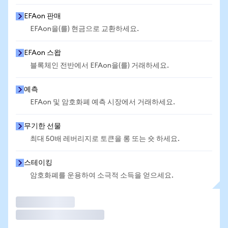
EFAon 판매
EFAon을(를) 현금으로 교환하세요.
EFAon 스왑
블록체인 전반에서 EFAon을(를) 거래하세요.
예측
EFAon 및 암호화폐 예측 시장에서 거래하세요.
무기한 선물
최대 50배 레버리지로 토큰을 롱 또는 숏 하세요.
스테이킹
암호화폐를 운용하여 소극적 소득을 얻으세요.
거래