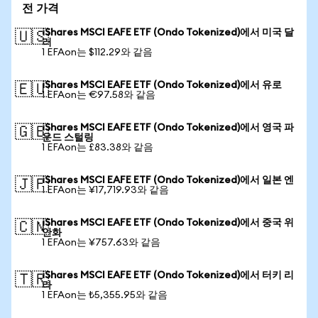
전 가격
iShares MSCI EAFE ETF (Ondo Tokenized)에서 미국 달
🇺🇸
러
1 EFAon는 $112.29와 같음
iShares MSCI EAFE ETF (Ondo Tokenized)에서 유로
🇪🇺
1 EFAon는 €97.58와 같음
iShares MSCI EAFE ETF (Ondo Tokenized)에서 영국 파
🇬🇧
운드 스털링
1 EFAon는 £83.38와 같음
iShares MSCI EAFE ETF (Ondo Tokenized)에서 일본 엔
🇯🇵
1 EFAon는 ¥17,719.93와 같음
iShares MSCI EAFE ETF (Ondo Tokenized)에서 중국 위
🇨🇳
안화
1 EFAon는 ¥757.63와 같음
iShares MSCI EAFE ETF (Ondo Tokenized)에서 터키 리
🇹🇷
라
1 EFAon는 ₺5,355.95와 같음