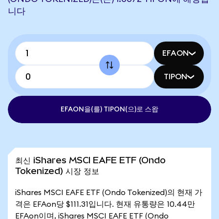
니다
EFAON
TIPON
EFAON을(를) TIPON(으)로 스왑
최신 iShares MSCI EAFE ETF (Ondo
Tokenized) 시장 정보
iShares MSCI EAFE ETF (Ondo Tokenized)의 현재 가
격은 EFAon당 $111.31입니다. 현재 유통량은 10.44만
EFAon이며, iShares MSCI EAFE ETF (Ondo