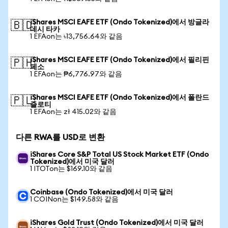
iShares MSCI EAFE ETF (Ondo Tokenized)에서 방글라
🇧🇩
데시 타카
1 EFAon는 ৳13,756.64와 같음
iShares MSCI EAFE ETF (Ondo Tokenized)에서 필리핀
🇵🇭
페소
1 EFAon는 ₱6,776.97와 같음
iShares MSCI EAFE ETF (Ondo Tokenized)에서 폴란드
🇵🇱
즐로티
1 EFAon는 zł 415.02와 같음
다른 RWA를 USD로 변환
iShares Core S&P Total US Stock Market ETF (Ondo
Tokenized)에서 미국 달러
1 ITOTon는 $169.10와 같음
Coinbase (Ondo Tokenized)에서 미국 달러
1 COINon는 $149.58와 같음
iShares Gold Trust (Ondo Tokenized)에서 미국 달러