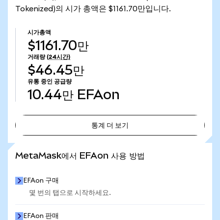
Tokenized)의 시가 총액은 $1161.70만입니다.
시가총액
$1161.70만
거래량
(24시간)
$46.45만
유통 중인 공급량
10.44만
EFAon
통계 더 보기
통계 더 보기
MetaMask에서 EFAon 사용 방법
EFAon 구매
몇 번의 탭으로 시작하세요.
EFAon 판매