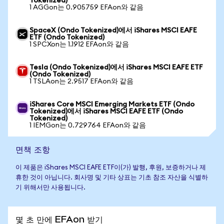
Tokenized)
1 AGGon는 0.905759 EFAon와 같음
SpaceX (Ondo Tokenized)에서 iShares MSCI EAFE
ETF (Ondo Tokenized)
1 SPCXon는 1.1912 EFAon와 같음
Tesla (Ondo Tokenized)에서 iShares MSCI EAFE ETF
(Ondo Tokenized)
1 TSLAon는 2.9517 EFAon와 같음
iShares Core MSCI Emerging Markets ETF (Ondo
Tokenized)에서 iShares MSCI EAFE ETF (Ondo
Tokenized)
1 IEMGon는 0.729764 EFAon와 같음
면책 조항
이 제품은 iShares MSCI EAFE ETF이(가) 발행, 후원, 보증하거나 제
휴한 것이 아닙니다. 회사명 및 기타 상표는 기초 참조 자산을 식별하
기 위해서만 사용됩니다.
몇 초 만에 EFAon 받기