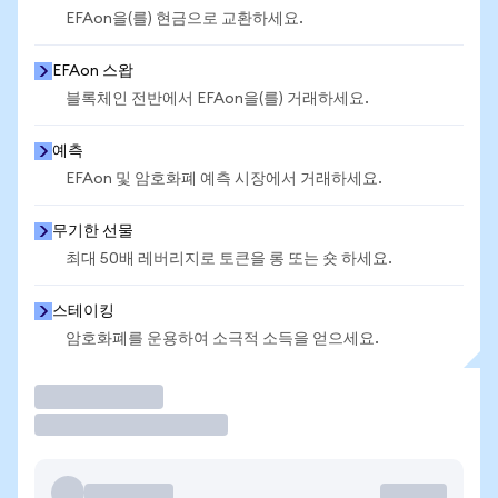
EFAon을(를) 현금으로 교환하세요.
EFAon 스왑
블록체인 전반에서 EFAon을(를) 거래하세요.
예측
EFAon 및 암호화폐 예측 시장에서 거래하세요.
무기한 선물
최대 50배 레버리지로 토큰을 롱 또는 숏 하세요.
스테이킹
암호화폐를 운용하여 소극적 소득을 얻으세요.
거래