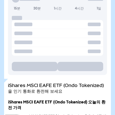
15분
30분
1시간
4시간
1일
iShares MSCI EAFE ETF (Ondo Tokenized)
을 인기 통화로 환전해 보세요
iShares MSCI EAFE ETF (Ondo Tokenized) 오늘의 환
전 가격