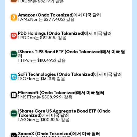
1 IAUon는 $82.19와 같음
Amazon (Ondo Tokenized)에서 미국 달러
1 AMZNon는 $277.40와 같음
PDD Holdings (Ondo Tokenized)에서 미국 달러
1 PDDon는 $92.51와 같음
iShares TIPS Bond ETF (Ondo Tokenized)에서 미국 달
러
1 TIPon는 $110.49와 같음
SoFi Technologies (Ondo Tokenized)에서 미국 달러
1 SOFIon는 $18.13와 같음
Microsoft (Ondo Tokenized)에서 미국 달러
1 MSFTon는 $508.99와 같음
iShares Core US Aggregate Bond ETF (Ondo
Tokenized)에서 미국 달러
1 AGGon는 $100.82와 같음
SpaceX (Ondo Tokenized)에서 미국 달러