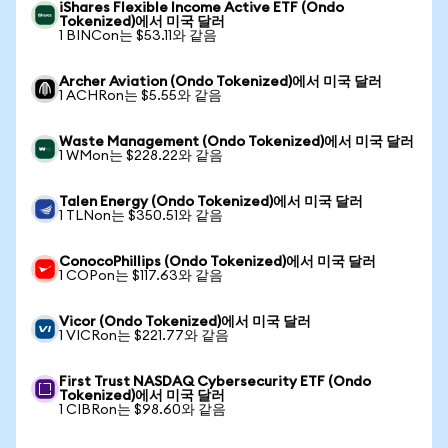
iShares Flexible Income Active ETF (Ondo
Tokenized)에서 미국 달러
1 BINCon는 $53.11와 같음
Archer Aviation (Ondo Tokenized)에서 미국 달러
1 ACHRon는 $5.55와 같음
Waste Management (Ondo Tokenized)에서 미국 달러
1 WMon는 $228.22와 같음
Talen Energy (Ondo Tokenized)에서 미국 달러
1 TLNon는 $350.51와 같음
ConocoPhillips (Ondo Tokenized)에서 미국 달러
1 COPon는 $117.63와 같음
Vicor (Ondo Tokenized)에서 미국 달러
1 VICRon는 $221.77와 같음
First Trust NASDAQ Cybersecurity ETF (Ondo
Tokenized)에서 미국 달러
1 CIBRon는 $98.60와 같음