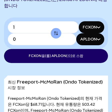
합니다
FCXON
APLDON
FCXON을(를) APLDON(으)로 스왑
최신 Freeport-McMoRan (Ondo Tokenized)
시장 정보
Freeport-McMoRan (Ondo Tokenized)의 현재 가격
은 FCXon당 $68.71입니다. 현재 유통량은 503.42
FCXon이며, Freeport-McMoRan (Ondo Tokenized)