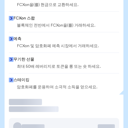
FCXon을(를) 현금으로 교환하세요.
FCXon 스왑
블록체인 전반에서 FCXon을(를) 거래하세요.
예측
FCXon 및 암호화폐 예측 시장에서 거래하세요.
무기한 선물
최대 50배 레버리지로 토큰을 롱 또는 숏 하세요.
스테이킹
암호화폐를 운용하여 소극적 소득을 얻으세요.
거래