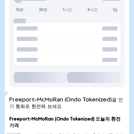
15분
30분
1시간
4시간
1일
Freeport-McMoRan (Ondo Tokenized)을 인
기 통화로 환전해 보세요
Freeport-McMoRan (Ondo Tokenized) 오늘의 환전
가격