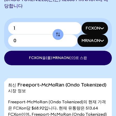
당합니다
FCXON
MRNAON
FCXON을(를) MRNAON(으)로 스왑
최신 Freeport-McMoRan (Ondo Tokenized)
시장 정보
Freeport-McMoRan (Ondo Tokenized)의 현재 가격
은 FCXon당 $68.92입니다. 현재 유통량은 513.64
FCXon이며, Freeport-McMoRan (Ondo Tokenized)