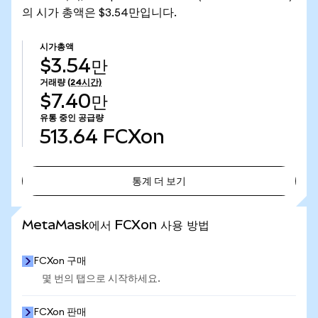
의 시가 총액은 $3.54만입니다.
시가총액
$3.54만
거래량
(24시간)
$7.40만
유통 중인 공급량
513.64
FCXon
통계 더 보기
통계 더 보기
MetaMask에서 FCXon 사용 방법
FCXon 구매
몇 번의 탭으로 시작하세요.
FCXon 판매