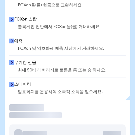
FCXon을(를) 현금으로 교환하세요.
FCXon 스왑
블록체인 전반에서 FCXon을(를) 거래하세요.
예측
FCXon 및 암호화폐 예측 시장에서 거래하세요.
무기한 선물
최대 50배 레버리지로 토큰을 롱 또는 숏 하세요.
스테이킹
암호화폐를 운용하여 소극적 소득을 얻으세요.
거래