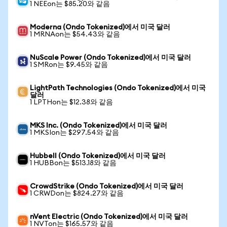
1 NEEon는 $85.20와 같음
Moderna (Ondo Tokenized)에서 미국 달러
1 MRNAon는 $54.43와 같음
NuScale Power (Ondo Tokenized)에서 미국 달러
1 SMRon는 $9.45와 같음
LightPath Technologies (Ondo Tokenized)에서 미국
달러
1 LPTHon는 $12.38와 같음
MKS Inc. (Ondo Tokenized)에서 미국 달러
1 MKSIon는 $297.54와 같음
Hubbell (Ondo Tokenized)에서 미국 달러
1 HUBBon는 $513.18와 같음
CrowdStrike (Ondo Tokenized)에서 미국 달러
1 CRWDon는 $824.27와 같음
nVent Electric (Ondo Tokenized)에서 미국 달러
1 NVTon는 $165.57와 같음