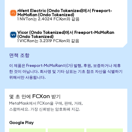
nVent Electric (Ondo Tokenized)에서 Freeport-
McMoRan (Ondo Tokenized)
1 NVTon는 2.4024 FCXon와 같음
Vicor (Ondo Tokenized)에서 Freeport-McMoRan
(Ondo Tokenized)
1 VICRon는 3.2319 FCXon와 같음
면책 조항
이 제품은 Freeport-McMoRan이(가) 발행, 후원, 보증하거나 제휴
한 것이 아닙니다. 회사명 및 기타 상표는 기초 참조 자산을 식별하기
위해서만 사용됩니다.
몇 초 만에 FCXon 받기
MetaMask에서 FCXon을 구매, 판매, 거래,
스왑하세요. 가장 신뢰받는 암호화폐 지갑.
Google Play