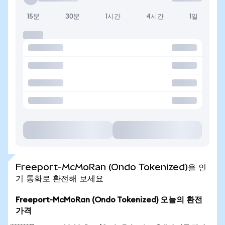
15분
30분
1시간
4시간
1일
Freeport-McMoRan (Ondo Tokenized)을 인
기 통화로 환전해 보세요
Freeport-McMoRan (Ondo Tokenized) 오늘의 환전
가격