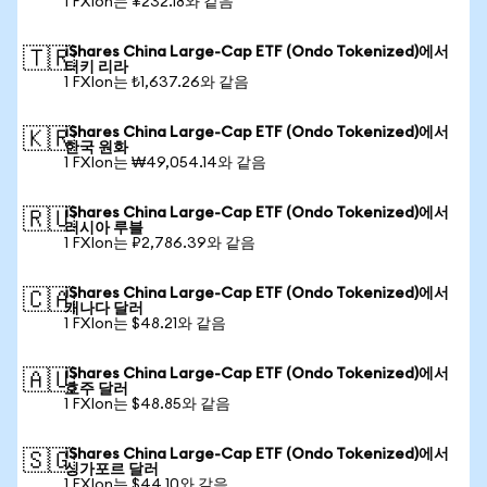
1 FXIon는 ¥232.18와 같음
iShares China Large-Cap ETF (Ondo Tokenized)에서
🇹🇷
터키 리라
1 FXIon는 ₺1,637.26와 같음
iShares China Large-Cap ETF (Ondo Tokenized)에서
🇰🇷
한국 원화
1 FXIon는 ₩49,054.14와 같음
iShares China Large-Cap ETF (Ondo Tokenized)에서
🇷🇺
러시아 루블
1 FXIon는 ₽2,786.39와 같음
iShares China Large-Cap ETF (Ondo Tokenized)에서
🇨🇦
캐나다 달러
1 FXIon는 $48.21와 같음
iShares China Large-Cap ETF (Ondo Tokenized)에서
🇦🇺
호주 달러
1 FXIon는 $48.85와 같음
iShares China Large-Cap ETF (Ondo Tokenized)에서
🇸🇬
싱가포르 달러
1 FXIon는 $44.10와 같음