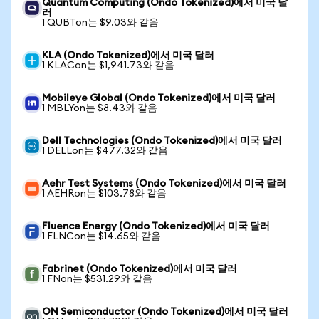
Quantum Computing (Ondo Tokenized)에서 미국 달
러
1 QUBTon는 $9.03와 같음
KLA (Ondo Tokenized)에서 미국 달러
1 KLACon는 $1,941.73와 같음
Mobileye Global (Ondo Tokenized)에서 미국 달러
1 MBLYon는 $8.43와 같음
Dell Technologies (Ondo Tokenized)에서 미국 달러
1 DELLon는 $477.32와 같음
Aehr Test Systems (Ondo Tokenized)에서 미국 달러
1 AEHRon는 $103.78와 같음
Fluence Energy (Ondo Tokenized)에서 미국 달러
1 FLNCon는 $14.65와 같음
Fabrinet (Ondo Tokenized)에서 미국 달러
1 FNon는 $531.29와 같음
ON Semiconductor (Ondo Tokenized)에서 미국 달러