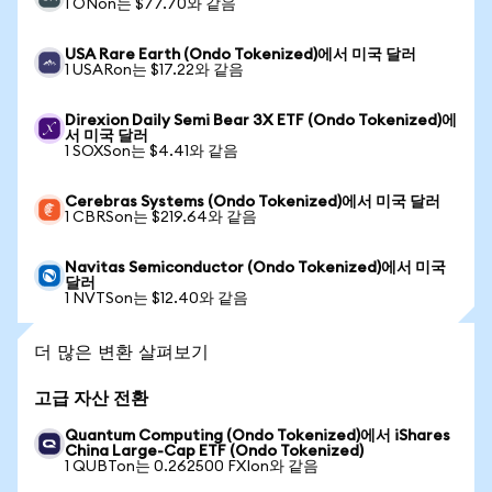
1 ONon는 $77.70와 같음
USA Rare Earth (Ondo Tokenized)에서 미국 달러
1 USARon는 $17.22와 같음
Direxion Daily Semi Bear 3X ETF (Ondo Tokenized)에
서 미국 달러
1 SOXSon는 $4.41와 같음
Cerebras Systems (Ondo Tokenized)에서 미국 달러
1 CBRSon는 $219.64와 같음
Navitas Semiconductor (Ondo Tokenized)에서 미국
달러
1 NVTSon는 $12.40와 같음
더 많은 변환 살펴보기
고급 자산 전환
Quantum Computing (Ondo Tokenized)에서 iShares
China Large-Cap ETF (Ondo Tokenized)
1 QUBTon는 0.262500 FXIon와 같음