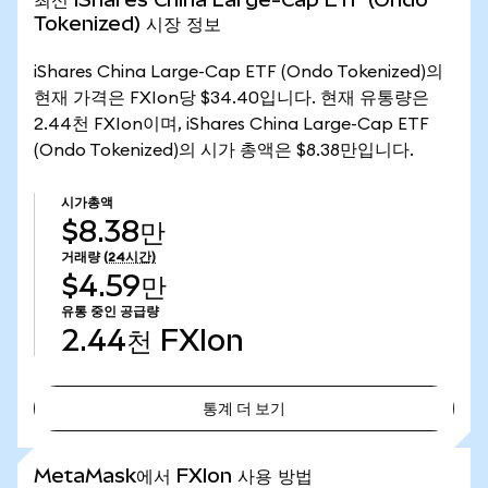
Tokenized) 시장 정보
iShares China Large-Cap ETF (Ondo Tokenized)의
현재 가격은 FXIon당 $34.40입니다. 현재 유통량은
2.44천 FXIon이며, iShares China Large-Cap ETF
(Ondo Tokenized)의 시가 총액은 $8.38만입니다.
시가총액
$8.38만
거래량
(24시간)
$4.59만
유통 중인 공급량
2.44천
FXIon
통계 더 보기
통계 더 보기
MetaMask에서 FXIon 사용 방법