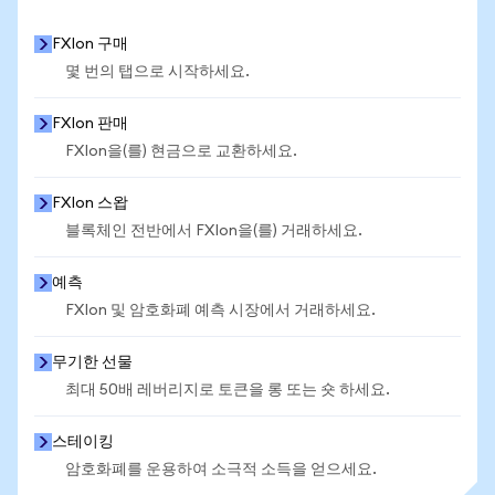
FXIon 구매
몇 번의 탭으로 시작하세요.
FXIon 판매
FXIon을(를) 현금으로 교환하세요.
FXIon 스왑
블록체인 전반에서 FXIon을(를) 거래하세요.
예측
FXIon 및 암호화폐 예측 시장에서 거래하세요.
무기한 선물
최대 50배 레버리지로 토큰을 롱 또는 숏 하세요.
스테이킹
암호화폐를 운용하여 소극적 소득을 얻으세요.