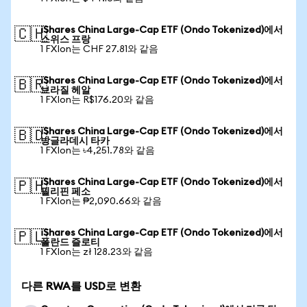
iShares China Large-Cap ETF (Ondo Tokenized)에서
🇨🇭
스위스 프랑
1 FXIon는 CHF 27.81와 같음
iShares China Large-Cap ETF (Ondo Tokenized)에서
🇧🇷
브라질 헤알
1 FXIon는 R$176.20와 같음
iShares China Large-Cap ETF (Ondo Tokenized)에서
🇧🇩
방글라데시 타카
1 FXIon는 ৳4,251.78와 같음
iShares China Large-Cap ETF (Ondo Tokenized)에서
🇵🇭
필리핀 페소
1 FXIon는 ₱2,090.66와 같음
iShares China Large-Cap ETF (Ondo Tokenized)에서
🇵🇱
폴란드 즐로티
1 FXIon는 zł 128.23와 같음
다른 RWA를 USD로 변환