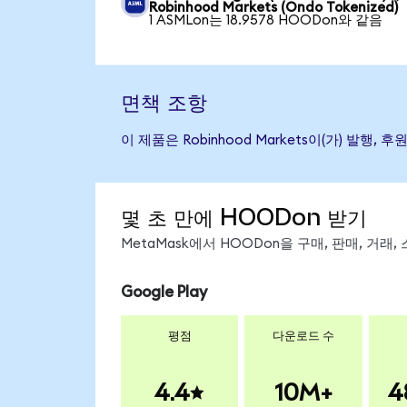
Robinhood Markets (Ondo Tokenized)
1 ASMLon는 18.9578 HOODon와 같음
면책 조항
이 제품은 Robinhood Markets이(가) 
몇 초 만에 HOODon 받기
MetaMask에서 HOODon을 구매, 판매, 거래
Google Play
평점
다운로드 수
4.4
10M+
4