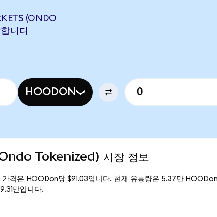
KETS (ONDO
해당합니다
HOODON
(Ondo Tokenized) 시장 정보
의 현재 가격은 HOODon당 $91.03입니다. 현재 유통량은 5.37만 HOODon
89.31만입니다.