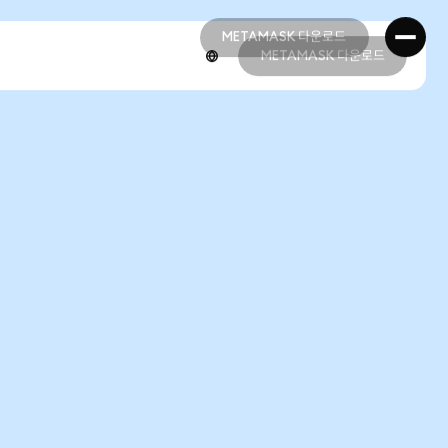
METAMASK 다운로드
METAMASK 다운로드
METAMASK 다운로드
METAMASK 다운로드