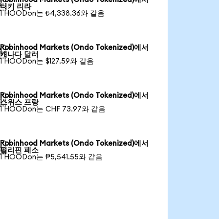

터키 리라
1 HOODon는 ₺4,338.36와 같음
Robinhood Markets (Ondo Tokenized)에서

캐나다 달러
1 HOODon는 $127.59와 같음
Robinhood Markets (Ondo Tokenized)에서

스위스 프랑
1 HOODon는 CHF 73.97와 같음
Robinhood Markets (Ondo Tokenized)에서

필리핀 페소
1 HOODon는 ₱5,541.55와 같음