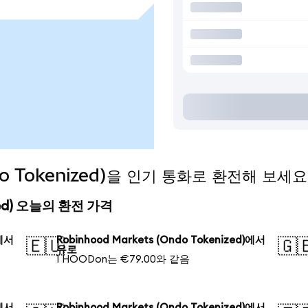
ndo Tokenized)을 인기 통화로 환전해 보세요
nized) 오늘의 환전 가격
)에서
Robinhood Markets (Ondo Tokenized)에서
🇪🇺
🇬
유로
1 HOODon는 €79.00와 같음
)에서
Robinhood Markets (Ondo Tokenized)에서