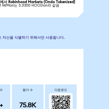
에서 Robinhood Markets (Ondo Tokenized)
1 IWMon는 3.3300 HOODon와 같음
초 참조 자산을 식별하기 위해서만 사용됩니다.
 수
평가 수
다운로드
+
75.8K