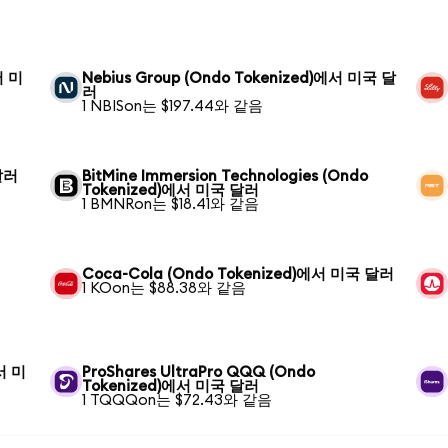
서 미
Nebius Group (Ondo Tokenized)에서 미국 달
러
1 NBISon는 $197.44와 같음
달러
BitMine Immersion Technologies (Ondo
Tokenized)에서 미국 달러
1 BMNRon는 $18.41와 같음
Coca-Cola (Ondo Tokenized)에서 미국 달러
1 KOon는 $88.38와 같음
에서 미
ProShares UltraPro QQQ (Ondo
Tokenized)에서 미국 달러
1 TQQQon는 $72.43와 같음