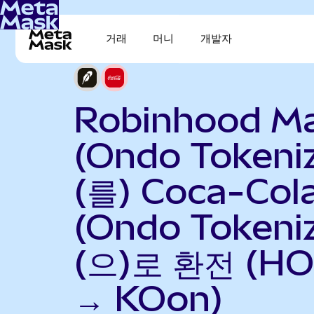
거래
머니
개발자
Robinhood Ma
(Ondo Tokeni
(를) Coca-Col
(Ondo Tokeni
(으)로 환전 (H
→ KOon)