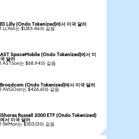
Eli Lilly (Ondo Tokenized)에서 미국 달러
1 LLYon는 $1,183.46와 같음
AST SpaceMobile (Ondo Tokenized)에서 미
국 달러
1 ASTSon는 $68.94와 같음
Broadcom (Ondo Tokenized)에서 미국 달러
1 AVGOon는 $426.61와 같음
iShares Russell 2000 ETF (Ondo Tokenized)
에서 미국 달러
1 IWMon는 $303.13와 같음