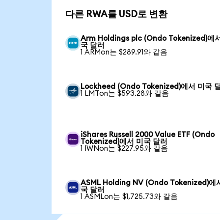
다른 RWA를 USD로 변환
Arm Holdings plc (Ondo Tokenized)에
국 달러
1 ARMon는 $289.91와 같음
Lockheed (Ondo Tokenized)에서 미국 
1 LMTon는 $593.28와 같음
iShares Russell 2000 Value ETF (Ondo
Tokenized)에서 미국 달러
1 IWNon는 $227.95와 같음
ASML Holding NV (Ondo Tokenized)
국 달러
1 ASMLon는 $1,725.73와 같음