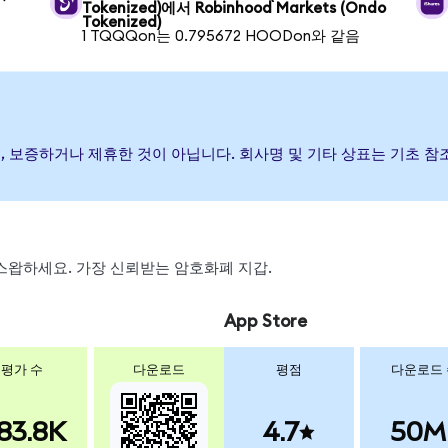
Tokenized)에서 Robinhood Markets (Ondo
Tokenized)
1 TQQQon는 0.795672 HOODon와 같음
발행, 후원, 보증하거나 제휴한 것이 아닙니다. 회사명 및 기타 상표는 기
, 스왑하세요. 가장 신뢰받는 암호화폐 지갑.
App Store
평가 수
다운로드
평점
다운로드
83.8K
4.7
50M