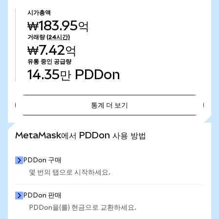
시가총액
₩183.95억
거래량
(24시간)
₩7.42억
유통 중인 공급량
14.35만
PDDon
통계 더 보기
통계 더 보기
MetaMask에서 PDDon 사용 방법
PDDon 구매
몇 번의 탭으로 시작하세요.
PDDon 판매
PDDon을(를) 현금으로 교환하세요.