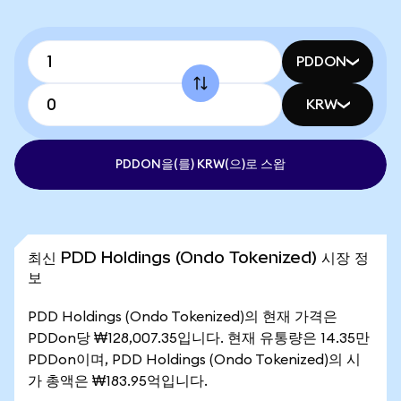
PDDON
KRW
PDDON을(를) KRW(으)로 스왑
최신 PDD Holdings (Ondo Tokenized) 시장 정
보
PDD Holdings (Ondo Tokenized)의 현재 가격은
PDDon당 ₩128,007.35입니다. 현재 유통량은 14.35만
PDDon이며, PDD Holdings (Ondo Tokenized)의 시
가 총액은 ₩183.95억입니다.