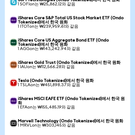
SoFi Technologies (Ondo Tokenized)에서 한국 원화
1 SOFIon는 ₩25,862.12와 같음
iShares Core S&P Total US Stock Market ETF (Ondo
Tokenized)에서 한국 원화
1 ITOTon는 ₩239,959.61와 같음
iShares Core US Aggregate Bond ETF (Ondo
Tokenized)에서 한국 원화
1 AGGon는 ₩143,242.94와 같음
iShares Gold Trust (Ondo Tokenized)에서 한국 원화
1 IAUon는 ₩112,566.28와 같음
Tesla (Ondo Tokenized)에서 한국 원화
1 TSLAon는 ₩451,898.37와 같음
iShares MSCI EAFE ETF (Ondo Tokenized)에서 한국 원
화
1 EFAon는 ₩155,485.19와 같음
Marvell Technology (Ondo Tokenized)에서 한국 원화
1 MRVLon는 ₩303,145와 같음