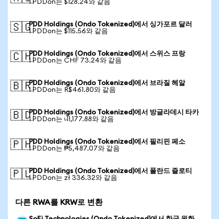
1 PDDon는 $128.24와 같음
PDD Holdings (Ondo Tokenized)에서 싱가포르 달러
🇸🇬
1 PDDon는 $115.56와 같음
PDD Holdings (Ondo Tokenized)에서 스위스 프랑
🇨🇭
1 PDDon는 CHF 73.24와 같음
PDD Holdings (Ondo Tokenized)에서 브라질 헤알
🇧🇷
1 PDDon는 R$461.80와 같음
PDD Holdings (Ondo Tokenized)에서 방글라데시 타카
🇧🇩
1 PDDon는 ৳11,177.88와 같음
PDD Holdings (Ondo Tokenized)에서 필리핀 페소
🇵🇭
1 PDDon는 ₱5,487.07와 같음
PDD Holdings (Ondo Tokenized)에서 폴란드 즐로티
🇵🇱
1 PDDon는 zł 336.32와 같음
다른 RWA를 KRW로 변환