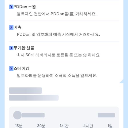
PDDon 스왑
블록체인 전반에서 PDDon을(를) 거래하세요.
예측
PDDon 및 암호화폐 예측 시장에서 거래하세요.
무기한 선물
최대 50배 레버리지로 토큰을 롱 또는 숏 하세요.
스테이킹
암호화폐를 운용하여 소극적 소득을 얻으세요.
거래
15분
30분
1시간
4시간
1일