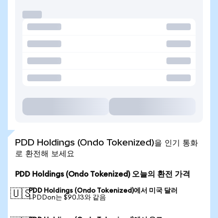
PDD Holdings (Ondo Tokenized)을 인기 통화
로 환전해 보세요
PDD Holdings (Ondo Tokenized) 오늘의 환전 가격
PDD Holdings (Ondo Tokenized)에서 미국 달러
🇺🇸
1 PDDon는 $90.13와 같음