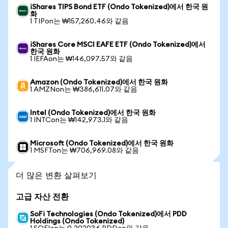
iShares TIPS Bond ETF (Ondo Tokenized)에서 한국 원
화
1 TIPon는 ₩157,260.46와 같음
iShares Core MSCI EAFE ETF (Ondo Tokenized)에서
한국 원화
1 IEFAon는 ₩146,097.57와 같음
Amazon (Ondo Tokenized)에서 한국 원화
1 AMZNon는 ₩386,611.07와 같음
Intel (Ondo Tokenized)에서 한국 원화
1 INTCon는 ₩142,973.1와 같음
Microsoft (Ondo Tokenized)에서 한국 원화
1 MSFTon는 ₩706,969.08와 같음
더 많은 변환 살펴보기
고급 자산 전환
SoFi Technologies (Ondo Tokenized)에서 PDD
Holdings (Ondo Tokenized)