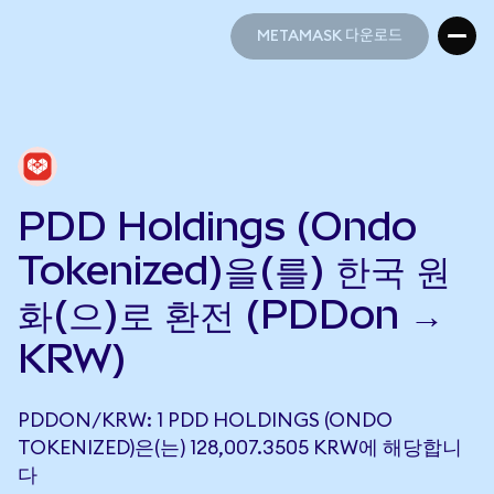
METAMASK 다운로드
METAMASK 다운로드
PDD Holdings (Ondo
Tokenized)을(를) 한국 원
화(으)로 환전 (PDDon →
KRW)
PDDON/KRW: 1 PDD HOLDINGS (ONDO
TOKENIZED)은(는) 128,007.3505 KRW에 해당합니
다