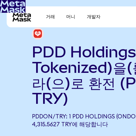
거래
머니
개발자
PDD Holdings
Tokenized)을
라(으)로 환전 (
TRY)
PDDON/TRY: 1 PDD HOLDINGS (ONDO
4,315.5627 TRY에 해당합니다