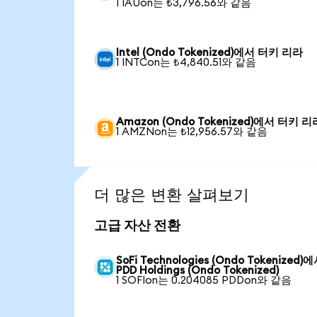
1 IAUon는 ₺3,796.56와 같음
Intel (Ondo Tokenized)에서 터키 리라
1 INTCon는 ₺4,840.51와 같음
Amazon (Ondo Tokenized)에서 터키 리
1 AMZNon는 ₺12,956.57와 같음
더 많은 변환 살펴보기
고급 자산 전환
SoFi Technologies (Ondo Tokenized)
PDD Holdings (Ondo Tokenized)
1 SOFIon는 0.204085 PDDon와 같음