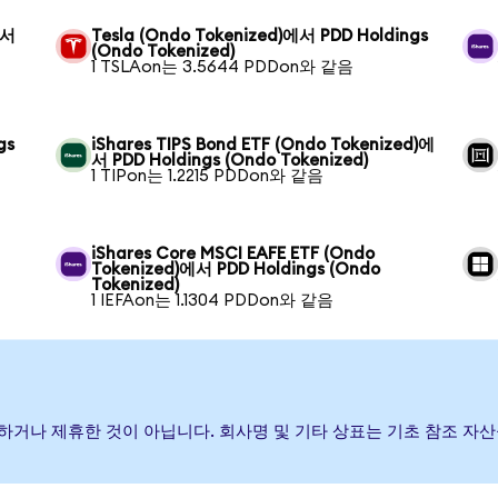
에서
Tesla (Ondo Tokenized)에서 PDD Holdings
(Ondo Tokenized)
1 TSLAon는 3.5644 PDDon와 같음
gs
iShares TIPS Bond ETF (Ondo Tokenized)에
서 PDD Holdings (Ondo Tokenized)
1 TIPon는 1.2215 PDDon와 같음
iShares Core MSCI EAFE ETF (Ondo
Tokenized)에서 PDD Holdings (Ondo
Tokenized)
1 IEFAon는 1.1304 PDDon와 같음
원, 보증하거나 제휴한 것이 아닙니다. 회사명 및 기타 상표는 기초 참조