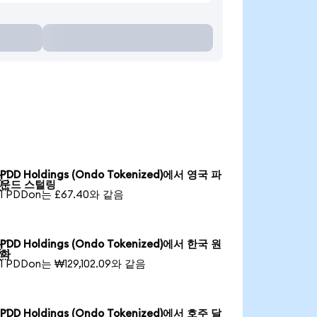
PDD Holdings (Ondo Tokenized)에서 영국 파

운드 스털링
1 PDDon는 £67.40와 같음
PDD Holdings (Ondo Tokenized)에서 한국 원

화
1 PDDon는 ₩129,102.09와 같음
PDD Holdings (Ondo Tokenized)에서 호주 달