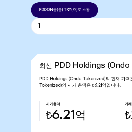
PDDON을(를) TRY(으)로 스왑
최신 PDD Holdings (Ondo
PDD Holdings (Ondo Tokenized)의 현재 가
Tokenized)의 시가 총액은 ₺6.21억입니다.
시가총액
거래
₺6.21억
₺