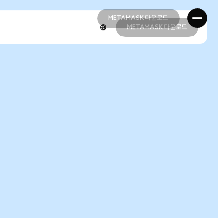
METAMASK 다운로드
METAMASK 다운로드
METAMASK 다운로드
METAMASK 다운로드