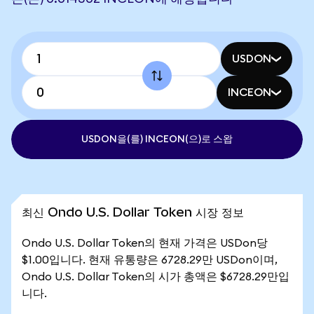
USDON
INCEON
USDON을(를) INCEON(으)로 스왑
최신 Ondo U.S. Dollar Token 시장 정보
Ondo U.S. Dollar Token의 현재 가격은 USDon당
$1.00입니다. 현재 유통량은 6728.29만 USDon이며,
Ondo U.S. Dollar Token의 시가 총액은 $6728.29만입
니다.