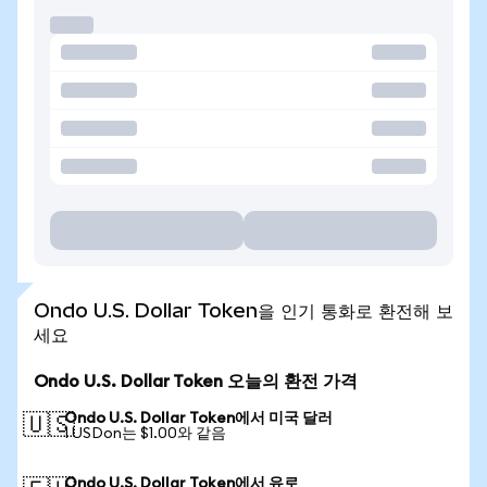
Ondo U.S. Dollar Token을 인기 통화로 환전해 보
세요
Ondo U.S. Dollar Token 오늘의 환전 가격
Ondo U.S. Dollar Token에서 미국 달러
🇺🇸
1 USDon는 $1.00와 같음
Ondo U.S. Dollar Token에서 유로