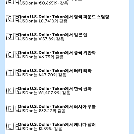
🇪🇺
1 USDon는 €0.8651와 같음
Ondo U.S. Dollar Token에서 영국 파운드 스털링
🇬🇧
1 USDon는 £0.7413와 같음
Ondo U.S. Dollar Token에서 일본 엔
🇯🇵
1 USDon는 ¥157.8와 같음
Ondo U.S. Dollar Token에서 중국 위안화
🇨🇳
1 USDon는 ¥6.75와 같음
Ondo U.S. Dollar Token에서 터키 리라
🇹🇷
1 USDon는 ₺47.70와 같음
Ondo U.S. Dollar Token에서 한국 원화
🇰🇷
1 USDon는 ₩1,407.9와 같음
Ondo U.S. Dollar Token에서 러시아 루블
🇷🇺
1 USDon는 ₽82.27와 같음
Ondo U.S. Dollar Token에서 캐나다 달러
🇨🇦
1 USDon는 $1.39와 같음