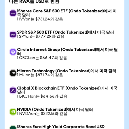
다른 RWA를 USD로 변환
iShares Core S&P 500 ETF (Ondo Tokenized)에서 미
국 달러
1 IVVon는 $781.24와 같음
SPDR S&P 500 ETF (Ondo Tokenized)에서 미국 달러
1 SPYon는 $777.29와 같음
Circle Internet Group (Ondo Tokenized)에서 미국 달
러
1 CRCLon는 $66.47와 같음
Micron Technology (Ondo Tokenized)에서 미국 달러
1 MUon는 $871.74와 같음
Global X Blockchain ETF (Ondo Tokenized)에서 미국
달러
1 BKCHon는 $64.68와 같음
NVIDIA (Ondo Tokenized)에서 미국 달러
1 NVDAon는 $222.18와 같음
iShares Euro High Yield Corporate Bond USD