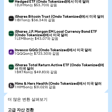
Hedged ETF (Ondo Tokenized)에서 미국 달러
1 EUHYon는 $53.70와 같음
iShares Bitcoin Trust (Ondo Tokenized)에서 미국 달러
1 IBITon는 $36.34와 같음
iShares J.P. Morgan EM Local Currency Bond ETF
(Ondo Tokenized)에서 미국 달러
1 LEMBon는 $43.07와 같음
Invesco QQQ (Ondo Tokenized)에서 미국 달러
1 QQQon는 $723.30와 같음
iShares Total Return Active ETF (Ondo Tokenized)에
서 미국 달러
1 BRTRon는 $49.83와 같음
Hims & Hers Health (Ondo Tokenized)에서 미국 달러
1 HIMSon는 $31.02와 같음
더 많은 변환 살펴보기
고급 자산 전환