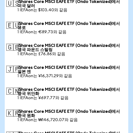
iShares Core MSCI EAFE ETF (Ondo Tokenized)에서
🇺🇸
미국 달러
1 IEFAon는 $103.40와 같음
iShares Core MSCI EAFE ETF (Ondo Tokenized)에서
🇪🇺
유로
1 IEFAon는 €89.73와 같음
iShares Core MSCI EAFE ETF (Ondo Tokenized)에서
🇬🇧
영국 파운드 스털링
1 IEFAon는 £76.86와 같음
iShares Core MSCI EAFE ETF (Ondo Tokenized)에서
🇯🇵
일본 엔
1 IEFAon는 ¥16,371.29와 같음
iShares Core MSCI EAFE ETF (Ondo Tokenized)에서
🇨🇳
중국 위안화
1 IEFAon는 ¥697.77와 같음
iShares Core MSCI EAFE ETF (Ondo Tokenized)에서
🇰🇷
한국 원화
1 IEFAon는 ₩146,720.07와 같음