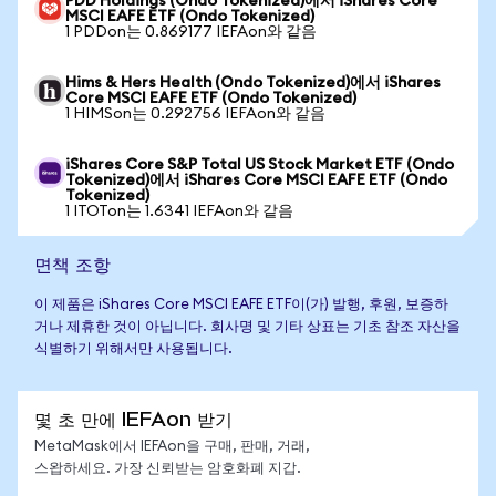
PDD Holdings (Ondo Tokenized)에서 iShares Core
MSCI EAFE ETF (Ondo Tokenized)
1 PDDon는 0.869177 IEFAon와 같음
Hims & Hers Health (Ondo Tokenized)에서 iShares
Core MSCI EAFE ETF (Ondo Tokenized)
1 HIMSon는 0.292756 IEFAon와 같음
iShares Core S&P Total US Stock Market ETF (Ondo
Tokenized)에서 iShares Core MSCI EAFE ETF (Ondo
Tokenized)
1 ITOTon는 1.6341 IEFAon와 같음
면책 조항
이 제품은 iShares Core MSCI EAFE ETF이(가) 발행, 후원, 보증하
거나 제휴한 것이 아닙니다. 회사명 및 기타 상표는 기초 참조 자산을
식별하기 위해서만 사용됩니다.
몇 초 만에 IEFAon 받기
MetaMask에서 IEFAon을 구매, 판매, 거래,
스왑하세요. 가장 신뢰받는 암호화폐 지갑.