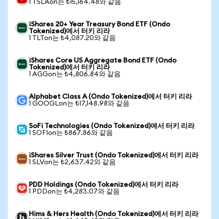
1 TSLAon는 ₺15,164.48와 같음
iShares 20+ Year Treasury Bond ETF (Ondo
Tokenized)에서 터키 리라
1 TLTon는 ₺4,087.20와 같음
iShares Core US Aggregate Bond ETF (Ondo
Tokenized)에서 터키 리라
1 AGGon는 ₺4,806.84와 같음
Alphabet Class A (Ondo Tokenized)에서 터키 리라
1 GOOGLon는 ₺17,148.98와 같음
SoFi Technologies (Ondo Tokenized)에서 터키 리라
1 SOFIon는 ₺867.86와 같음
iShares Silver Trust (Ondo Tokenized)에서 터키 리라
1 SLVon는 ₺2,637.42와 같음
PDD Holdings (Ondo Tokenized)에서 터키 리라
1 PDDon는 ₺4,283.07와 같음
Hims & Hers Health (Ondo Tokenized)에서 터키 리라