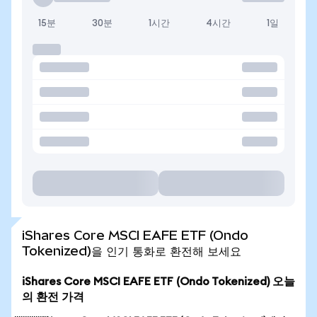
15분
30분
1시간
4시간
1일
iShares Core MSCI EAFE ETF (Ondo
Tokenized)을 인기 통화로 환전해 보세요
iShares Core MSCI EAFE ETF (Ondo Tokenized) 오늘
의 환전 가격