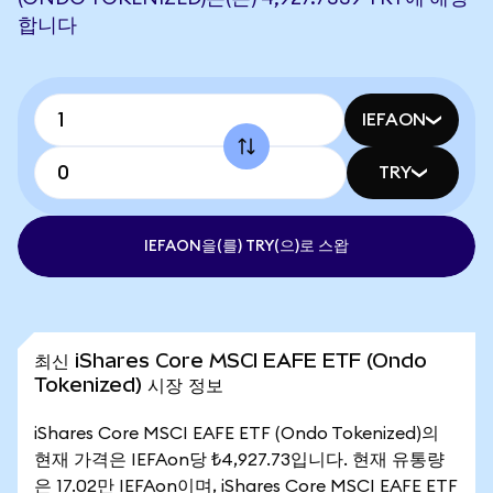
합니다
IEFAON
TRY
IEFAON을(를) TRY(으)로 스왑
최신 iShares Core MSCI EAFE ETF (Ondo
Tokenized) 시장 정보
iShares Core MSCI EAFE ETF (Ondo Tokenized)의
현재 가격은 IEFAon당 ₺4,927.73입니다. 현재 유통량
은 17.02만 IEFAon이며, iShares Core MSCI EAFE ETF