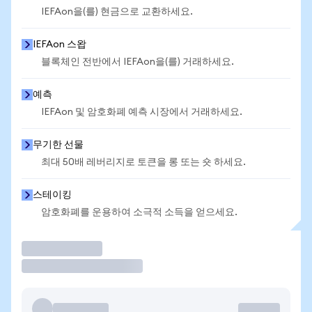
IEFAon을(를) 현금으로 교환하세요.
IEFAon 스왑
블록체인 전반에서 IEFAon을(를) 거래하세요.
예측
IEFAon 및 암호화폐 예측 시장에서 거래하세요.
무기한 선물
최대 50배 레버리지로 토큰을 롱 또는 숏 하세요.
스테이킹
암호화폐를 운용하여 소극적 소득을 얻으세요.
거래