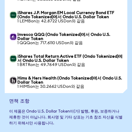
iShares J.P. Morgan EM Local Currency Bond ETF
(Ondo Tokenized)에서 Ondo U.S. Dollar Token
1 LEMBon는 42.8722 USDon와 같음
Invesco QQQ (Ondo Tokenized)에서 Ondo U.S.
Dollar Token
1 QQQon는 717.6110 USDon와 같음
iShares Total Return Active ETF (Ondo Tokenized)에
서 Ondo U.S. Dollar Token
1 BRTRon는 49.7649 USDon와 같음
Hims & Hers Health (Ondo Tokenized)에서 Ondo U.S.
Dollar Token
1 HIMSon는 30.2662 USDon와 같음
면책 조항
이 제품은 Ondo U.S. Dollar Token이(가) 발행, 후원, 보증하거나
제휴한 것이 아닙니다. 회사명 및 기타 상표는 기초 참조 자산을 식별
하기 위해서만 사용됩니다.