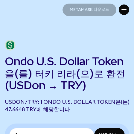
METAMASK 다운로드
METAMASK 다운로드
Ondo U.S. Dollar Token
을(를) 터키 리라(으)로 환전
(USDon → TRY)
USDON/TRY: 1 ONDO U.S. DOLLAR TOKEN은(는)
47.6648 TRY에 해당합니다