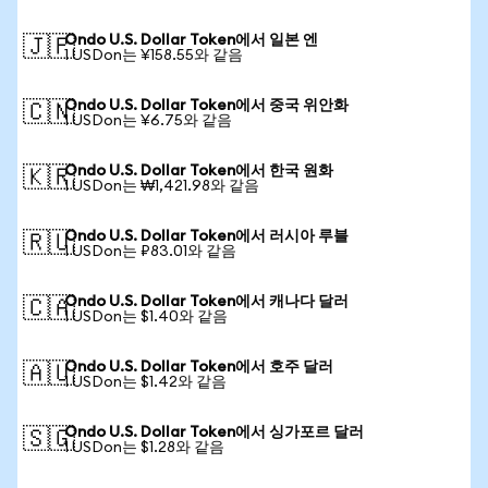
Ondo U.S. Dollar Token에서 일본 엔
🇯🇵
1 USDon는 ¥158.55와 같음
Ondo U.S. Dollar Token에서 중국 위안화
🇨🇳
1 USDon는 ¥6.75와 같음
Ondo U.S. Dollar Token에서 한국 원화
🇰🇷
1 USDon는 ₩1,421.98와 같음
Ondo U.S. Dollar Token에서 러시아 루블
🇷🇺
1 USDon는 ₽83.01와 같음
Ondo U.S. Dollar Token에서 캐나다 달러
🇨🇦
1 USDon는 $1.40와 같음
Ondo U.S. Dollar Token에서 호주 달러
🇦🇺
1 USDon는 $1.42와 같음
Ondo U.S. Dollar Token에서 싱가포르 달러
🇸🇬
1 USDon는 $1.28와 같음