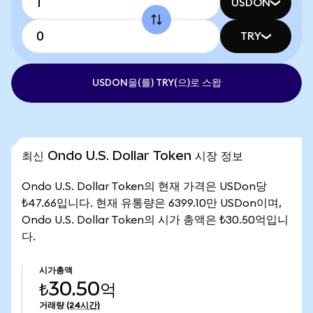
USDON
TRY
USDON을(를) TRY(으)로 스왑
최신 Ondo U.S. Dollar Token 시장 정보
Ondo U.S. Dollar Token의 현재 가격은 USDon당
₺47.66입니다. 현재 유통량은 6399.10만 USDon이며,
Ondo U.S. Dollar Token의 시가 총액은 ₺30.50억입니
다.
시가총액
₺30.50억
거래량
(24시간)