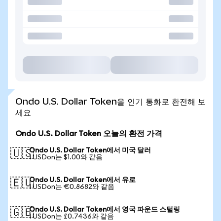
Ondo U.S. Dollar Token을 인기 통화로 환전해 보
세요
Ondo U.S. Dollar Token 오늘의 환전 가격
Ondo U.S. Dollar Token에서 미국 달러
🇺🇸
1 USDon는 $1.00와 같음
Ondo U.S. Dollar Token에서 유로
🇪🇺
1 USDon는 €0.8682와 같음
Ondo U.S. Dollar Token에서 영국 파운드 스털링
🇬🇧
1 USDon는 £0.7436와 같음