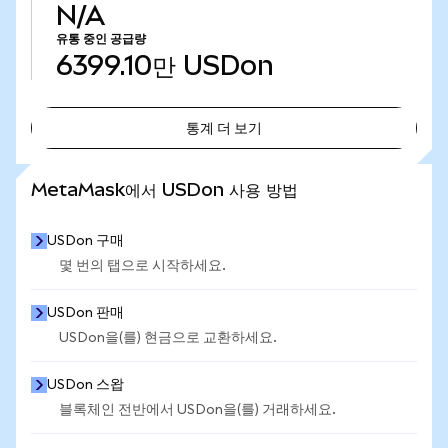
N/A
유통 중인 공급량
6399.10만
USDon
통계 더 보기
통계 더 보기
MetaMask에서 USDon 사용 방법
USDon 구매
몇 번의 탭으로 시작하세요.
USDon 판매
USDon을(를) 현금으로 교환하세요.
USDon 스왑
블록체인 전반에서 USDon을(를) 거래하세요.