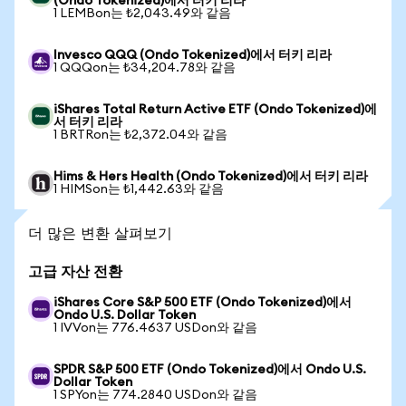
(Ondo Tokenized)에서 터키 리라
1 LEMBon는 ₺2,043.49와 같음
Invesco QQQ (Ondo Tokenized)에서 터키 리라
1 QQQon는 ₺34,204.78와 같음
iShares Total Return Active ETF (Ondo Tokenized)에
서 터키 리라
1 BRTRon는 ₺2,372.04와 같음
Hims & Hers Health (Ondo Tokenized)에서 터키 리라
1 HIMSon는 ₺1,442.63와 같음
더 많은 변환 살펴보기
고급 자산 전환
iShares Core S&P 500 ETF (Ondo Tokenized)에서
Ondo U.S. Dollar Token
1 IVVon는 776.4637 USDon와 같음
SPDR S&P 500 ETF (Ondo Tokenized)에서 Ondo U.S.
Dollar Token
1 SPYon는 774.2840 USDon와 같음