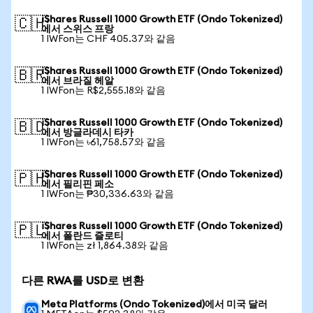
iShares Russell 1000 Growth ETF (Ondo Tokenized)
🇨🇭
에서 스위스 프랑
1 IWFon는 CHF 405.37와 같음
iShares Russell 1000 Growth ETF (Ondo Tokenized)
🇧🇷
에서 브라질 헤알
1 IWFon는 R$2,555.18와 같음
iShares Russell 1000 Growth ETF (Ondo Tokenized)
🇧🇩
에서 방글라데시 타카
1 IWFon는 ৳61,758.57와 같음
iShares Russell 1000 Growth ETF (Ondo Tokenized)
🇵🇭
에서 필리핀 페소
1 IWFon는 ₱30,336.63와 같음
iShares Russell 1000 Growth ETF (Ondo Tokenized)
🇵🇱
에서 폴란드 즐로티
1 IWFon는 zł 1,864.38와 같음
다른 RWA를 USD로 변환
Meta Platforms (Ondo Tokenized)에서 미국 달러