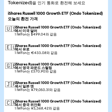
Tokenized)을 인기 통화로 환전해 보세요
iShares Russell 1000 Growth ETF (Ondo Tokenized)
오늘의 환전 가격
iShares Russell 1000 Growth ETF (Ondo Tokenized)
🇺🇸
에서 미국 달러
1 IWFon는 $499.04와 같음
iShares Russell 1000 Growth ETF (Ondo Tokenized)
🇪🇺
에서 유로
1 IWFon는 €433.08와 같음
iShares Russell 1000 Growth ETF (Ondo Tokenized)
🇬🇧
에서 영국 파운드 스털링
1 IWFon는 £370.90와 같음
iShares Russell 1000 Growth ETF (Ondo Tokenized)
🇯🇵
에서 일본 엔
1 IWFon는 ¥79,050.31와 같음
iShares Russell 1000 Growth ETF (Ondo Tokenized)
🇨🇳
에서 중국 위안화
1 IWFon는 ¥3,368.42와 같음