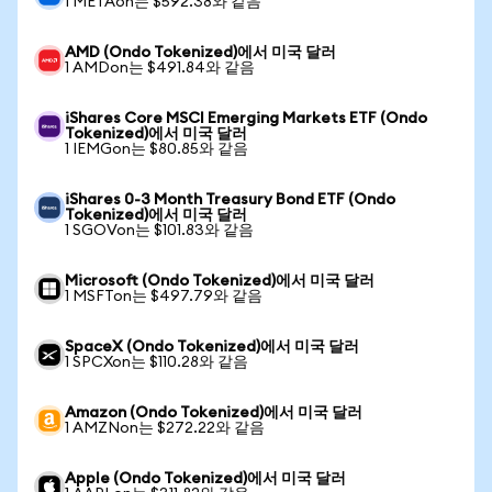
1 METAon는 $592.38와 같음
AMD (Ondo Tokenized)에서 미국 달러
1 AMDon는 $491.84와 같음
iShares Core MSCI Emerging Markets ETF (Ondo
Tokenized)에서 미국 달러
1 IEMGon는 $80.85와 같음
iShares 0-3 Month Treasury Bond ETF (Ondo
Tokenized)에서 미국 달러
1 SGOVon는 $101.83와 같음
Microsoft (Ondo Tokenized)에서 미국 달러
1 MSFTon는 $497.79와 같음
SpaceX (Ondo Tokenized)에서 미국 달러
1 SPCXon는 $110.28와 같음
Amazon (Ondo Tokenized)에서 미국 달러
1 AMZNon는 $272.22와 같음
Apple (Ondo Tokenized)에서 미국 달러