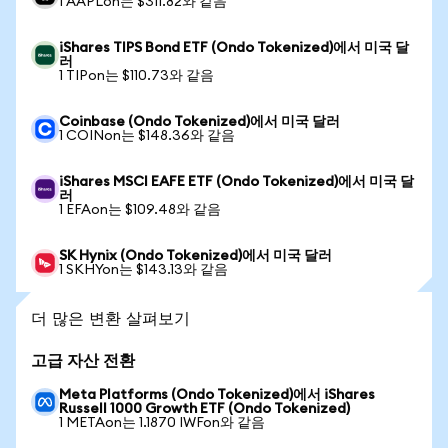
1 AAPLon는 $311.82와 같음
iShares TIPS Bond ETF (Ondo Tokenized)에서 미국 달
러
1 TIPon는 $110.73와 같음
Coinbase (Ondo Tokenized)에서 미국 달러
1 COINon는 $148.36와 같음
iShares MSCI EAFE ETF (Ondo Tokenized)에서 미국 달
러
1 EFAon는 $109.48와 같음
SK Hynix (Ondo Tokenized)에서 미국 달러
1 SKHYon는 $143.13와 같음
더 많은 변환 살펴보기
고급 자산 전환
Meta Platforms (Ondo Tokenized)에서 iShares
Russell 1000 Growth ETF (Ondo Tokenized)
1 METAon는 1.1870 IWFon와 같음