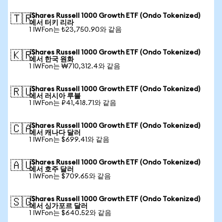
iShares Russell 1000 Growth ETF (Ondo Tokenized)
🇹🇷
에서 터키 리라
1 IWFon는 ₺23,750.90와 같음
iShares Russell 1000 Growth ETF (Ondo Tokenized)
🇰🇷
에서 한국 원화
1 IWFon는 ₩710,312.4와 같음
iShares Russell 1000 Growth ETF (Ondo Tokenized)
🇷🇺
에서 러시아 루블
1 IWFon는 ₽41,418.71와 같음
iShares Russell 1000 Growth ETF (Ondo Tokenized)
🇨🇦
에서 캐나다 달러
1 IWFon는 $699.41와 같음
iShares Russell 1000 Growth ETF (Ondo Tokenized)
🇦🇺
에서 호주 달러
1 IWFon는 $709.65와 같음
iShares Russell 1000 Growth ETF (Ondo Tokenized)
🇸🇬
에서 싱가포르 달러
1 IWFon는 $640.52와 같음