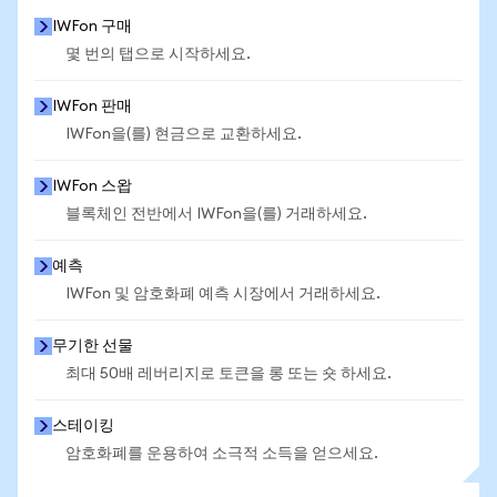
IWFon 구매
몇 번의 탭으로 시작하세요.
IWFon 판매
IWFon을(를) 현금으로 교환하세요.
IWFon 스왑
블록체인 전반에서 IWFon을(를) 거래하세요.
예측
IWFon 및 암호화폐 예측 시장에서 거래하세요.
무기한 선물
최대 50배 레버리지로 토큰을 롱 또는 숏 하세요.
스테이킹
암호화폐를 운용하여 소극적 소득을 얻으세요.