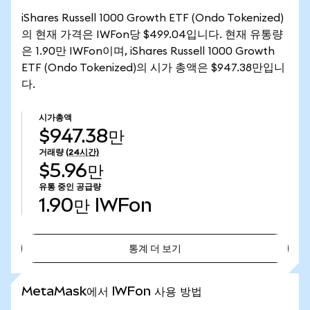
iShares Russell 1000 Growth ETF (Ondo Tokenized)
의 현재 가격은 IWFon당 $499.04입니다. 현재 유통량
은 1.90만 IWFon이며, iShares Russell 1000 Growth
ETF (Ondo Tokenized)의 시가 총액은 $947.38만입니
다.
시가총액
$947.38만
거래량
(24시간)
$5.96만
유통 중인 공급량
1.90만
IWFon
통계 더 보기
통계 더 보기
MetaMask에서 IWFon 사용 방법