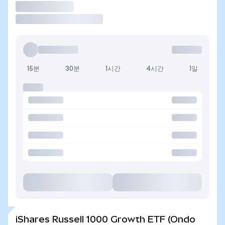
거래
15분
30분
1시간
4시간
1일
iShares Russell 1000 Growth ETF (Ondo