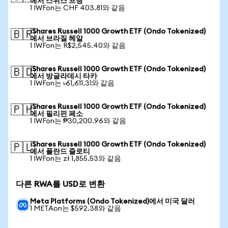
에서 스위스 프랑
1 IWFon는 CHF 403.81와 같음
iShares Russell 1000 Growth ETF (Ondo Tokenized)
🇧🇷
에서 브라질 헤알
1 IWFon는 R$2,545.40와 같음
iShares Russell 1000 Growth ETF (Ondo Tokenized)
🇧🇩
에서 방글라데시 타카
1 IWFon는 ৳61,611.31와 같음
iShares Russell 1000 Growth ETF (Ondo Tokenized)
🇵🇭
에서 필리핀 페소
1 IWFon는 ₱30,200.96와 같음
iShares Russell 1000 Growth ETF (Ondo Tokenized)
🇵🇱
에서 폴란드 즐로티
1 IWFon는 zł 1,855.53와 같음
다른 RWA를 USD로 변환
Meta Platforms (Ondo Tokenized)에서 미국 달러
1 METAon는 $592.38와 같음