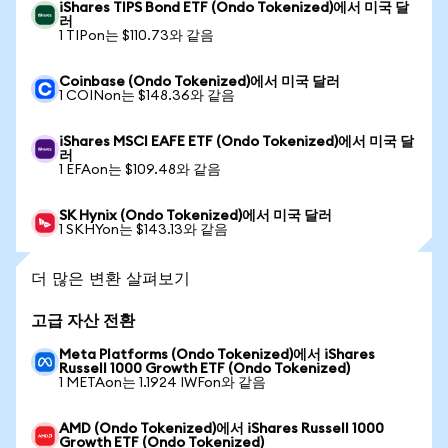
iShares TIPS Bond ETF (Ondo Tokenized)에서 미국 달
러
1 TIPon는 $110.73와 같음
Coinbase (Ondo Tokenized)에서 미국 달러
1 COINon는 $148.36와 같음
iShares MSCI EAFE ETF (Ondo Tokenized)에서 미국 달
러
1 EFAon는 $109.48와 같음
SK Hynix (Ondo Tokenized)에서 미국 달러
1 SKHYon는 $143.13와 같음
더 많은 변환 살펴보기
고급 자산 전환
Meta Platforms (Ondo Tokenized)에서 iShares
Russell 1000 Growth ETF (Ondo Tokenized)
1 METAon는 1.1924 IWFon와 같음
AMD (Ondo Tokenized)에서 iShares Russell 1000
Growth ETF (Ondo Tokenized)