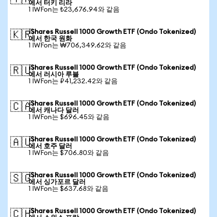
에서 터키 리라
1 IWFon는 ₺23,676.94와 같음
iShares Russell 1000 Growth ETF (Ondo Tokenized)
🇰🇷
에서 한국 원화
1 IWFon는 ₩706,349.62와 같음
iShares Russell 1000 Growth ETF (Ondo Tokenized)
🇷🇺
에서 러시아 루블
1 IWFon는 ₽41,232.42와 같음
iShares Russell 1000 Growth ETF (Ondo Tokenized)
🇨🇦
에서 캐나다 달러
1 IWFon는 $696.45와 같음
iShares Russell 1000 Growth ETF (Ondo Tokenized)
🇦🇺
에서 호주 달러
1 IWFon는 $706.80와 같음
iShares Russell 1000 Growth ETF (Ondo Tokenized)
🇸🇬
에서 싱가포르 달러
1 IWFon는 $637.68와 같음
iShares Russell 1000 Growth ETF (Ondo Tokenized)
🇨🇭