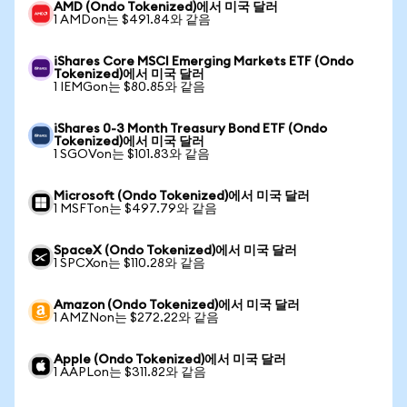
AMD (Ondo Tokenized)에서 미국 달러
1 AMDon는 $491.84와 같음
iShares Core MSCI Emerging Markets ETF (Ondo
Tokenized)에서 미국 달러
1 IEMGon는 $80.85와 같음
iShares 0-3 Month Treasury Bond ETF (Ondo
Tokenized)에서 미국 달러
1 SGOVon는 $101.83와 같음
Microsoft (Ondo Tokenized)에서 미국 달러
1 MSFTon는 $497.79와 같음
SpaceX (Ondo Tokenized)에서 미국 달러
1 SPCXon는 $110.28와 같음
Amazon (Ondo Tokenized)에서 미국 달러
1 AMZNon는 $272.22와 같음
Apple (Ondo Tokenized)에서 미국 달러
1 AAPLon는 $311.82와 같음