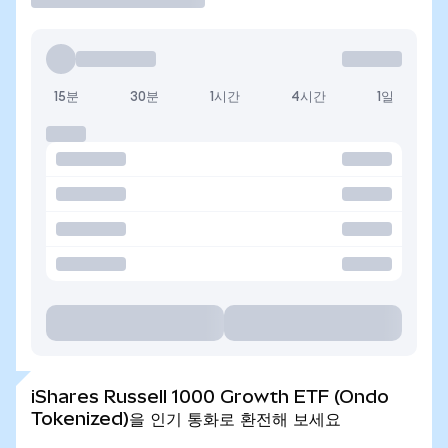
15분
30분
1시간
4시간
1일
iShares Russell 1000 Growth ETF (Ondo
Tokenized)을 인기 통화로 환전해 보세요