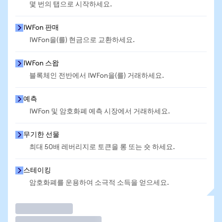
몇 번의 탭으로 시작하세요.
IWFon 판매
IWFon을(를) 현금으로 교환하세요.
IWFon 스왑
블록체인 전반에서 IWFon을(를) 거래하세요.
예측
IWFon 및 암호화폐 예측 시장에서 거래하세요.
무기한 선물
최대 50배 레버리지로 토큰을 롱 또는 숏 하세요.
스테이킹
암호화폐를 운용하여 소극적 소득을 얻으세요.
거래