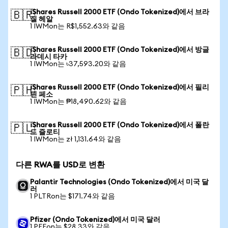
iShares Russell 2000 ETF (Ondo Tokenized)에서 브라
🇧🇷
질 헤알
1 IWMon는 R$1,552.63와 같음
iShares Russell 2000 ETF (Ondo Tokenized)에서 방글
🇧🇩
라데시 타카
1 IWMon는 ৳37,593.20와 같음
iShares Russell 2000 ETF (Ondo Tokenized)에서 필리
🇵🇭
핀 페소
1 IWMon는 ₱18,490.62와 같음
iShares Russell 2000 ETF (Ondo Tokenized)에서 폴란
🇵🇱
드 즐로티
1 IWMon는 zł 1,131.64와 같음
다른 RWA를 USD로 변환
Palantir Technologies (Ondo Tokenized)에서 미국 달
러
1 PLTRon는 $171.74와 같음
Pfizer (Ondo Tokenized)에서 미국 달러
1 PFEon는 $28.33와 같음