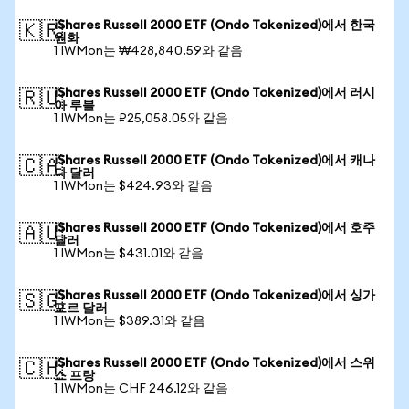
iShares Russell 2000 ETF (Ondo Tokenized)에서 한국
🇰🇷
원화
1 IWMon는 ₩428,840.59와 같음
iShares Russell 2000 ETF (Ondo Tokenized)에서 러시
🇷🇺
아 루블
1 IWMon는 ₽25,058.05와 같음
iShares Russell 2000 ETF (Ondo Tokenized)에서 캐나
🇨🇦
다 달러
1 IWMon는 $424.93와 같음
iShares Russell 2000 ETF (Ondo Tokenized)에서 호주
🇦🇺
달러
1 IWMon는 $431.01와 같음
iShares Russell 2000 ETF (Ondo Tokenized)에서 싱가
🇸🇬
포르 달러
1 IWMon는 $389.31와 같음
iShares Russell 2000 ETF (Ondo Tokenized)에서 스위
🇨🇭
스 프랑
1 IWMon는 CHF 246.12와 같음