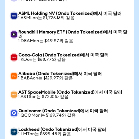
ASML Holding NV (Ondo Tokenized)에서 미국 달러
1 ASMLon는 $1,725.18와 같음
Roundhill Memory ETF (Ondo Tokenized)에서 미국 달
러
1 DRAMon는 $49.97와 같음
Coca-Cola (Ondo Tokenized)에서 미국 달러
1 KOon는 $88.77와 같음
Alibaba (Ondo Tokenized)에서 미국 달러
1 BABAon는 $129.97와 같음
AST SpaceMobile (Ondo Tokenized)에서 미국 달러
1 ASTSon는 $72.10와 같음
Qualcomm (Ondo Tokenized)에서 미국 달러
1 QCOMon는 $169.74와 같음
Lockheed (Ondo Tokenized)에서 미국 달러
1 LMTon는 $595.48와 같음