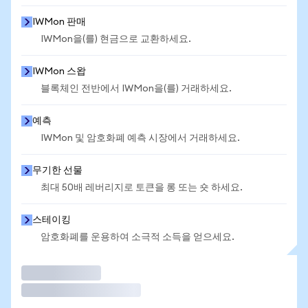
IWMon 판매
IWMon을(를) 현금으로 교환하세요.
IWMon 스왑
블록체인 전반에서 IWMon을(를) 거래하세요.
예측
IWMon 및 암호화폐 예측 시장에서 거래하세요.
무기한 선물
최대 50배 레버리지로 토큰을 롱 또는 숏 하세요.
스테이킹
암호화폐를 운용하여 소극적 소득을 얻으세요.
거래