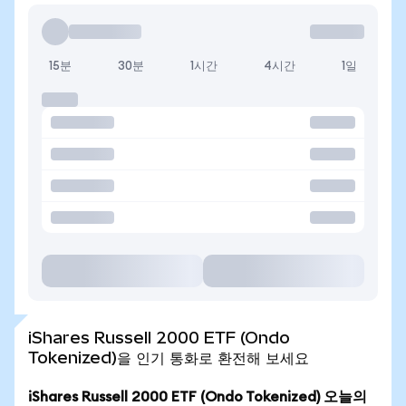
15분
30분
1시간
4시간
1일
iShares Russell 2000 ETF (Ondo
Tokenized)을 인기 통화로 환전해 보세요
iShares Russell 2000 ETF (Ondo Tokenized) 오늘의