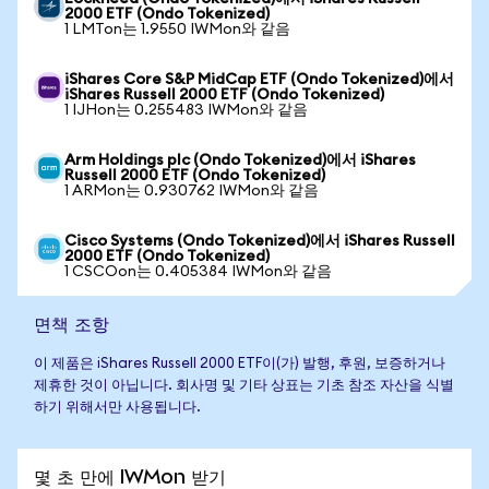
2000 ETF (Ondo Tokenized)
1 LMTon는 1.9550 IWMon와 같음
iShares Core S&P MidCap ETF (Ondo Tokenized)에서
iShares Russell 2000 ETF (Ondo Tokenized)
1 IJHon는 0.255483 IWMon와 같음
Arm Holdings plc (Ondo Tokenized)에서 iShares
Russell 2000 ETF (Ondo Tokenized)
1 ARMon는 0.930762 IWMon와 같음
Cisco Systems (Ondo Tokenized)에서 iShares Russell
2000 ETF (Ondo Tokenized)
1 CSCOon는 0.405384 IWMon와 같음
면책 조항
이 제품은 iShares Russell 2000 ETF이(가) 발행, 후원, 보증하거나
제휴한 것이 아닙니다. 회사명 및 기타 상표는 기초 참조 자산을 식별
하기 위해서만 사용됩니다.
몇 초 만에 IWMon 받기