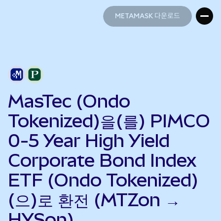
METAMASK 다운로드
METAMASK 다운로드
MasTec (Ondo
Tokenized)을(를) PIMCO
0-5 Year High Yield
Corporate Bond Index
ETF (Ondo Tokenized)
(으)로 환전 (MTZon →
HYSon)