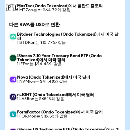
MasTec (Ondo Tokenized)에서 폴란드 즐로티
🇵🇱
1 MTZon는 zł 964.79와 같음
다른 RWA를 USD로 변환
Bitdeer Technologies (Ondo Tokenized)에서 미국 달
러
1 BTDRon는 $10.77와 같음
iShares 7-10 Year Treasury Bond ETF (Ondo
Tokenized)에서 미국 달러
1 IEFon는 $94.45와 같음
Nova (Ondo Tokenized)에서 미국 달러
1 NVMIon는 $411.48와 같음
nLIGHT (Ondo Tokenized)에서 미국 달러
1 LASRon는 $65.13와 같음
FormFactor (Ondo Tokenized)에서 미국 달러
1 FORMon는 $119.33와 같음
iShares US Technology ETF (Ondo Tokenized)에서 미