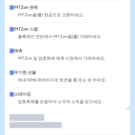
MTZon 판매
MTZon을(를) 현금으로 교환하세요.
MTZon 스왑
블록체인 전반에서 MTZon을(를) 거래하세요.
예측
MTZon 및 암호화폐 예측 시장에서 거래하세요.
무기한 선물
최대 50배 레버리지로 토큰을 롱 또는 숏 하세요.
스테이킹
암호화폐를 운용하여 소극적 소득을 얻으세요.
거래