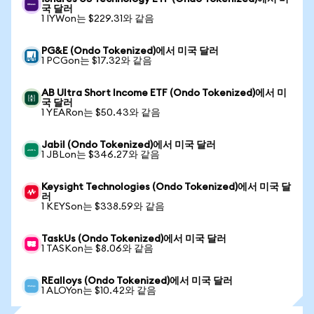
국 달러
1 IYWon는 $229.31와 같음
PG&E (Ondo Tokenized)에서 미국 달러
1 PCGon는 $17.32와 같음
AB Ultra Short Income ETF (Ondo Tokenized)에서 미
국 달러
1 YEARon는 $50.43와 같음
Jabil (Ondo Tokenized)에서 미국 달러
1 JBLon는 $346.27와 같음
Keysight Technologies (Ondo Tokenized)에서 미국 달
러
1 KEYSon는 $338.59와 같음
TaskUs (Ondo Tokenized)에서 미국 달러
1 TASKon는 $8.06와 같음
REalloys (Ondo Tokenized)에서 미국 달러
1 ALOYon는 $10.42와 같음