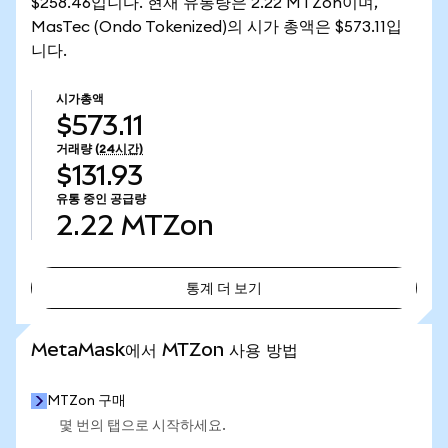
$258.46입니다. 현재 유통량은 2.22 MTZon이며,
MasTec (Ondo Tokenized)의 시가 총액은 $573.11입
니다.
시가총액
$573.11
거래량
(24시간)
$131.93
유통 중인 공급량
2.22
MTZon
통계 더 보기
통계 더 보기
MetaMask에서 MTZon 사용 방법
MTZon 구매
몇 번의 탭으로 시작하세요.