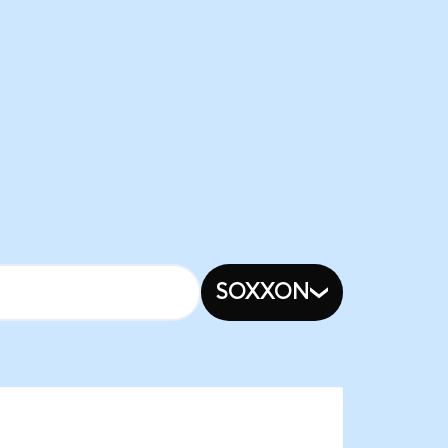
SOXXON