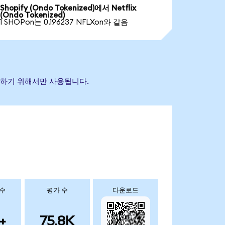
Shopify (Ondo Tokenized)에서 Netflix
(Ondo Tokenized)
1 SHOPon는 0.196237 NFLXon와 같음
식별하기 위해서만 사용됩니다.
 수
평가 수
다운로드
+
75.8K