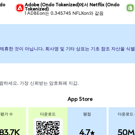
ndo
Adobe (Ondo Tokenized)에서 Netflix (Ondo
Tokenized)
1 ADBEon는 0.345745 NFLXon와 같음
하거나 제휴한 것이 아닙니다. 회사명 및 기타 상표는 기초 참조 자산을 
, 스왑하세요. 가장 신뢰받는 암호화폐 지갑.
App Store
평가 수
다운로드
평점
다운로드
83.7K
4.7
50M