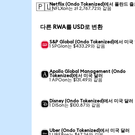
Netflix (Ondo Tokenized)에서 폴란드 
🇵🇱
1 NFLXon는 zł 2,767.72와 같음
다른 RWA를 USD로 변환
S&P Global (Ondo Tokenized)에서 미
1 SPGIon는 $433.29와 같음
Apollo Global Management (Ondo
Tokenized)에서 미국 달러
1 APOon는 $131.49와 같음
Disney (Ondo Tokenized)에서 미국 달러
1 DISon는 $100.87와 같음
Uber (Ondo Tokenized)에서 미국 달러
1 UBERon는 $67.26와 같음