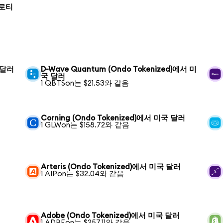
즐로티
국 달러
D-Wave Quantum (Ondo Tokenized)에서 미
국 달러
1 QBTSon는 $21.53와 같음
Corning (Ondo Tokenized)에서 미국 달러
1 GLWon는 $158.72와 같음
Arteris (Ondo Tokenized)에서 미국 달러
1 AIPon는 $32.04와 같음
Adobe (Ondo Tokenized)에서 미국 달러
1 ADBEon는 $257.11와 같음