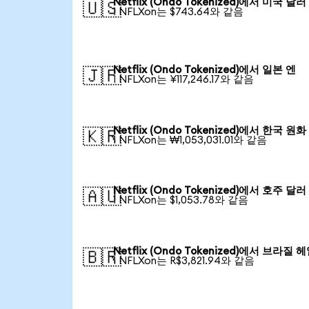
Netflix (Ondo Tokenized)에서 미국 달러
🇺🇸
1 NFLXon는 $743.64와 같음
Netflix (Ondo Tokenized)에서 일본 엔
🇯🇵
1 NFLXon는 ¥117,246.17와 같음
Netflix (Ondo Tokenized)에서 한국 원화
🇰🇷
1 NFLXon는 ₩1,053,031.01와 같음
Netflix (Ondo Tokenized)에서 호주 달러
🇦🇺
1 NFLXon는 $1,053.78와 같음
Netflix (Ondo Tokenized)에서 브라질 
🇧🇷
1 NFLXon는 R$3,821.94와 같음