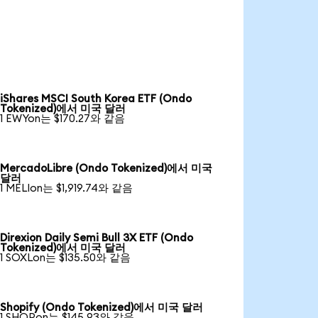
iShares MSCI South Korea ETF (Ondo
Tokenized)에서 미국 달러
1 EWYon는 $170.27와 같음
MercadoLibre (Ondo Tokenized)에서 미국
달러
1 MELIon는 $1,919.74와 같음
Direxion Daily Semi Bull 3X ETF (Ondo
Tokenized)에서 미국 달러
1 SOXLon는 $135.50와 같음
Shopify (Ondo Tokenized)에서 미국 달러
1 SHOPon는 $145.93와 같음