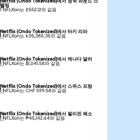
Netflix (Ondo Tokenized)에서 영국 파운드 스

털링
1 NFLXon는 £552.12와 같음
Netflix (Ondo Tokenized)에서 터키 리라

1 NFLXon는 ₺35,385.35와 같음
Netflix (Ondo Tokenized)에서 캐나다 달러

1 NFLXon는 $1,041.58와 같음
Netflix (Ondo Tokenized)에서 스위스 프랑

1 NFLXon는 CHF 599.58와 같음
Netflix (Ondo Tokenized)에서 필리핀 페소

1 NFLXon는 ₱45,142.64와 같음