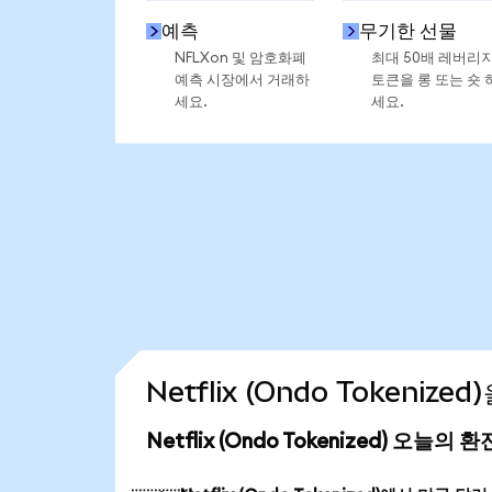
예측
무기한 선물
NFLXon 및 암호화폐
최대 50배 레버리
예측 시장에서 거래하
토큰을 롱 또는 숏 
세요.
세요.
Netflix (Ondo Tokeniz
Netflix (Ondo Tokenized) 오늘의 