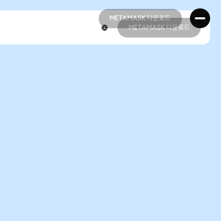
METAMASK 다운로드
METAMASK 다운로드
METAMASK 다운로드
METAMASK 다운로드