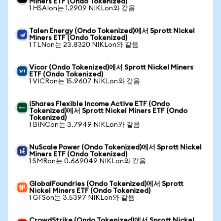
Miners ETF (Ondo Tokenized)
1 HSAIon는 1.2909 NIKLon와 같음
Talen Energy (Ondo Tokenized)에서 Sprott Nickel
Miners ETF (Ondo Tokenized)
1 TLNon는 23.8320 NIKLon와 같음
Vicor (Ondo Tokenized)에서 Sprott Nickel Miners
ETF (Ondo Tokenized)
1 VICRon는 15.9607 NIKLon와 같음
iShares Flexible Income Active ETF (Ondo
Tokenized)에서 Sprott Nickel Miners ETF (Ondo
Tokenized)
1 BINCon는 3.7949 NIKLon와 같음
NuScale Power (Ondo Tokenized)에서 Sprott Nickel
Miners ETF (Ondo Tokenized)
1 SMRon는 0.669049 NIKLon와 같음
GlobalFoundries (Ondo Tokenized)에서 Sprott
Nickel Miners ETF (Ondo Tokenized)
1 GFSon는 3.5397 NIKLon와 같음
CrowdStrike (Ondo Tokenized)에서 Sprott Nickel