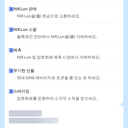
NIKLon 판매
NIKLon을(를) 현금으로 교환하세요.
NIKLon 스왑
블록체인 전반에서 NIKLon을(를) 거래하세요.
예측
NIKLon 및 암호화폐 예측 시장에서 거래하세요.
무기한 선물
최대 50배 레버리지로 토큰을 롱 또는 숏 하세요.
스테이킹
암호화폐를 운용하여 소극적 소득을 얻으세요.
거래