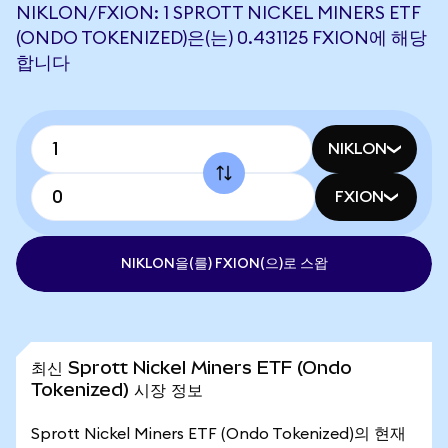
NIKLON/FXION: 1 SPROTT NICKEL MINERS ETF
(ONDO TOKENIZED)은(는) 0.431125 FXION에 해당
합니다
NIKLON
FXION
NIKLON을(를) FXION(으)로 스왑
최신 Sprott Nickel Miners ETF (Ondo
Tokenized) 시장 정보
Sprott Nickel Miners ETF (Ondo Tokenized)의 현재