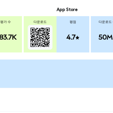
App Store
평가 수
다운로드
평점
다운로드
83.7K
4.7
50M