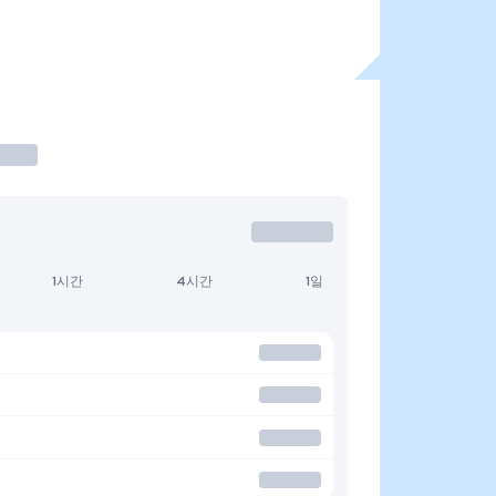
1시간
4시간
1일