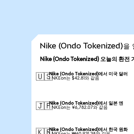
Nike (Ondo Tokenized
Nike (Ondo Tokenized) 오늘의 환전
Nike (Ondo Tokenized)에서 미국 달러
🇺🇸
1 NKEon는 $42.81와 같음
Nike (Ondo Tokenized)에서 일본 엔
🇯🇵
1 NKEon는 ¥6,782.07와 같음
Nike (Ondo Tokenized)에서 한국 원화
🇰🇷
1 NKEon는 ₩60,931.38와 같음