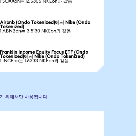
1 SOXXon는 12.5305 NKEon와 같음
Airbnb (Ondo Tokenized)에서 Nike (Ondo
Tokenized)
1 ABNBon는 3.5130 NKEon와 같음
Franklin Income Equity Focus ETF (Ondo
Tokenized)에서 Nike (Ondo Tokenized)
1 INCEon는 1.6333 NKEon와 같음
별하기 위해서만 사용됩니다.