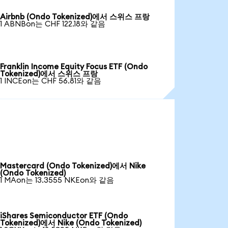
Airbnb (Ondo Tokenized)에서 스위스 프랑
1 ABNBon는 CHF 122.18와 같음
Franklin Income Equity Focus ETF (Ondo
Tokenized)에서 스위스 프랑
1 INCEon는 CHF 56.81와 같음
Mastercard (Ondo Tokenized)에서 Nike
(Ondo Tokenized)
1 MAon는 13.3555 NKEon와 같음
iShares Semiconductor ETF (Ondo
Tokenized)에서 Nike (Ondo Tokenized)