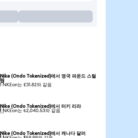
Nike (Ondo Tokenized)에서 영국 파운드 스털

링
1 NKEon는 £31.82와 같음
Nike (Ondo Tokenized)에서 터키 리라

1 NKEon는 ₺2,040.53와 같음
Nike (Ondo Tokenized)에서 캐나다 달러

1 NKEon는 $59.99와 같음