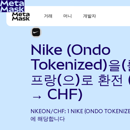
거래
머니
개발자
Nike (Ondo
Tokenized)을
프랑(으)로 환전 
→ CHF)
NKEON/CHF: 1 NIKE (ONDO TOKENIZE
에 해당합니다