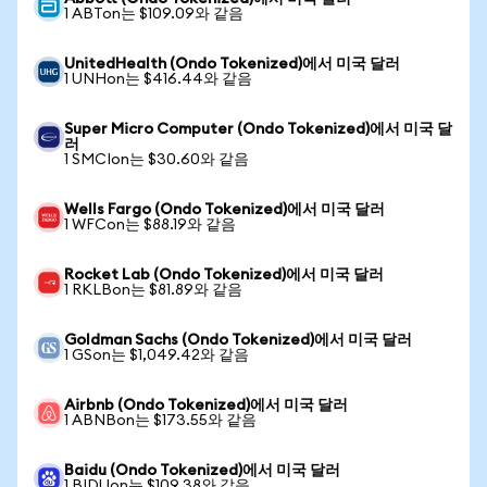
1 ABTon는 $109.09와 같음
UnitedHealth (Ondo Tokenized)에서 미국 달러
1 UNHon는 $416.44와 같음
Super Micro Computer (Ondo Tokenized)에서 미국 달
러
1 SMCIon는 $30.60와 같음
Wells Fargo (Ondo Tokenized)에서 미국 달러
1 WFCon는 $88.19와 같음
Rocket Lab (Ondo Tokenized)에서 미국 달러
1 RKLBon는 $81.89와 같음
Goldman Sachs (Ondo Tokenized)에서 미국 달러
1 GSon는 $1,049.42와 같음
Airbnb (Ondo Tokenized)에서 미국 달러
1 ABNBon는 $173.55와 같음
Baidu (Ondo Tokenized)에서 미국 달러
1 BIDUon는 $109.38와 같음