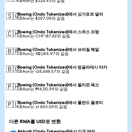
1 BAon는 $328.93와 같음
Boeing (Ondo Tokenized)에서 싱가포르 달러
🇸🇬
1 BAon는 $297.09와 같음
Boeing (Ondo Tokenized)에서 스위스 프랑
🇨🇭
1 BAon는 CHF 187.82와 같음
Boeing (Ondo Tokenized)에서 브라질 헤알
🇧🇷
1 BAon는 R$1,184.97와 같음
Boeing (Ondo Tokenized)에서 방글라데시 타카
🇧🇩
1 BAon는 ৳28,688.57와 같음
Boeing (Ondo Tokenized)에서 필리핀 페소
🇵🇭
1 BAon는 ₱14,110.99와 같음
Boeing (Ondo Tokenized)에서 폴란드 즐로티
🇵🇱
1 BAon는 zł 863.59와 같음
다른 RWA를 USD로 변환
Abbott (Ondo Tokenized)에서 미국 달러