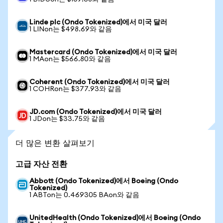
Linde plc (Ondo Tokenized)에서 미국 달러
1 LINon는 $498.69와 같음
Mastercard (Ondo Tokenized)에서 미국 달러
1 MAon는 $566.80와 같음
Coherent (Ondo Tokenized)에서 미국 달러
1 COHRon는 $377.93와 같음
JD.com (Ondo Tokenized)에서 미국 달러
1 JDon는 $33.75와 같음
더 많은 변환 살펴보기
고급 자산 전환
Abbott (Ondo Tokenized)에서 Boeing (Ondo
Tokenized)
1 ABTon는 0.469305 BAon와 같음
UnitedHealth (Ondo Tokenized)에서 Boeing (Ondo