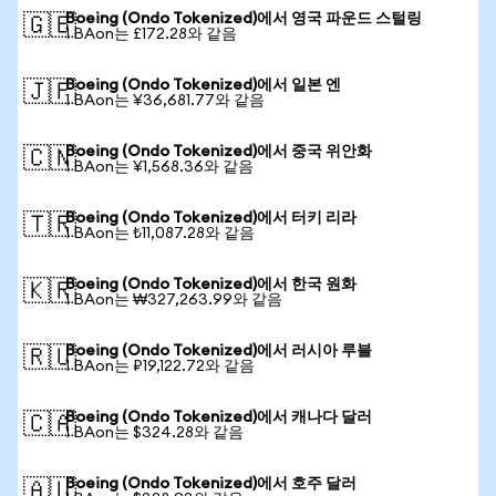
Boeing (Ondo Tokenized)에서 영국 파운드 스털링
🇬🇧
1 BAon는 £172.28와 같음
Boeing (Ondo Tokenized)에서 일본 엔
🇯🇵
1 BAon는 ¥36,681.77와 같음
Boeing (Ondo Tokenized)에서 중국 위안화
🇨🇳
1 BAon는 ¥1,568.36와 같음
Boeing (Ondo Tokenized)에서 터키 리라
🇹🇷
1 BAon는 ₺11,087.28와 같음
Boeing (Ondo Tokenized)에서 한국 원화
🇰🇷
1 BAon는 ₩327,263.99와 같음
Boeing (Ondo Tokenized)에서 러시아 루블
🇷🇺
1 BAon는 ₽19,122.72와 같음
Boeing (Ondo Tokenized)에서 캐나다 달러
🇨🇦
1 BAon는 $324.28와 같음
Boeing (Ondo Tokenized)에서 호주 달러
🇦🇺