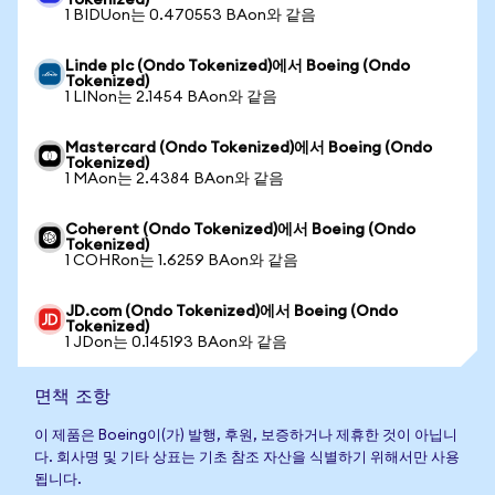
Tokenized)
1 BIDUon는 0.470553 BAon와 같음
Linde plc (Ondo Tokenized)에서 Boeing (Ondo
Tokenized)
1 LINon는 2.1454 BAon와 같음
Mastercard (Ondo Tokenized)에서 Boeing (Ondo
Tokenized)
1 MAon는 2.4384 BAon와 같음
Coherent (Ondo Tokenized)에서 Boeing (Ondo
Tokenized)
1 COHRon는 1.6259 BAon와 같음
JD.com (Ondo Tokenized)에서 Boeing (Ondo
Tokenized)
1 JDon는 0.145193 BAon와 같음
면책 조항
이 제품은 Boeing이(가) 발행, 후원, 보증하거나 제휴한 것이 아닙니
다. 회사명 및 기타 상표는 기초 참조 자산을 식별하기 위해서만 사용
됩니다.