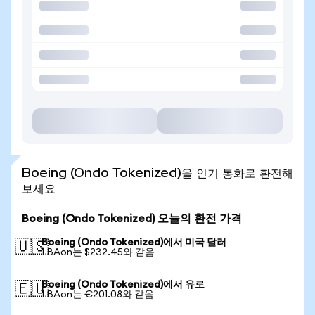
Boeing (Ondo Tokenized)을 인기 통화로 환전해
보세요
Boeing (Ondo Tokenized) 오늘의 환전 가격
Boeing (Ondo Tokenized)에서 미국 달러
🇺🇸
1 BAon는 $232.45와 같음
Boeing (Ondo Tokenized)에서 유로
🇪🇺
1 BAon는 €201.08와 같음