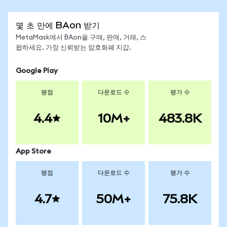
몇 초 만에 BAon 받기
MetaMask에서 BAon을 구매, 판매, 거래, 스
왑하세요. 가장 신뢰받는 암호화폐 지갑.
Google Play
평점
다운로드 수
평가 수
4.4
10M+
483.8K
App Store
평점
다운로드 수
평가 수
4.7
50M+
75.8K