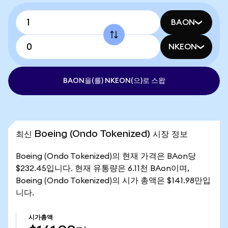
BAON
NKEON
BAON을(를) NKEON(으)로 스왑
최신 Boeing (Ondo Tokenized) 시장 정보
Boeing (Ondo Tokenized)의 현재 가격은 BAon당
$232.45입니다. 현재 유통량은 6.11천 BAon이며,
Boeing (Ondo Tokenized)의 시가 총액은 $141.98만입
니다.
시가총액