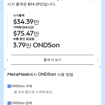
시가 총액은 $34.39만입니다.
시가총액
$34.39만
거래량
(24시간)
$75.47만
유통 중인 공급량
3.79만
ONDSon
통계 더 보기
통계 더 보기
MetaMask에서 ONDSon 사용 방법
ONDSon 구매
몇 번의 탭으로 시작하세요.
ONDSon 판매