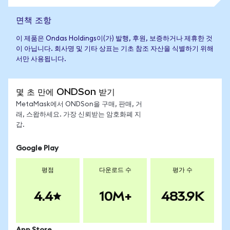
면책 조항
이 제품은 Ondas Holdings이(가) 발행, 후원, 보증하거나 제휴한 것
이 아닙니다. 회사명 및 기타 상표는 기초 참조 자산을 식별하기 위해
서만 사용됩니다.
몇 초 만에 ONDSon 받기
MetaMask에서 ONDSon을 구매, 판매, 거
래, 스왑하세요. 가장 신뢰받는 암호화폐 지
갑.
Google Play
평점
다운로드 수
평가 수
4.4
10M+
483.9K