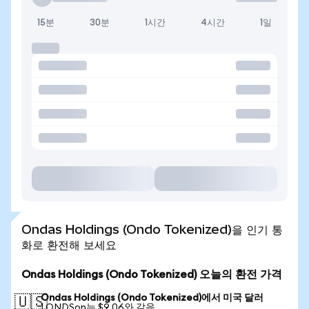
15분
30분
1시간
4시간
1일
Ondas Holdings (Ondo Tokenized)을 인기 통
화로 환전해 보세요
Ondas Holdings (Ondo Tokenized) 오늘의 환전 가격
Ondas Holdings (Ondo Tokenized)에서 미국 달러
🇺🇸
1 ONDSon는 $9.06와 같음