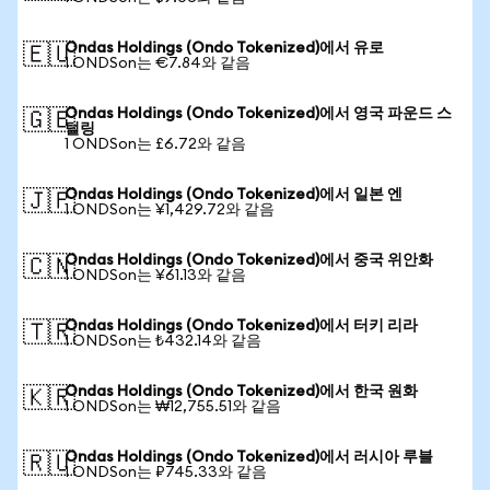
Ondas Holdings (Ondo Tokenized)에서 유로
🇪🇺
1 ONDSon는 €7.84와 같음
Ondas Holdings (Ondo Tokenized)에서 영국 파운드 스
🇬🇧
털링
1 ONDSon는 £6.72와 같음
Ondas Holdings (Ondo Tokenized)에서 일본 엔
🇯🇵
1 ONDSon는 ¥1,429.72와 같음
Ondas Holdings (Ondo Tokenized)에서 중국 위안화
🇨🇳
1 ONDSon는 ¥61.13와 같음
Ondas Holdings (Ondo Tokenized)에서 터키 리라
🇹🇷
1 ONDSon는 ₺432.14와 같음
Ondas Holdings (Ondo Tokenized)에서 한국 원화
🇰🇷
1 ONDSon는 ₩12,755.51와 같음
Ondas Holdings (Ondo Tokenized)에서 러시아 루블
🇷🇺
1 ONDSon는 ₽745.33와 같음