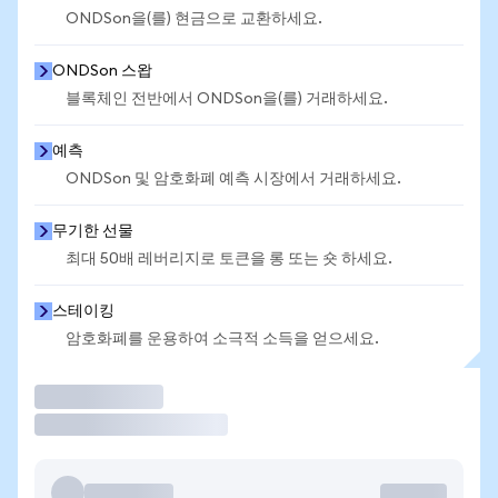
ONDSon을(를) 현금으로 교환하세요.
ONDSon 스왑
블록체인 전반에서 ONDSon을(를) 거래하세요.
예측
ONDSon 및 암호화폐 예측 시장에서 거래하세요.
무기한 선물
최대 50배 레버리지로 토큰을 롱 또는 숏 하세요.
스테이킹
암호화폐를 운용하여 소극적 소득을 얻으세요.
거래