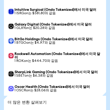
Intuitive Surgical (Ondo Tokenized)에서 미국 달러
1 ISRGon는 $381.80와 같음
Galaxy Digital (Ondo Tokenized)에서 미국 달러
1 GLXYon는 $20.28와 같음
BitGo Holdings (Ondo Tokenized)에서 미국 달러
1 BTGOon는 $4.97와 같음
Rockwell Automation (Ondo Tokenized)에서 미국 달
러
1 ROKon는 $444.70와 같음
SharpLink Gaming (Ondo Tokenized)에서 미국 달러
1 SBETon는 $6.38와 같음
Oscar Health (Ondo Tokenized)에서 미국 달러
1 OSCRon는 $28.06와 같음
더 많은 변환 살펴보기