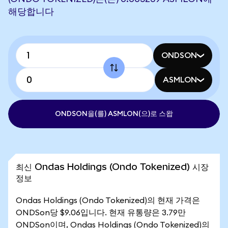
해당합니다
ONDSON
ASMLON
ONDSON을(를) ASMLON(으)로 스왑
최신 Ondas Holdings (Ondo Tokenized) 시장
정보
Ondas Holdings (Ondo Tokenized)의 현재 가격은
ONDSon당 $9.06입니다. 현재 유통량은 3.79만
ONDSon이며, Ondas Holdings (Ondo Tokenized)의