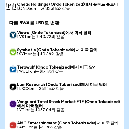
Ondas Holdings (Ondo Tokenized)에서 폴란드 즐로티
🇵🇱
1 ONDSon는 zł 33.66와 같음
다른 RWA를 USD로 변환
Vistra (Ondo Tokenized)에서 미국 달러
1 VSTon는 $140.72와 같음
Symbotic (Ondo Tokenized)에서 미국 달러
1 SYMon는 $40.58와 같음
Terawulf (Ondo Tokenized)에서 미국 달러
1 WULFon는 $17.19와 같음
Lam Research (Ondo Tokenized)에서 미국 달러
1 LRCXon는 $311.16와 같음
Vanguard Total Stock Market ETF (Ondo Tokenized)
에서 미국 달러
1 VTIon는 $387.04와 같음
AMC Entertainment (Ondo Tokenized)에서 미국 달러
1 AMCon는 $2.58와 같음