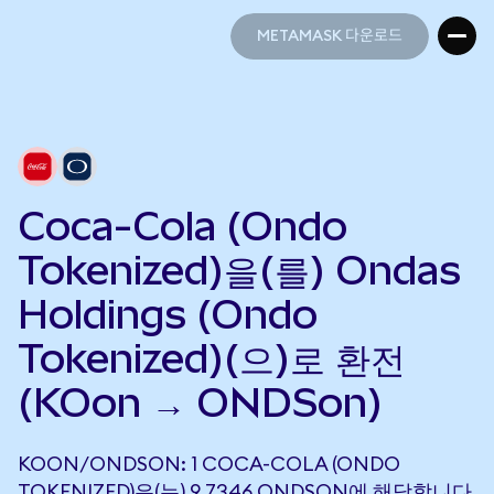
METAMASK 다운로드
METAMASK 다운로드
Coca-Cola (Ondo
Tokenized)을(를) Ondas
Holdings (Ondo
Tokenized)(으)로 환전
(KOon → ONDSon)
KOON/ONDSON: 1 COCA-COLA (ONDO
TOKENIZED)은(는) 9.7346 ONDSON에 해당합니다