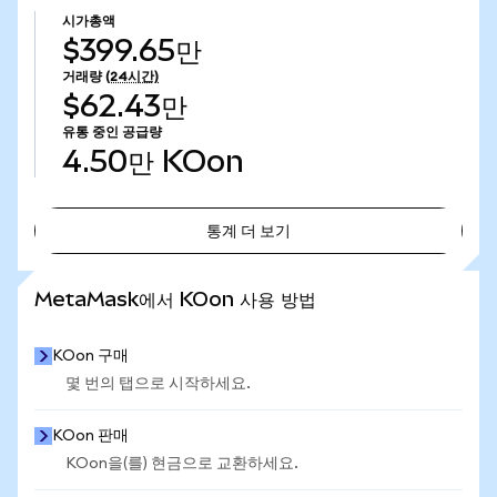
시가총액
$399.65만
거래량
(24시간)
$62.43만
유통 중인 공급량
4.50만
KOon
통계 더 보기
통계 더 보기
MetaMask에서 KOon 사용 방법
KOon 구매
몇 번의 탭으로 시작하세요.
KOon 판매
KOon을(를) 현금으로 교환하세요.