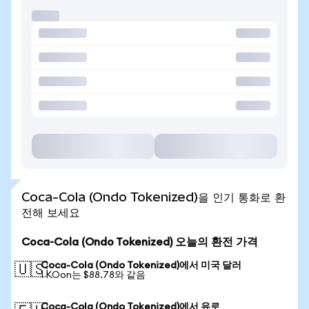
Coca-Cola (Ondo Tokenized)을 인기 통화로 환
전해 보세요
Coca-Cola (Ondo Tokenized) 오늘의 환전 가격
Coca-Cola (Ondo Tokenized)에서 미국 달러
🇺🇸
1 KOon는 $88.78와 같음
Coca-Cola (Ondo Tokenized)에서 유로