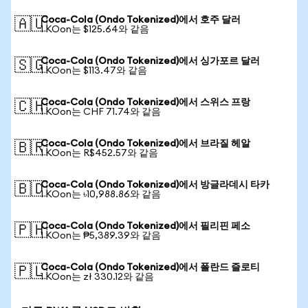
Coca-Cola (Ondo Tokenized)에서 호주 달러
🇦🇺
1 KOon는 $125.64와 같음
Coca-Cola (Ondo Tokenized)에서 싱가포르 달러
🇸🇬
1 KOon는 $113.47와 같음
Coca-Cola (Ondo Tokenized)에서 스위스 프랑
🇨🇭
1 KOon는 CHF 71.74와 같음
Coca-Cola (Ondo Tokenized)에서 브라질 헤알
🇧🇷
1 KOon는 R$452.57와 같음
Coca-Cola (Ondo Tokenized)에서 방글라데시 타카
🇧🇩
1 KOon는 ৳10,988.86와 같음
Coca-Cola (Ondo Tokenized)에서 필리핀 페소
🇵🇭
1 KOon는 ₱5,389.39와 같음
Coca-Cola (Ondo Tokenized)에서 폴란드 즐로티
🇵🇱
1 KOon는 zł 330.12와 같음