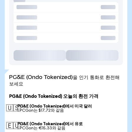
PG&E (Ondo Tokenized)을 인기 통화로 환전해
보세요
PG&E (Ondo Tokenized) 오늘의 환전 가격
PG&E (Ondo Tokenized)에서 미국 달러
🇺🇸
1 PCGon는 $17.72와 같음
PG&E (Ondo Tokenized)에서 유로
🇪🇺
1 PCGon는 €15.33와 같음