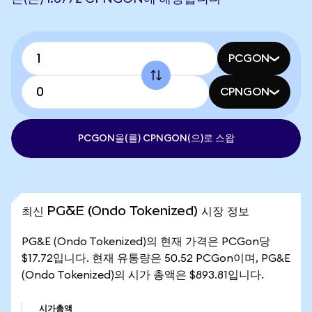
PCGON
CPNGON
PCGON을(를) CPNGON(으)로 스왑
최신 PG&E (Ondo Tokenized) 시장 정보
PG&E (Ondo Tokenized)의 현재 가격은 PCGon당
$17.72입니다. 현재 유통량은 50.52 PCGon이며, PG&E
(Ondo Tokenized)의 시가 총액은 $893.81입니다.
시가총액