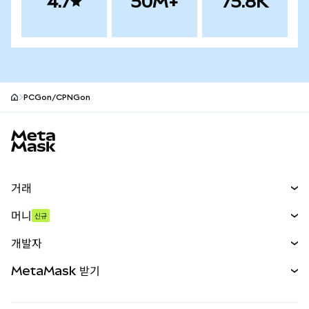
4.7
50M+
75.8K
PCGon/CPNGon
MetaMask 사이트 바닥글
거래
스왑
머니
신규
예측 시장
신규
매수
개발자
무기한 선물
신규
카드
문서 보기
MetaMask 받기
실물자산
mUSD
신규
대시보드
Transaction Shield
수익 창출
Smart Accounts Kit