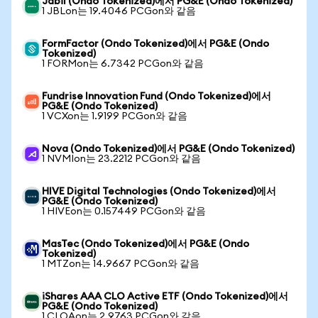
Jabil (Ondo Tokenized)에서 PG&E (Ondo Tokenized)
1 JBLon는 19.4046 PCGon와 같음
FormFactor (Ondo Tokenized)에서 PG&E (Ondo
Tokenized)
1 FORMon는 6.7342 PCGon와 같음
Fundrise Innovation Fund (Ondo Tokenized)에서
PG&E (Ondo Tokenized)
1 VCXon는 1.9199 PCGon와 같음
Nova (Ondo Tokenized)에서 PG&E (Ondo Tokenized)
1 NVMIon는 23.2212 PCGon와 같음
HIVE Digital Technologies (Ondo Tokenized)에서
PG&E (Ondo Tokenized)
1 HIVEon는 0.157449 PCGon와 같음
MasTec (Ondo Tokenized)에서 PG&E (Ondo
Tokenized)
1 MTZon는 14.9667 PCGon와 같음
iShares AAA CLO Active ETF (Ondo Tokenized)에서
PG&E (Ondo Tokenized)
1 CLOAon는 2.9763 PCGon와 같음