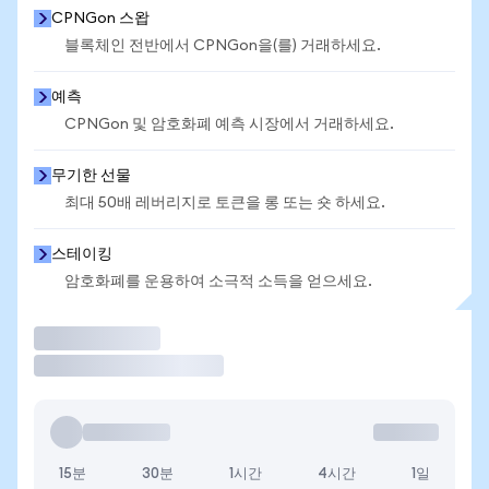
CPNGon 스왑
블록체인 전반에서 CPNGon을(를) 거래하세요.
예측
CPNGon 및 암호화폐 예측 시장에서 거래하세요.
무기한 선물
최대 50배 레버리지로 토큰을 롱 또는 숏 하세요.
스테이킹
암호화폐를 운용하여 소극적 소득을 얻으세요.
거래
15분
30분
1시간
4시간
1일