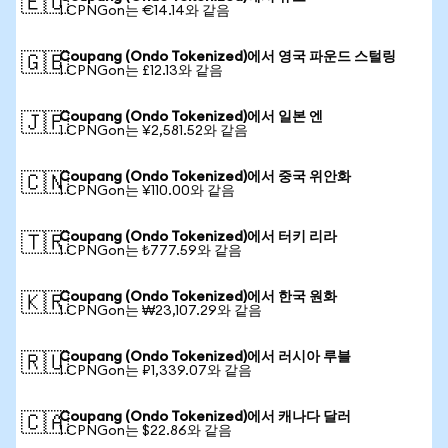
🇪🇺
1 CPNGon는 €14.14와 같음
Coupang (Ondo Tokenized)에서 영국 파운드 스털링
🇬🇧
1 CPNGon는 £12.13와 같음
Coupang (Ondo Tokenized)에서 일본 엔
🇯🇵
1 CPNGon는 ¥2,581.52와 같음
Coupang (Ondo Tokenized)에서 중국 위안화
🇨🇳
1 CPNGon는 ¥110.00와 같음
Coupang (Ondo Tokenized)에서 터키 리라
🇹🇷
1 CPNGon는 ₺777.59와 같음
Coupang (Ondo Tokenized)에서 한국 원화
🇰🇷
1 CPNGon는 ₩23,107.29와 같음
Coupang (Ondo Tokenized)에서 러시아 루블
🇷🇺
1 CPNGon는 ₽1,339.07와 같음
Coupang (Ondo Tokenized)에서 캐나다 달러
🇨🇦
1 CPNGon는 $22.86와 같음