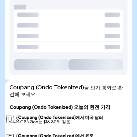
Coupang (Ondo Tokenized)을 인기 통화로 환
전해 보세요
Coupang (Ondo Tokenized) 오늘의 환전 가격
Coupang (Ondo Tokenized)에서 미국 달러
🇺🇸
1 CPNGon는 $16.30와 같음
Coupang (Ondo Tokenized)에서 유로