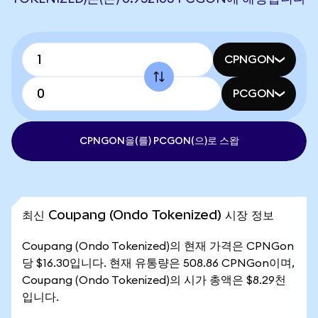
CPNGON
PCGON
CPNGON을(를) PCGON(으)로 스왑
최신 Coupang (Ondo Tokenized) 시장 정보
Coupang (Ondo Tokenized)의 현재 가격은 CPNGon
당 $16.30입니다. 현재 유통량은 508.86 CPNGon이며,
Coupang (Ondo Tokenized)의 시가 총액은 $8.29천
입니다.