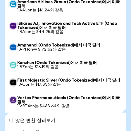
American Airlines Group (Ondo Tokenized)에서 미국
달러
1 AALon는 $16.24와 같음
iShares A.I. Innovation and Tech Active ETF (Ondo
Tokenized)에서 미국 달러
1 BAIon는 $44.25와 같음
Amphenol (Ondo Tokenized)에서 미국 달러
1 APHon는 $172.62와 같음
Kanzhun (Ondo Tokenized)에서 미국 달러
1 BZon는 $16.19와 같음
First Majestic Silver (Ondo Tokenized)에서 미국 달러
1 AGon는 $17.33와 같음
Vertex Pharmaceuticals (Ondo Tokenized)에서 미국
달러
1 VRTXon는 $483.64와 같음
더 많은 변환 살펴보기