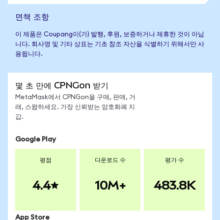
면책 조항
이 제품은 Coupang이(가) 발행, 후원, 보증하거나 제휴한 것이 아닙
니다. 회사명 및 기타 상표는 기초 참조 자산을 식별하기 위해서만 사
용됩니다.
몇 초 만에 CPNGon 받기
MetaMask에서 CPNGon을 구매, 판매, 거
래, 스왑하세요. 가장 신뢰받는 암호화폐 지
갑.
Google Play
평점
다운로드 수
평가 수
4.4
10M+
483.8K
App Store