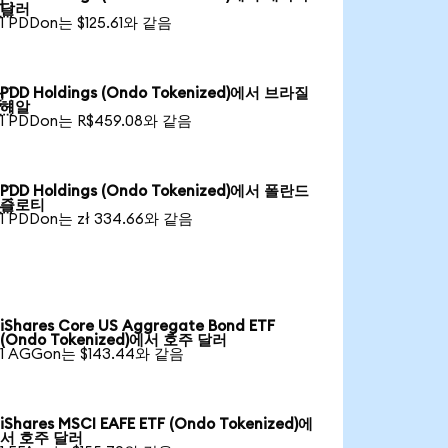

달러
1 PDDon는 $125.61와 같음
PDD Holdings (Ondo Tokenized)에서 브라질

헤알
1 PDDon는 R$459.08와 같음
PDD Holdings (Ondo Tokenized)에서 폴란드

즐로티
1 PDDon는 zł 334.66와 같음
iShares Core US Aggregate Bond ETF
(Ondo Tokenized)에서 호주 달러
1 AGGon는 $143.44와 같음
iShares MSCI EAFE ETF (Ondo Tokenized)에
서 호주 달러