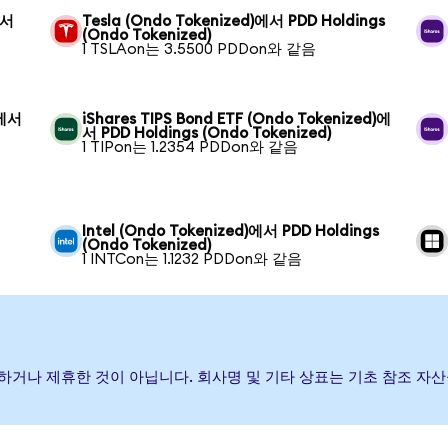
에서
Tesla (Ondo Tokenized)에서 PDD Holdings
(Ondo Tokenized)
1 TSLAon는 3.5500 PDDon와 같음
)에서
iShares TIPS Bond ETF (Ondo Tokenized)에
서 PDD Holdings (Ondo Tokenized)
1 TIPon는 1.2354 PDDon와 같음
Intel (Ondo Tokenized)에서 PDD Holdings
(Ondo Tokenized)
1 INTCon는 1.1232 PDDon와 같음
원, 보증하거나 제휴한 것이 아닙니다. 회사명 및 기타 상표는 기초 참조