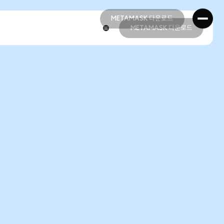
METAMASK 다운로드
METAMASK 다운로드
METAMASK 다운로드
METAMASK 다운로드