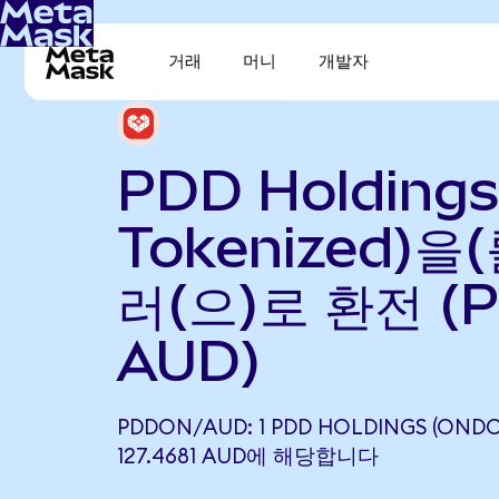
거래
머니
개발자
PDD Holdings
Tokenized)을
러(으)로 환전 (
AUD)
PDDON/AUD: 1 PDD HOLDINGS (ONDO
127.4681 AUD에 해당합니다