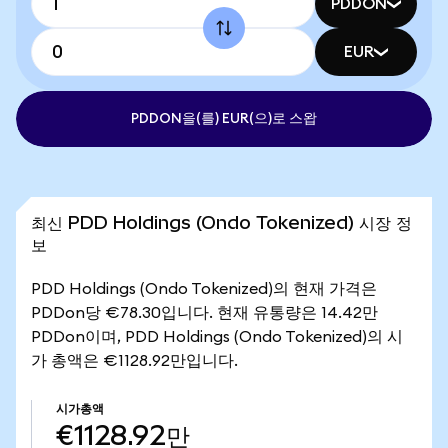
PDDON
EUR
PDDON을(를) EUR(으)로 스왑
최신 PDD Holdings (Ondo Tokenized) 시장 정
보
PDD Holdings (Ondo Tokenized)의 현재 가격은
PDDon당 €78.30입니다. 현재 유통량은 14.42만
PDDon이며, PDD Holdings (Ondo Tokenized)의 시
가 총액은 €1128.92만입니다.
시가총액
€1128.92만