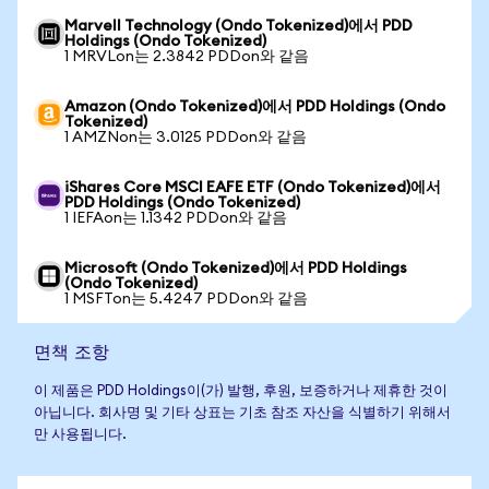
Marvell Technology (Ondo Tokenized)에서 PDD
Holdings (Ondo Tokenized)
1 MRVLon는 2.3842 PDDon와 같음
Amazon (Ondo Tokenized)에서 PDD Holdings (Ondo
Tokenized)
1 AMZNon는 3.0125 PDDon와 같음
iShares Core MSCI EAFE ETF (Ondo Tokenized)에서
PDD Holdings (Ondo Tokenized)
1 IEFAon는 1.1342 PDDon와 같음
Microsoft (Ondo Tokenized)에서 PDD Holdings
(Ondo Tokenized)
1 MSFTon는 5.4247 PDDon와 같음
면책 조항
이 제품은 PDD Holdings이(가) 발행, 후원, 보증하거나 제휴한 것이
아닙니다. 회사명 및 기타 상표는 기초 참조 자산을 식별하기 위해서
만 사용됩니다.