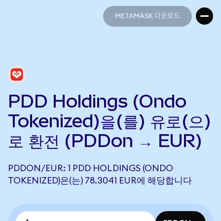
METAMASK 다운로드
METAMASK 다운로드
PDD Holdings (Ondo
Tokenized)을(를) 유로(으)
로 환전 (PDDon → EUR)
PDDON/EUR: 1 PDD HOLDINGS (ONDO
TOKENIZED)은(는) 78.3041 EUR에 해당합니다