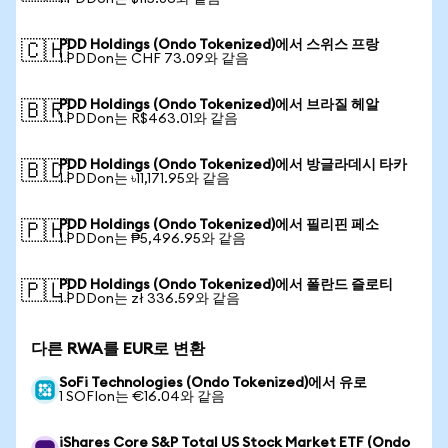
PDD Holdings (Ondo Tokenized)에서 스위스 프랑
🇨🇭
1 PDDon는 CHF 73.09와 같음
PDD Holdings (Ondo Tokenized)에서 브라질 헤알
🇧🇷
1 PDDon는 R$463.01와 같음
PDD Holdings (Ondo Tokenized)에서 방글라데시 타카
🇧🇩
1 PDDon는 ৳11,171.95와 같음
PDD Holdings (Ondo Tokenized)에서 필리핀 페소
🇵🇭
1 PDDon는 ₱5,496.95와 같음
PDD Holdings (Ondo Tokenized)에서 폴란드 즐로티
🇵🇱
1 PDDon는 zł 336.59와 같음
다른 RWA를 EUR로 변환
SoFi Technologies (Ondo Tokenized)에서 유로
1 SOFIon는 €16.04와 같음
iShares Core S&P Total US Stock Market ETF (Ondo