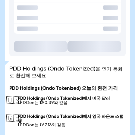
PDD Holdings (Ondo Tokenized)을 인기 통화
로 환전해 보세요
PDD Holdings (Ondo Tokenized) 오늘의 환전 가격
PDD Holdings (Ondo Tokenized)에서 미국 달러
🇺🇸
1 PDDon는 $90.39와 같음
PDD Holdings (Ondo Tokenized)에서 영국 파운드 스털
🇬🇧
링
1 PDDon는 £67.13와 같음