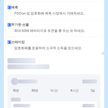
예측
PDDon 및 암호화폐 예측 시장에서 거래하세요.
무기한 선물
최대 50배 레버리지로 토큰을 롱 또는 숏 하세요.
스테이킹
암호화폐를 운용하여 소극적 소득을 얻으세요.
거래
15분
30분
1시간
4시간
1일