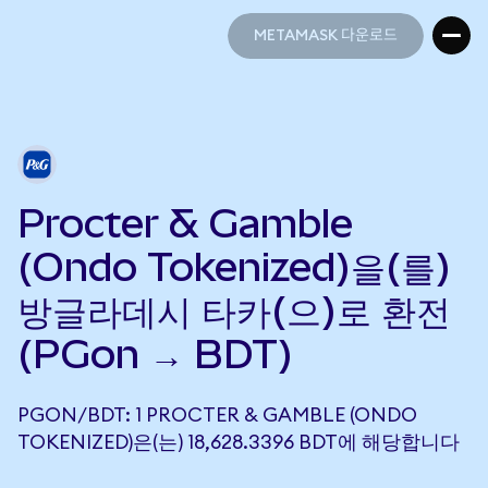
METAMASK 다운로드
METAMASK 다운로드
Procter & Gamble
(Ondo Tokenized)을(를)
방글라데시 타카(으)로 환전
(PGon → BDT)
PGON/BDT: 1 PROCTER & GAMBLE (ONDO
TOKENIZED)은(는) 18,628.3396 BDT에 해당합니다