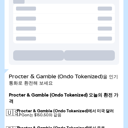
Procter & Gamble (Ondo Tokenized)을 인기
통화로 환전해 보세요
Procter & Gamble (Ondo Tokenized) 오늘의 환전 가
격
Procter & Gamble (Ondo Tokenized)에서 미국 달러
🇺🇸
1 PGon는 $150.50와 같음