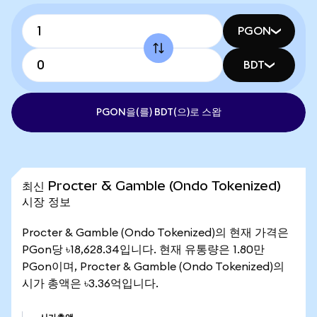
PGON
BDT
PGON을(를) BDT(으)로 스왑
최신 Procter & Gamble (Ondo Tokenized)
시장 정보
Procter & Gamble (Ondo Tokenized)의 현재 가격은
PGon당 ৳18,628.34입니다. 현재 유통량은 1.80만
PGon이며, Procter & Gamble (Ondo Tokenized)의
시가 총액은 ৳3.36억입니다.