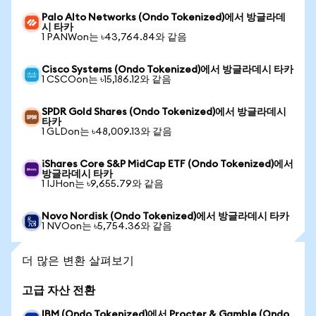
Palo Alto Networks (Ondo Tokenized)에서 방글라데
시 타카
1 PANWon는 ৳43,764.84와 같음
Cisco Systems (Ondo Tokenized)에서 방글라데시 타카
1 CSCOon는 ৳15,186.12와 같음
SPDR Gold Shares (Ondo Tokenized)에서 방글라데시
타카
1 GLDon는 ৳48,009.13와 같음
iShares Core S&P MidCap ETF (Ondo Tokenized)에서
방글라데시 타카
1 IJHon는 ৳9,655.79와 같음
Novo Nordisk (Ondo Tokenized)에서 방글라데시 타카
1 NVOon는 ৳5,754.36와 같음
더 많은 변환 살펴보기
고급 자산 전환
IBM (Ondo Tokenized)에서 Procter & Gamble (Ondo