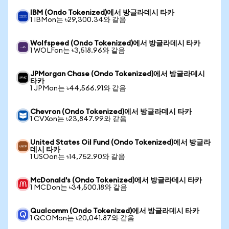
IBM (Ondo Tokenized)에서 방글라데시 타카
1 IBMon는 ৳29,300.34와 같음
Wolfspeed (Ondo Tokenized)에서 방글라데시 타카
1 WOLFon는 ৳3,518.96와 같음
JPMorgan Chase (Ondo Tokenized)에서 방글라데시
타카
1 JPMon는 ৳44,566.91와 같음
Chevron (Ondo Tokenized)에서 방글라데시 타카
1 CVXon는 ৳23,847.99와 같음
United States Oil Fund (Ondo Tokenized)에서 방글라
데시 타카
1 USOon는 ৳14,752.90와 같음
McDonald's (Ondo Tokenized)에서 방글라데시 타카
1 MCDon는 ৳34,500.18와 같음
Qualcomm (Ondo Tokenized)에서 방글라데시 타카
1 QCOMon는 ৳20,041.87와 같음