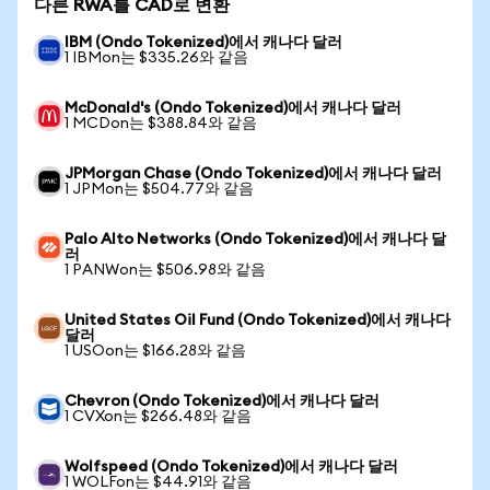
다른 RWA를 CAD로 변환
IBM (Ondo Tokenized)에서 캐나다 달러
1 IBMon는 $335.26와 같음
McDonald's (Ondo Tokenized)에서 캐나다 달러
1 MCDon는 $388.84와 같음
JPMorgan Chase (Ondo Tokenized)에서 캐나다 달러
1 JPMon는 $504.77와 같음
Palo Alto Networks (Ondo Tokenized)에서 캐나다 달
러
1 PANWon는 $506.98와 같음
United States Oil Fund (Ondo Tokenized)에서 캐나다
달러
1 USOon는 $166.28와 같음
Chevron (Ondo Tokenized)에서 캐나다 달러
1 CVXon는 $266.48와 같음
Wolfspeed (Ondo Tokenized)에서 캐나다 달러
1 WOLFon는 $44.91와 같음