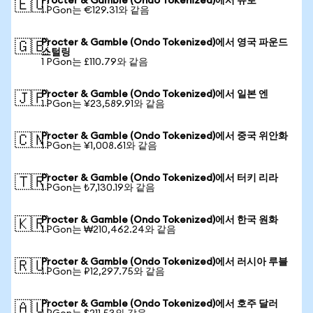
Procter & Gamble (Ondo Tokenized)에서 유로
🇪🇺
1 PGon는 €129.31와 같음
Procter & Gamble (Ondo Tokenized)에서 영국 파운드
🇬🇧
스털링
1 PGon는 £110.79와 같음
Procter & Gamble (Ondo Tokenized)에서 일본 엔
🇯🇵
1 PGon는 ¥23,589.91와 같음
Procter & Gamble (Ondo Tokenized)에서 중국 위안화
🇨🇳
1 PGon는 ¥1,008.61와 같음
Procter & Gamble (Ondo Tokenized)에서 터키 리라
🇹🇷
1 PGon는 ₺7,130.19와 같음
Procter & Gamble (Ondo Tokenized)에서 한국 원화
🇰🇷
1 PGon는 ₩210,462.24와 같음
Procter & Gamble (Ondo Tokenized)에서 러시아 루블
🇷🇺
1 PGon는 ₽12,297.75와 같음
Procter & Gamble (Ondo Tokenized)에서 호주 달러
🇦🇺