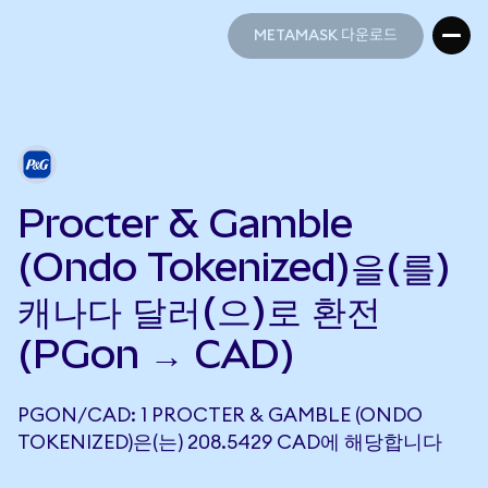
METAMASK 다운로드
METAMASK 다운로드
Procter & Gamble
(Ondo Tokenized)을(를)
캐나다 달러(으)로 환전
(PGon → CAD)
PGON/CAD: 1 PROCTER & GAMBLE (ONDO
TOKENIZED)은(는) 208.5429 CAD에 해당합니다