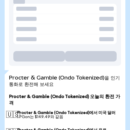
Procter & Gamble (Ondo Tokenized)을 인기
통화로 환전해 보세요
Procter & Gamble (Ondo Tokenized) 오늘의 환전 가
격
Procter & Gamble (Ondo Tokenized)에서 미국 달러
🇺🇸
1 PGon는 $149.49와 같음