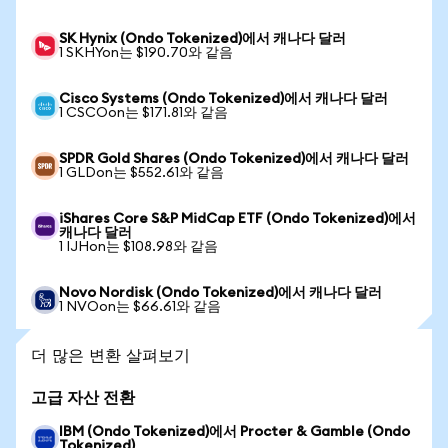
SK Hynix (Ondo Tokenized)에서 캐나다 달러
1 SKHYon는 $190.70와 같음
Cisco Systems (Ondo Tokenized)에서 캐나다 달러
1 CSCOon는 $171.81와 같음
SPDR Gold Shares (Ondo Tokenized)에서 캐나다 달러
1 GLDon는 $552.61와 같음
iShares Core S&P MidCap ETF (Ondo Tokenized)에서
캐나다 달러
1 IJHon는 $108.98와 같음
Novo Nordisk (Ondo Tokenized)에서 캐나다 달러
1 NVOon는 $66.61와 같음
더 많은 변환 살펴보기
고급 자산 전환
IBM (Ondo Tokenized)에서 Procter & Gamble (Ondo
Tokenized)