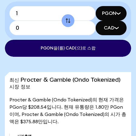
PGON
CAD
PGON을(를) CAD(으)로 스왑
최신 Procter & Gamble (Ondo Tokenized)
시장 정보
Procter & Gamble (Ondo Tokenized)의 현재 가격은
PGon당 $208.54입니다. 현재 유통량은 1.80만 PGon
이며, Procter & Gamble (Ondo Tokenized)의 시가 총
액은 $375.88만입니다.