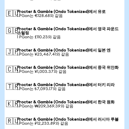
Procter & Gamble (Ondo Tokenized)에서 유로
🇪🇺
1 PGon는 €128.68와 같음
Procter & Gamble (Ondo Tokenized)에서 영국 파운드
🇬🇧
스털링
1 PGon는 £110.23와 같음
Procter & Gamble (Ondo Tokenized)에서 일본 엔
🇯🇵
1 PGon는 ¥23,467.41와 같음
Procter & Gamble (Ondo Tokenized)에서 중국 위안화
🇨🇳
1 PGon는 ¥1,003.37와 같음
Procter & Gamble (Ondo Tokenized)에서 터키 리라
🇹🇷
1 PGon는 ₺7,093.17와 같음
Procter & Gamble (Ondo Tokenized)에서 한국 원화
🇰🇷
1 PGon는 ₩209,369.39와 같음
Procter & Gamble (Ondo Tokenized)에서 러시아 루블
🇷🇺
1 PGon는 ₽12,233.89와 같음