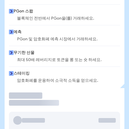
PGon 스왑
블록체인 전반에서 PGon을(를) 거래하세요.
예측
PGon 및 암호화폐 예측 시장에서 거래하세요.
무기한 선물
최대 50배 레버리지로 토큰을 롱 또는 숏 하세요.
스테이킹
암호화폐를 운용하여 소극적 소득을 얻으세요.
거래