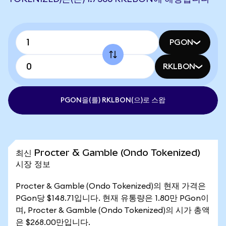
PGON
RKLBON
PGON을(를) RKLBON(으)로 스왑
최신 Procter & Gamble (Ondo Tokenized)
시장 정보
Procter & Gamble (Ondo Tokenized)의 현재 가격은
PGon당 $148.71입니다. 현재 유통량은 1.80만 PGon이
며, Procter & Gamble (Ondo Tokenized)의 시가 총액
은 $268.00만입니다.