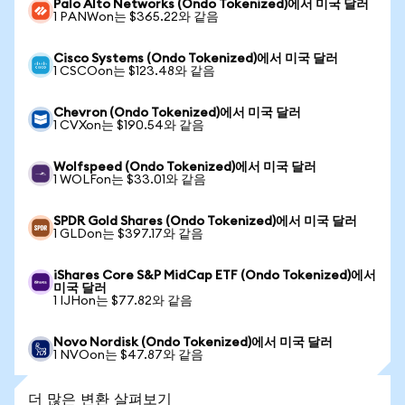
Palo Alto Networks (Ondo Tokenized)에서 미국 달러
1 PANWon는 $365.22와 같음
Cisco Systems (Ondo Tokenized)에서 미국 달러
1 CSCOon는 $123.48와 같음
Chevron (Ondo Tokenized)에서 미국 달러
1 CVXon는 $190.54와 같음
Wolfspeed (Ondo Tokenized)에서 미국 달러
1 WOLFon는 $33.01와 같음
SPDR Gold Shares (Ondo Tokenized)에서 미국 달러
1 GLDon는 $397.17와 같음
iShares Core S&P MidCap ETF (Ondo Tokenized)에서
미국 달러
1 IJHon는 $77.82와 같음
Novo Nordisk (Ondo Tokenized)에서 미국 달러
1 NVOon는 $47.87와 같음
더 많은 변환 살펴보기