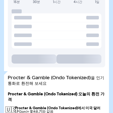
15분
30분
1시간
4시간
1일
Procter & Gamble (Ondo Tokenized)을 인기
통화로 환전해 보세요
Procter & Gamble (Ondo Tokenized) 오늘의 환전 가
격
Procter & Gamble (Ondo Tokenized)에서 미국 달러
🇺🇸
1 PGon는 $148.71와 같음