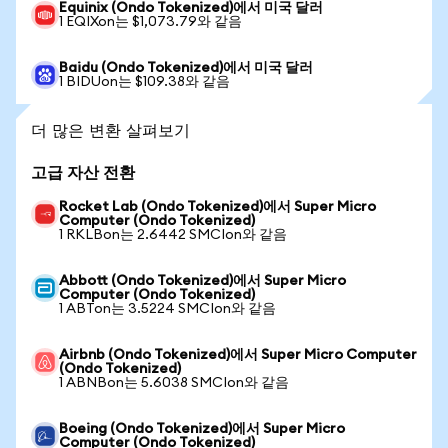
Equinix (Ondo Tokenized)에서 미국 달러
1 EQIXon는 $1,073.79와 같음
Baidu (Ondo Tokenized)에서 미국 달러
1 BIDUon는 $109.38와 같음
더 많은 변환 살펴보기
고급 자산 전환
Rocket Lab (Ondo Tokenized)에서 Super Micro
Computer (Ondo Tokenized)
1 RKLBon는 2.6442 SMCIon와 같음
Abbott (Ondo Tokenized)에서 Super Micro
Computer (Ondo Tokenized)
1 ABTon는 3.5224 SMCIon와 같음
Airbnb (Ondo Tokenized)에서 Super Micro Computer
(Ondo Tokenized)
1 ABNBon는 5.6038 SMCIon와 같음
Boeing (Ondo Tokenized)에서 Super Micro
Computer (Ondo Tokenized)