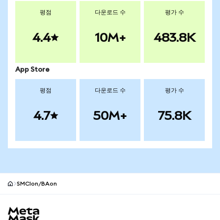
평점
다운로드 수
평가 수
4.4
10M+
483.8K
App Store
평점
다운로드 수
평가 수
4.7
50M+
75.8K
SMCIon/BAon
MetaMask 사이트 바닥글