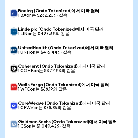
Boeing (Ondo Tokenized)에서 미국 달러
1 BAon는 $232.20와 같음
Linde plc (Ondo Tokenized)에서 미국 달러
1 LINon는 $498.69와 같음
UnitedHealth (Ondo Tokenized)에서 미국 달러
1 UNHon는 $416.44와 같음
Coherent (Ondo Tokenized)에서 미국 달러
1 COHRon는 $377.93와 같음
Wells Fargo (Ondo Tokenized)에서 미국 달러
1 WFCon는 $88.19와 같음
CoreWeave (Ondo Tokenized)에서 미국 달러
1 CRWVon는 $88.85와 같음
Goldman Sachs (Ondo Tokenized)에서 미국 달러
1 GSon는 $1,049.42와 같음