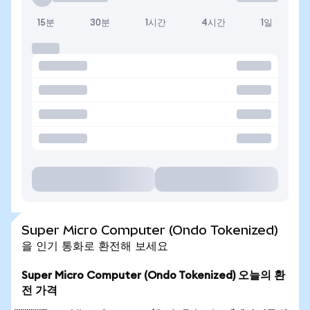
15분
30분
1시간
4시간
1일
Super Micro Computer (Ondo Tokenized)
을 인기 통화로 환전해 보세요
Super Micro Computer (Ondo Tokenized) 오늘의 환
전 가격