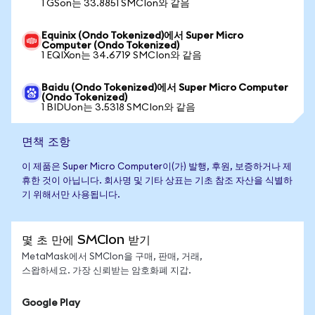
1 GSon는 33.8851 SMCIon와 같음
Equinix (Ondo Tokenized)에서 Super Micro
Computer (Ondo Tokenized)
1 EQIXon는 34.6719 SMCIon와 같음
Baidu (Ondo Tokenized)에서 Super Micro Computer
(Ondo Tokenized)
1 BIDUon는 3.5318 SMCIon와 같음
면책 조항
이 제품은 Super Micro Computer이(가) 발행, 후원, 보증하거나 제
휴한 것이 아닙니다. 회사명 및 기타 상표는 기초 참조 자산을 식별하
기 위해서만 사용됩니다.
몇 초 만에 SMCIon 받기
MetaMask에서 SMCIon을 구매, 판매, 거래,
스왑하세요. 가장 신뢰받는 암호화폐 지갑.
Google Play