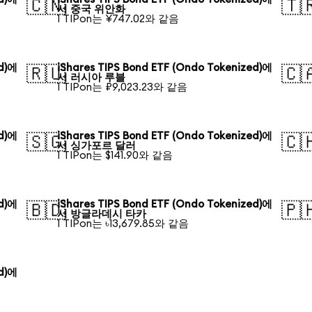
🇨🇳
🇹
서 중국 위안화
1 TIPon는 ¥747.02와 같음
ed)에
iShares TIPS Bond ETF (Ondo Tokenized)에
🇷🇺
🇨
서 러시아 루블
1 TIPon는 ₽9,023.23와 같음
ed)에
iShares TIPS Bond ETF (Ondo Tokenized)에
🇸🇬
🇨
서 싱가포르 달러
1 TIPon는 $141.90와 같음
ed)에
iShares TIPS Bond ETF (Ondo Tokenized)에
🇧🇩
🇵
서 방글라데시 타카
1 TIPon는 ৳13,679.85와 같음
ed)에