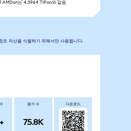
1 AMDon는 4.3964 TIPon와 같음
 기초 참조 자산을 식별하기 위해서만 사용됩니다.
 수
평가 수
다운로드
+
75.8K