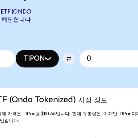
 ETF (ONDO
ON에 해당합니다
TIPON
TF (Ondo Tokenized) 시장 정보
)의 현재 가격은 TIPon당 $110.68입니다. 현재 유통량은 10.02만 TIPon이며, 
65만입니다.