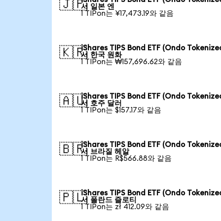
🇯🇵
서 일본 엔
1 TIPon는 ¥17,473.19와 같음
iShares TIPS Bond ETF (Ondo Tokeniz
🇰🇷
서 한국 원화
1 TIPon는 ₩157,696.62와 같음
iShares TIPS Bond ETF (Ondo Tokeniz
🇦🇺
서 호주 달러
1 TIPon는 $157.17와 같음
iShares TIPS Bond ETF (Ondo Tokeniz
🇧🇷
서 브라질 헤알
1 TIPon는 R$566.88와 같음
iShares TIPS Bond ETF (Ondo Tokeniz
🇵🇱
서 폴란드 즐로티
1 TIPon는 zł 412.09와 같음