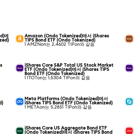
ed)에
Amazon (Ondo Tokenized)에서 iShares
zed)
TIPS Bond ETF (Ondo Tokenized)
1 AMZNon는 2.4602 TIPon와 같음
s
iShares Core S&P Total US Stock Market
ETF (Ondo Tokenized)에서 iShares TIPS
Bond ETF (Ondo Tokenized)
1 ITOTon는 1.5304 TIPon와 같음
Meta Platforms (Ondo Tokenized)에서
d)
iShares TIPS Bond ETF (Ondo Tokenized)
1 METAon는 5.2851 TIPon와 같음
iShares Core US Aggregate Bond ETF
(Ondo Tokenized)에서 iShares TIPS Bond