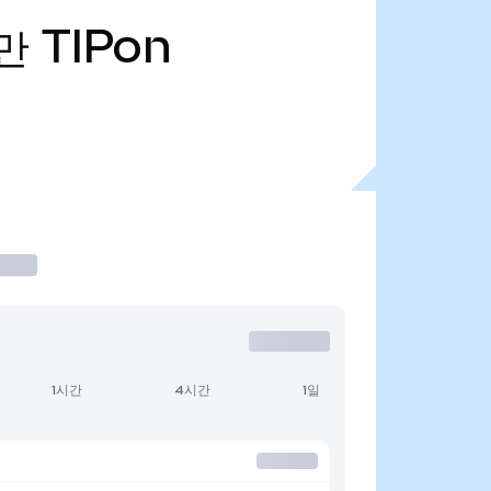
2만
TIPon
1시간
4시간
1일