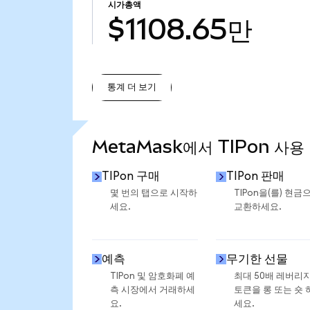
시가총액
$1108.65만
통계 더 보기
통계 더 보기
MetaMask에서 TIPon 사용
TIPon 구매
TIPon 판매
몇 번의 탭으로 시작하
TIPon을(를) 현금
세요.
교환하세요.
예측
무기한 선물
TIPon 및 암호화폐 예
최대 50배 레버리
측 시장에서 거래하세
토큰을 롱 또는 숏 
요.
세요.