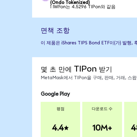
(Ondo Tokenized)
1 IWFon는 4.5296 TIPon와 같음
면책 조항
이 제품은 iShares TIPS Bond ETF이(
몇 초 만에 TIPon 받기
MetaMask에서 TIPon을 구매, 판매, 거래,
Google Play
평점
다운로드 수
4.4
10M+
4