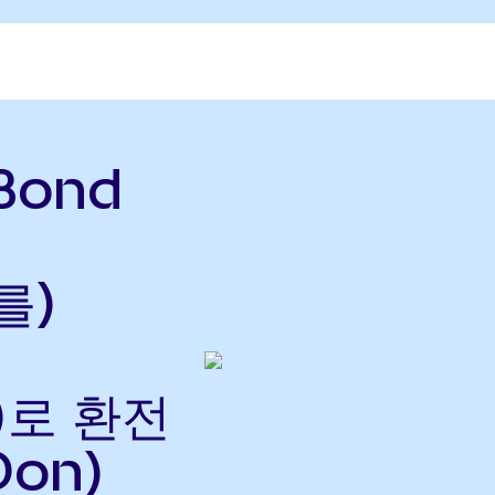
 Bond
를)
으)로 환전
Don)