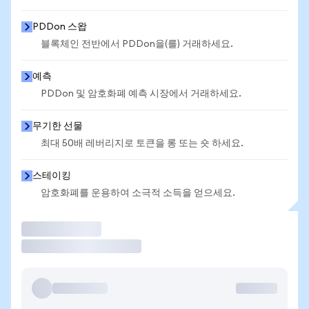
PDDon 스왑
블록체인 전반에서 PDDon을(를) 거래하세요.
예측
PDDon 및 암호화폐 예측 시장에서 거래하세요.
무기한 선물
최대 50배 레버리지로 토큰을 롱 또는 숏 하세요.
스테이킹
암호화폐를 운용하여 소극적 소득을 얻으세요.
거래