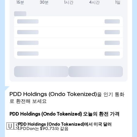
15분
30분
1시간
4시간
1일
PDD Holdings (Ondo Tokenized)을 인기 통화
로 환전해 보세요
PDD Holdings (Ondo Tokenized) 오늘의 환전 가격
PDD Holdings (Ondo Tokenized)에서 미국 달러
🇺🇸
1 PDDon는 $90.73와 같음