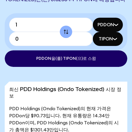
PDDON
TIPON
PDDON을(를) TIPON(으)로 스왑
최신 PDD Holdings (Ondo Tokenized) 시장 정
보
PDD Holdings (Ondo Tokenized)의 현재 가격은
PDDon당 $90.73입니다. 현재 유통량은 14.34만
PDDon이며, PDD Holdings (Ondo Tokenized)의 시
가 총액은 $1301.43만입니다.