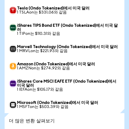
Tesla (Ondo Tokenized)에서 미국 달러
1 TSLAon는 $331.06와 같음
iShares TIPS Bond ETF (Ondo Tokenized)에서 미국 달
러
1 TIPon는 $110.31와 같음
Marvell Technology (Ondo Tokenized)에서 미국 달러
1 MRVLon는 $221.93와 같음
Amazon (Ondo Tokenized)에서 미국 달러
1 AMZNon는 $274.92와 같음
iShares Core MSCI EAFE ETF (Ondo Tokenized)에서
미국 달러
1 IEFAon는 $105.17와 같음
Microsoft (Ondo Tokenized)에서 미국 달러
1 MSFTon는 $503.39와 같음
더 많은 변환 살펴보기