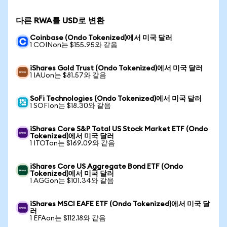
다른 RWA를 USD로 변환
Coinbase (Ondo Tokenized)에서 미국 달러
1 COINon는 $155.95와 같음
iShares Gold Trust (Ondo Tokenized)에서 미국 달러
1 IAUon는 $81.57와 같음
SoFi Technologies (Ondo Tokenized)에서 미국 달러
1 SOFIon는 $18.30와 같음
iShares Core S&P Total US Stock Market ETF (Ondo
Tokenized)에서 미국 달러
1 ITOTon는 $169.09와 같음
iShares Core US Aggregate Bond ETF (Ondo
Tokenized)에서 미국 달러
1 AGGon는 $101.34와 같음
iShares MSCI EAFE ETF (Ondo Tokenized)에서 미국 달
러
1 EFAon는 $112.18와 같음