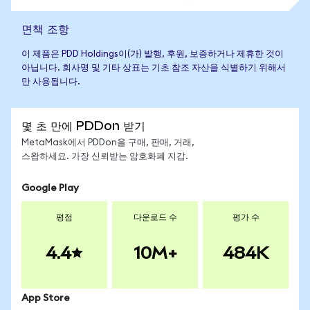
면책 조항
이 제품은 PDD Holdings이(가) 발행, 후원, 보증하거나 제휴한 것이
아닙니다. 회사명 및 기타 상표는 기초 참조 자산을 식별하기 위해서
만 사용됩니다.
몇 초 만에 PDDon 받기
MetaMask에서 PDDon을 구매, 판매, 거래,
스왑하세요. 가장 신뢰받는 암호화폐 지갑.
Google Play
평점
다운로드 수
평가 수
4.4
10M+
484K
App Store