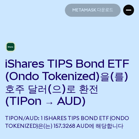
METAMASK 다운로드
METAMASK 다운로드
iShares TIPS Bond ETF
(Ondo Tokenized)을(를)
호주 달러(으)로 환전
(TIPon → AUD)
TIPON/AUD: 1 ISHARES TIPS BOND ETF (ONDO
TOKENIZED)은(는) 157.3268 AUD에 해당합니다