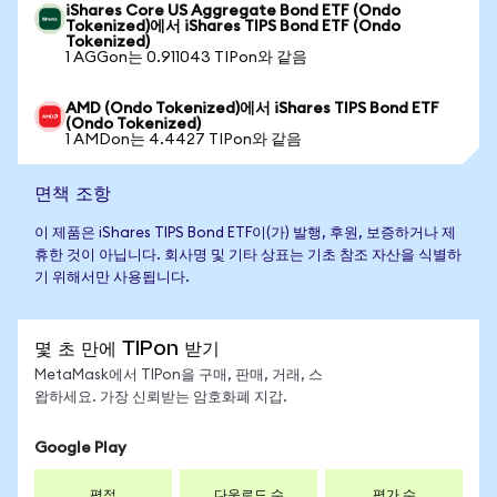
iShares Core US Aggregate Bond ETF (Ondo
Tokenized)에서 iShares TIPS Bond ETF (Ondo
Tokenized)
1 AGGon는 0.911043 TIPon와 같음
AMD (Ondo Tokenized)에서 iShares TIPS Bond ETF
(Ondo Tokenized)
1 AMDon는 4.4427 TIPon와 같음
면책 조항
이 제품은 iShares TIPS Bond ETF이(가) 발행, 후원, 보증하거나 제
휴한 것이 아닙니다. 회사명 및 기타 상표는 기초 참조 자산을 식별하
기 위해서만 사용됩니다.
몇 초 만에 TIPon 받기
MetaMask에서 TIPon을 구매, 판매, 거래, 스
왑하세요. 가장 신뢰받는 암호화폐 지갑.
Google Play
평점
다운로드 수
평가 수