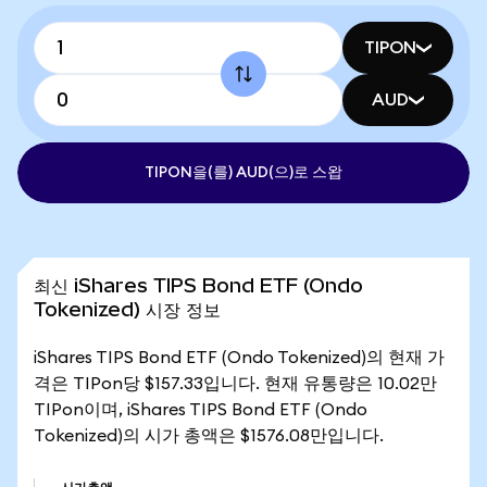
TIPON
AUD
TIPON을(를) AUD(으)로 스왑
최신 iShares TIPS Bond ETF (Ondo
Tokenized) 시장 정보
iShares TIPS Bond ETF (Ondo Tokenized)의 현재 가
격은 TIPon당 $157.33입니다. 현재 유통량은 10.02만
TIPon이며, iShares TIPS Bond ETF (Ondo
Tokenized)의 시가 총액은 $1576.08만입니다.