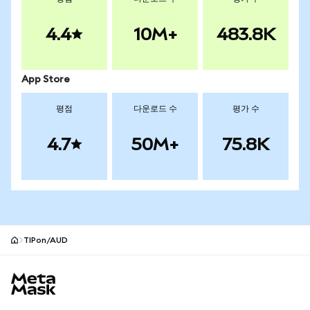
4.4
10M+
483.8K
App Store
평점
다운로드 수
평가 수
4.7
50M+
75.8K
TIPon/AUD
MetaMask 사이트 바닥글