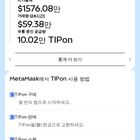
시가총액
$1576.08만
거래량
(24시간)
$59.38만
유통 중인 공급량
10.02만
TIPon
통계 더 보기
통계 더 보기
MetaMask에서 TIPon 사용 방법
TIPon 구매
몇 번의 탭으로 시작하세요.
TIPon 판매
TIPon을(를) 현금으로 교환하세요.
TIPon 스왑