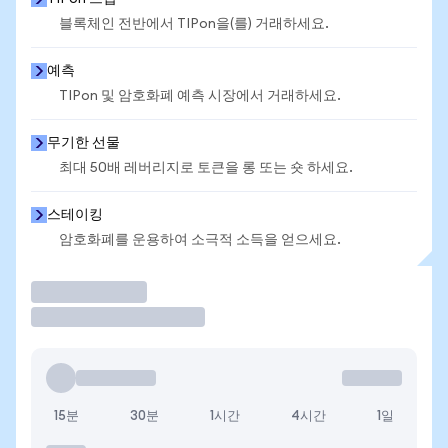
블록체인 전반에서 TIPon을(를) 거래하세요.
예측
TIPon 및 암호화폐 예측 시장에서 거래하세요.
무기한 선물
최대 50배 레버리지로 토큰을 롱 또는 숏 하세요.
스테이킹
암호화폐를 운용하여 소극적 소득을 얻으세요.
거래
15분
30분
1시간
4시간
1일