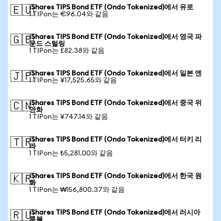
iShares TIPS Bond ETF (Ondo Tokenized)에서 유로
🇪🇺
1 TIPon는 €96.04와 같음
iShares TIPS Bond ETF (Ondo Tokenized)에서 영국 파
🇬🇧
운드 스털링
1 TIPon는 £82.38와 같음
iShares TIPS Bond ETF (Ondo Tokenized)에서 일본 엔
🇯🇵
1 TIPon는 ¥17,525.65와 같음
iShares TIPS Bond ETF (Ondo Tokenized)에서 중국 위
🇨🇳
안화
1 TIPon는 ¥747.14와 같음
iShares TIPS Bond ETF (Ondo Tokenized)에서 터키 리
🇹🇷
라
1 TIPon는 ₺5,281.00와 같음
iShares TIPS Bond ETF (Ondo Tokenized)에서 한국 원
🇰🇷
화
1 TIPon는 ₩156,800.37와 같음
iShares TIPS Bond ETF (Ondo Tokenized)에서 러시아
🇷🇺
루블