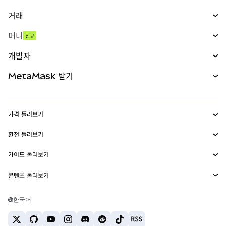
거래
스왑
머니
신규
예측 시장
신규
매수
개발자
무기한 선물
신규
카드
문서 보기
MetaMask 받기
실물자산
mUSD
신규
대시보드
Transaction Shield
수익 창출
Smart Accounts Kit
에이전트 지갑
신규
가격 둘러보기
임베디드 지갑
Snaps
비트코인 가격
환전 둘러보기
MetaMask Connect
이더리움 가격
보상
신규
BTC를 USD로 환전
솔라나 가격
가이드 둘러보기
Snaps
보안
ETH를 USD로 환전
BTC 매수
시바이누 가격
USDT를 INR로 환전
콘텐츠 둘러보기
웹3 서비스
고객 지원
ETH 매수
페페 가격
비트코인 지갑
BTC를 USDT로 환전
SOL 매수
채용
테더 가격
솔라나 지갑
한국어
BTC를 INR로 환전
PEPE 매수
연락처
USDC 가격
최고의 암호화폐 카드
ETH를 USDT로 환전
USDT 매수