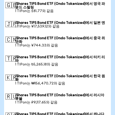
iShares TIPS Bond ETF (Ondo Tokenized)에서 영국 파
🇬🇧
운드 스털링
1 TIPon는 £81.77와 같음
iShares TIPS Bond ETF (Ondo Tokenized)에서 일본 엔
🇯🇵
1 TIPon는 ¥17,539.12와 같음
iShares TIPS Bond ETF (Ondo Tokenized)에서 중국 위
🇨🇳
안화
1 TIPon는 ¥744.33와 같음
iShares TIPS Bond ETF (Ondo Tokenized)에서 터키 리
🇹🇷
라
1 TIPon는 ₺5,265.18와 같음
iShares TIPS Bond ETF (Ondo Tokenized)에서 한국 원
🇰🇷
화
1 TIPon는 ₩156,470.72와 같음
iShares TIPS Bond ETF (Ondo Tokenized)에서 러시아
🇷🇺
루블
1 TIPon는 ₽9,117.65와 같음
iShares TIPS Bond ETF (Ondo Tokenized)에서 캐나다