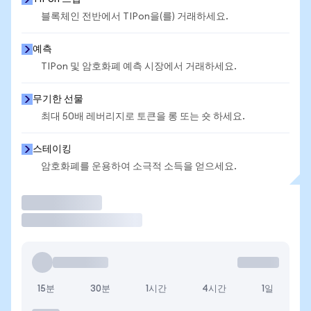
블록체인 전반에서 TIPon을(를) 거래하세요.
예측
TIPon 및 암호화폐 예측 시장에서 거래하세요.
무기한 선물
최대 50배 레버리지로 토큰을 롱 또는 숏 하세요.
스테이킹
암호화폐를 운용하여 소극적 소득을 얻으세요.
거래
15분
30분
1시간
4시간
1일