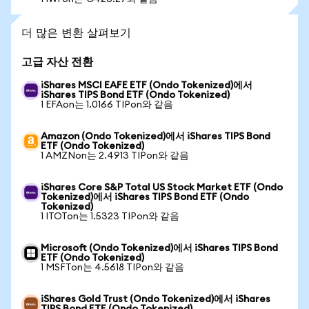
더 많은 변환 살펴보기
고급 자산 전환
iShares MSCI EAFE ETF (Ondo Tokenized)에서
iShares TIPS Bond ETF (Ondo Tokenized)
1 EFAon는 1.0166 TIPon와 같음
Amazon (Ondo Tokenized)에서 iShares TIPS Bond
ETF (Ondo Tokenized)
1 AMZNon는 2.4913 TIPon와 같음
iShares Core S&P Total US Stock Market ETF (Ondo
Tokenized)에서 iShares TIPS Bond ETF (Ondo
Tokenized)
1 ITOTon는 1.5323 TIPon와 같음
Microsoft (Ondo Tokenized)에서 iShares TIPS Bond
ETF (Ondo Tokenized)
1 MSFTon는 4.5618 TIPon와 같음
iShares Gold Trust (Ondo Tokenized)에서 iShares