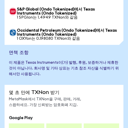
S&P Global (Ondo Tokenized)에서 Texas
Instruments (Ondo Tokenized)
1 SPGIon는 1.4949 TXNon와 같음
Occidental Petroleum (Ondo Tokenized)에서 Texas
Instruments (Ondo Tokenized)
1 OXYon는 0.198080 TXNon와 같음
면책 조항
이 제품은 Texas Instruments이(가) 발행, 후원, 보증하거나 제휴한
것이 아닙니다. 회사명 및 기타 상표는 기초 참조 자산을 식별하기 위
해서만 사용됩니다.
몇 초 만에 TXNon 받기
MetaMask에서 TXNon을 구매, 판매, 거래,
스왑하세요. 가장 신뢰받는 암호화폐 지갑.
Google Play