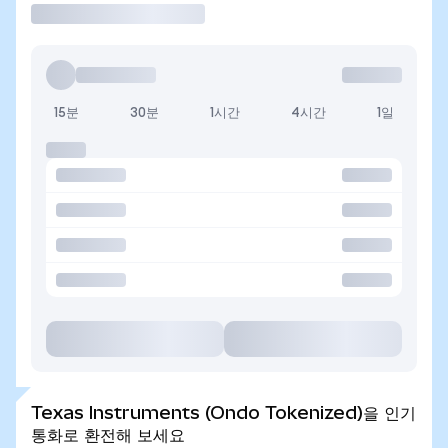
15분
30분
1시간
4시간
1일
Texas Instruments (Ondo Tokenized)을 인기
통화로 환전해 보세요