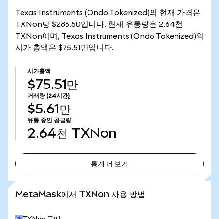
Texas Instruments (Ondo Tokenized)의 현재 가격은
TXNon당 $286.50입니다. 현재 유통량은 2.64천
TXNon이며, Texas Instruments (Ondo Tokenized)의
시가 총액은 $75.51만입니다.
시가총액
$75.51만
거래량
(24시간)
$5.61만
유통 중인 공급량
2.64천
TXNon
통계 더 보기
통계 더 보기
MetaMask에서 TXNon 사용 방법