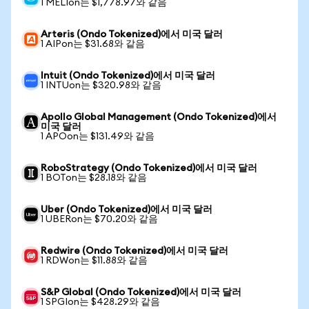
1 MELIon는 $1,778.97와 같음
Arteris (Ondo Tokenized)에서 미국 달러
1 AIPon는 $31.68와 같음
Intuit (Ondo Tokenized)에서 미국 달러
1 INTUon는 $320.98와 같음
Apollo Global Management (Ondo Tokenized)에서
미국 달러
1 APOon는 $131.49와 같음
RoboStrategy (Ondo Tokenized)에서 미국 달러
1 BOTon는 $28.18와 같음
Uber (Ondo Tokenized)에서 미국 달러
1 UBERon는 $70.20와 같음
Redwire (Ondo Tokenized)에서 미국 달러
1 RDWon는 $11.88와 같음
S&P Global (Ondo Tokenized)에서 미국 달러
1 SPGIon는 $428.29와 같음