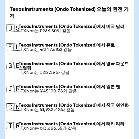
Texas Instruments (Ondo Tokenized) 오늘의 환전 가
격
Texas Instruments (Ondo Tokenized)에서 미국 달러
🇺🇸
1 TXNon는 $286.50와 같음
Texas Instruments (Ondo Tokenized)에서 유로
🇪🇺
1 TXNon는 €247.88와 같음
Texas Instruments (Ondo Tokenized)에서 영국 파운드
🇬🇧
스털링
1 TXNon는 £212.39와 같음
Texas Instruments (Ondo Tokenized)에서 일본 엔
🇯🇵
1 TXNon는 ¥45,190.73와 같음
Texas Instruments (Ondo Tokenized)에서 중국 위안화
🇨🇳
1 TXNon는 ¥1,933.43와 같음
Texas Instruments (Ondo Tokenized)에서 터키 리라
🇹🇷
1 TXNon는 ₺13,666.55와 같음