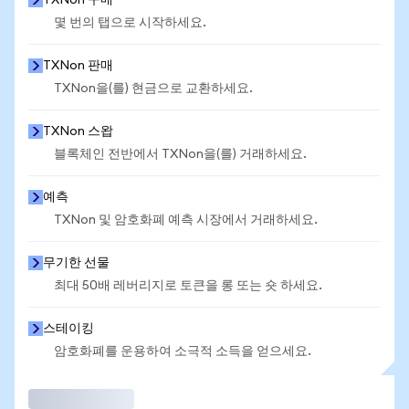
TXNon 구매
몇 번의 탭으로 시작하세요.
TXNon 판매
TXNon을(를) 현금으로 교환하세요.
TXNon 스왑
블록체인 전반에서 TXNon을(를) 거래하세요.
예측
TXNon 및 암호화폐 예측 시장에서 거래하세요.
무기한 선물
최대 50배 레버리지로 토큰을 롱 또는 숏 하세요.
스테이킹
암호화폐를 운용하여 소극적 소득을 얻으세요.
거래