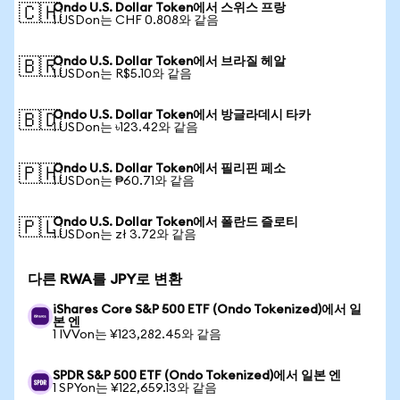
Ondo U.S. Dollar Token에서 스위스 프랑
🇨🇭
1 USDon는 CHF 0.808와 같음
Ondo U.S. Dollar Token에서 브라질 헤알
🇧🇷
1 USDon는 R$5.10와 같음
Ondo U.S. Dollar Token에서 방글라데시 타카
🇧🇩
1 USDon는 ৳123.42와 같음
Ondo U.S. Dollar Token에서 필리핀 페소
🇵🇭
1 USDon는 ₱60.71와 같음
Ondo U.S. Dollar Token에서 폴란드 즐로티
🇵🇱
1 USDon는 zł 3.72와 같음
다른 RWA를 JPY로 변환
iShares Core S&P 500 ETF (Ondo Tokenized)에서 일
본 엔
1 IVVon는 ¥123,282.45와 같음
SPDR S&P 500 ETF (Ondo Tokenized)에서 일본 엔
1 SPYon는 ¥122,659.13와 같음