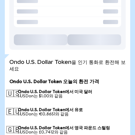
Ondo U.S. Dollar Token을 인기 통화로 환전해 보
세요
Ondo U.S. Dollar Token 오늘의 환전 가격
Ondo U.S. Dollar Token에서 미국 달러
🇺🇸
1 USDon는 $1.00와 같음
Ondo U.S. Dollar Token에서 유로
🇪🇺
1 USDon는 €0.8651와 같음
Ondo U.S. Dollar Token에서 영국 파운드 스털링
🇬🇧
1 USDon는 £0.7412와 같음