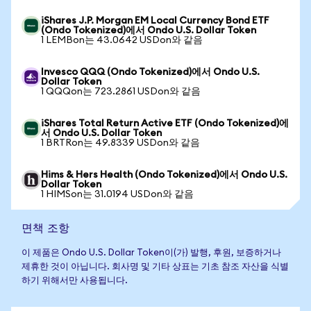
iShares J.P. Morgan EM Local Currency Bond ETF
(Ondo Tokenized)에서 Ondo U.S. Dollar Token
1 LEMBon는 43.0642 USDon와 같음
Invesco QQQ (Ondo Tokenized)에서 Ondo U.S.
Dollar Token
1 QQQon는 723.2861 USDon와 같음
iShares Total Return Active ETF (Ondo Tokenized)에
서 Ondo U.S. Dollar Token
1 BRTRon는 49.8339 USDon와 같음
Hims & Hers Health (Ondo Tokenized)에서 Ondo U.S.
Dollar Token
1 HIMSon는 31.0194 USDon와 같음
면책 조항
이 제품은 Ondo U.S. Dollar Token이(가) 발행, 후원, 보증하거나
제휴한 것이 아닙니다. 회사명 및 기타 상표는 기초 참조 자산을 식별
하기 위해서만 사용됩니다.