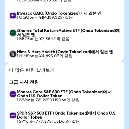
1 LEMBon는 ¥6,795.81와 같음
Invesco QQQ (Ondo Tokenized)에서 일본 엔
1 QQQon는 ¥114,139.32와 같음
iShares Total Return Active ETF (Ondo Tokenized)에
서 일본 엔
1 BRTRon는 ¥7,864.11와 같음
Hims & Hers Health (Ondo Tokenized)에서 일본 엔
1 HIMSon는 ¥4,895.07와 같음
더 많은 변환 살펴보기
고급 자산 전환
iShares Core S&P 500 ETF (Ondo Tokenized)에서
Ondo U.S. Dollar Token
1 IVVon는 781.2250 USDon와 같음
SPDR S&P 500 ETF (Ondo Tokenized)에서 Ondo U.S.
Dollar Token
1 SPYon는 777.2751 USDon와 같음