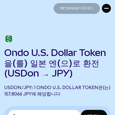
METAMASK 다운로드
METAMASK 다운로드
Ondo U.S. Dollar Token
을(를) 일본 엔(으)로 환전
(USDon → JPY)
USDON/JPY: 1 ONDO U.S. DOLLAR TOKEN은(는)
157.8066 JPY에 해당합니다