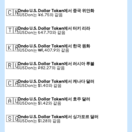
Ondo U.S. Dollar Token에서 중국 위안화
🇨🇳
1 USDon는 ¥6.75와 같음
Ondo U.S. Dollar Token에서 터키 리라
🇹🇷
1 USDon는 ₺47.70와 같음
Ondo U.S. Dollar Token에서 한국 원화
🇰🇷
1 USDon는 ₩1,407.9와 같음
Ondo U.S. Dollar Token에서 러시아 루블
🇷🇺
1 USDon는 ₽82.27와 같음
Ondo U.S. Dollar Token에서 캐나다 달러
🇨🇦
1 USDon는 $1.40와 같음
Ondo U.S. Dollar Token에서 호주 달러
🇦🇺
1 USDon는 $1.42와 같음
Ondo U.S. Dollar Token에서 싱가포르 달러
🇸🇬
1 USDon는 $1.28와 같음