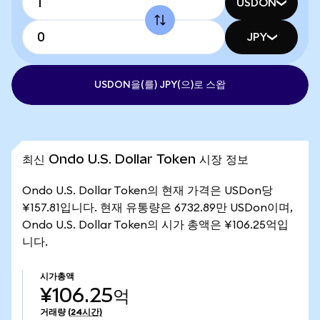
USDON
JPY
USDON을(를) JPY(으)로 스왑
최신 Ondo U.S. Dollar Token 시장 정보
Ondo U.S. Dollar Token의 현재 가격은 USDon당
¥157.81입니다. 현재 유통량은 6732.89만 USDon이며,
Ondo U.S. Dollar Token의 시가 총액은 ¥106.25억입
니다.
시가총액
¥106.25억
거래량
(24시간)