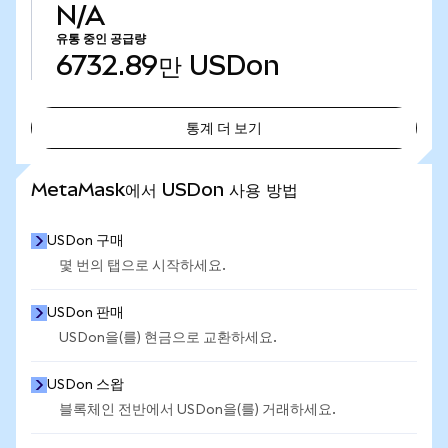
N/A
유통 중인 공급량
6732.89만
USDon
통계 더 보기
통계 더 보기
MetaMask에서 USDon 사용 방법
USDon 구매
몇 번의 탭으로 시작하세요.
USDon 판매
USDon을(를) 현금으로 교환하세요.
USDon 스왑
블록체인 전반에서 USDon을(를) 거래하세요.