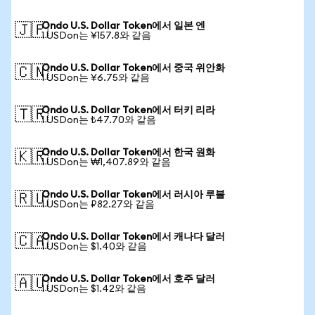
Ondo U.S. Dollar Token에서 일본 엔
🇯🇵
1 USDon는 ¥157.8와 같음
Ondo U.S. Dollar Token에서 중국 위안화
🇨🇳
1 USDon는 ¥6.75와 같음
Ondo U.S. Dollar Token에서 터키 리라
🇹🇷
1 USDon는 ₺47.70와 같음
Ondo U.S. Dollar Token에서 한국 원화
🇰🇷
1 USDon는 ₩1,407.89와 같음
Ondo U.S. Dollar Token에서 러시아 루블
🇷🇺
1 USDon는 ₽82.27와 같음
Ondo U.S. Dollar Token에서 캐나다 달러
🇨🇦
1 USDon는 $1.40와 같음
Ondo U.S. Dollar Token에서 호주 달러
🇦🇺
1 USDon는 $1.42와 같음