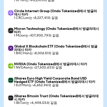
1 SPYon는 ৳96,210.11와 같음
Circle Internet Group (Ondo Tokenized)에서 방글라
데시 타카
1 CRCLon는 ৳8,227.41와 같음
Micron Technology (Ondo Tokenized)에서 방글라데시
타카
1 MUon는 ৳107,900.79와 같음
Global X Blockchain ETF (Ondo Tokenized)에서 방글
라데시 타카
1 BKCHon는 ৳8,006.10와 같음
NVIDIA (Ondo Tokenized)에서 방글라데시 타카
1 NVDAon는 ৳27,500.63와 같음
iShares Euro High Yield Corporate Bond USD
Hedged ETF (Ondo Tokenized)에서 방글라데시 타카
1 EUHYon는 ৳6,652.96와 같음
iShares Bitcoin Trust (Ondo Tokenized)에서 방글라데
시 타카
1 IBITon는 ৳4,498.03와 같음