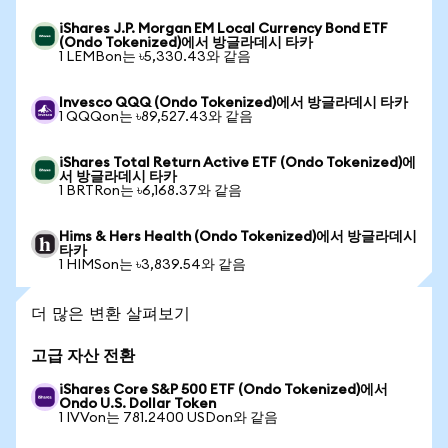
iShares J.P. Morgan EM Local Currency Bond ETF
(Ondo Tokenized)에서 방글라데시 타카
1 LEMBon는 ৳5,330.43와 같음
Invesco QQQ (Ondo Tokenized)에서 방글라데시 타카
1 QQQon는 ৳89,527.43와 같음
iShares Total Return Active ETF (Ondo Tokenized)에
서 방글라데시 타카
1 BRTRon는 ৳6,168.37와 같음
Hims & Hers Health (Ondo Tokenized)에서 방글라데시
타카
1 HIMSon는 ৳3,839.54와 같음
더 많은 변환 살펴보기
고급 자산 전환
iShares Core S&P 500 ETF (Ondo Tokenized)에서
Ondo U.S. Dollar Token
1 IVVon는 781.2400 USDon와 같음