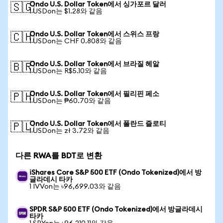
Ondo U.S. Dollar Token에서 싱가포르 달러
🇸🇬
1 USDon는 $1.28와 같음
Ondo U.S. Dollar Token에서 스위스 프랑
🇨🇭
1 USDon는 CHF 0.808와 같음
Ondo U.S. Dollar Token에서 브라질 헤알
🇧🇷
1 USDon는 R$5.10와 같음
Ondo U.S. Dollar Token에서 필리핀 페소
🇵🇭
1 USDon는 ₱60.70와 같음
Ondo U.S. Dollar Token에서 폴란드 즐로티
🇵🇱
1 USDon는 zł 3.72와 같음
다른 RWA를 BDT로 변환
iShares Core S&P 500 ETF (Ondo Tokenized)에서 방
글라데시 타카
1 IVVon는 ৳96,699.03와 같음
SPDR S&P 500 ETF (Ondo Tokenized)에서 방글라데시
타카