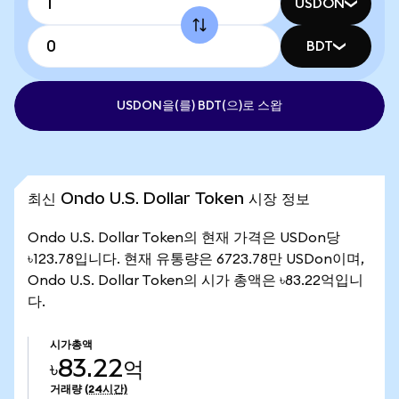
USDON
BDT
USDON을(를) BDT(으)로 스왑
최신 Ondo U.S. Dollar Token 시장 정보
Ondo U.S. Dollar Token의 현재 가격은 USDon당
৳123.78입니다. 현재 유통량은 6723.78만 USDon이며,
Ondo U.S. Dollar Token의 시가 총액은 ৳83.22억입니
다.
시가총액
৳83.22억
거래량
(24시간)