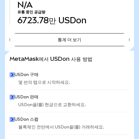
N/A
유통 중인 공급량
6723.78만
USDon
통계 더 보기
통계 더 보기
MetaMask에서 USDon 사용 방법
USDon 구매
몇 번의 탭으로 시작하세요.
USDon 판매
USDon을(를) 현금으로 교환하세요.
USDon 스왑
블록체인 전반에서 USDon을(를) 거래하세요.