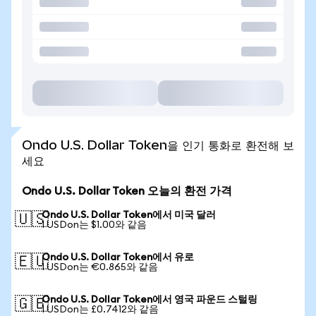
Ondo U.S. Dollar Token을 인기 통화로 환전해 보
세요
Ondo U.S. Dollar Token 오늘의 환전 가격
Ondo U.S. Dollar Token에서 미국 달러
🇺🇸
1 USDon는 $1.00와 같음
Ondo U.S. Dollar Token에서 유로
🇪🇺
1 USDon는 €0.865와 같음
Ondo U.S. Dollar Token에서 영국 파운드 스털링
🇬🇧
1 USDon는 £0.7412와 같음