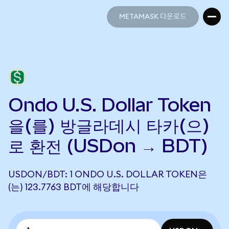
METAMASK 다운로드
METAMASK 다운로드
Ondo U.S. Dollar Token
을(를) 방글라데시 타카(으)
로 환전 (USDon → BDT)
USDON/BDT: 1 ONDO U.S. DOLLAR TOKEN은
(는) 123.7763 BDT에 해당합니다