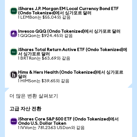
iShares J.P. Morgan EM Local Currency Bond ETF
(Ondo Tokenized)에서 싱가포르 달러
1 LEMBon는 $55.04와 같음
Invesco QQQ (Ondo Tokenized)에서 싱가포르 달러
1 QQQon는 $924.45와 같음
iShares Total Return Active ETF (Ondo Tokenized)에
서 싱가포르 달러
1 BRTRon는 $63.69와 같음
Hims & Hers Health (Ondo Tokenized)에서 싱가포르
달러
1 HIMSon는 $39.65와 같음
더 많은 변환 살펴보기
고급 자산 전환
iShares Core S&P 500 ETF (Ondo Tokenized)에서
Ondo U.S. Dollar Token
1 IVVon는 781.2363 USDon와 같음