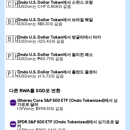
Ondo U.S. Dollar Token에서 스위스 프랑
🇨🇭
1 USDon는 CHF 0.808와 같음
Ondo U.S. Dollar Token에서 브라질 헤알
🇧🇷
1 USDon는 R$5.10와 같음
Ondo U.S. Dollar Token에서 방글라데시 타카
🇧🇩
1 USDon는 ৳123.42와 같음
Ondo U.S. Dollar Token에서 필리핀 페소
🇵🇭
1 USDon는 ₱60.71와 같음
Ondo U.S. Dollar Token에서 폴란드 즐로티
🇵🇱
1 USDon는 zł 3.72와 같음
다른 RWA를 SGD로 변환
iShares Core S&P 500 ETF (Ondo Tokenized)에서 싱
가포르 달러
1 IVVon는 $998.51와 같음
SPDR S&P 500 ETF (Ondo Tokenized)에서 싱가포르 달
러