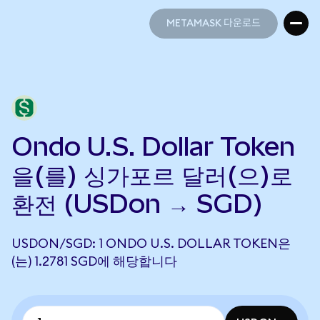
METAMASK 다운로드
METAMASK 다운로드
Ondo U.S. Dollar Token
을(를) 싱가포르 달러(으)로
환전 (USDon → SGD)
USDON/SGD: 1 ONDO U.S. DOLLAR TOKEN은
(는) 1.2781 SGD에 해당합니다