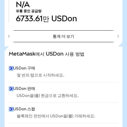
N/A
유통 중인 공급량
6733.61만
USDon
통계 더 보기
통계 더 보기
MetaMask에서 USDon 사용 방법
USDon 구매
몇 번의 탭으로 시작하세요.
USDon 판매
USDon을(를) 현금으로 교환하세요.
USDon 스왑
블록체인 전반에서 USDon을(를) 거래하세요.