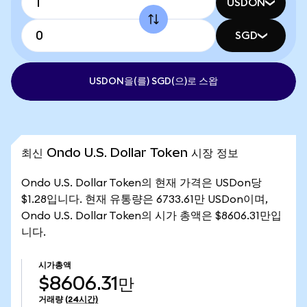
USDON
SGD
USDON을(를) SGD(으)로 스왑
최신 Ondo U.S. Dollar Token 시장 정보
Ondo U.S. Dollar Token의 현재 가격은 USDon당
$1.28입니다. 현재 유통량은 6733.61만 USDon이며,
Ondo U.S. Dollar Token의 시가 총액은 $8606.31만입
니다.
시가총액
$8606.31만
거래량
(24시간)