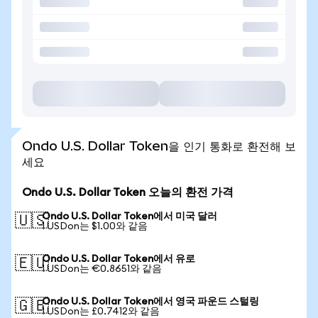
Ondo U.S. Dollar Token을 인기 통화로 환전해 보
세요
Ondo U.S. Dollar Token 오늘의 환전 가격
Ondo U.S. Dollar Token에서 미국 달러
🇺🇸
1 USDon는 $1.00와 같음
Ondo U.S. Dollar Token에서 유로
🇪🇺
1 USDon는 €0.8651와 같음
Ondo U.S. Dollar Token에서 영국 파운드 스털링
🇬🇧
1 USDon는 £0.7412와 같음