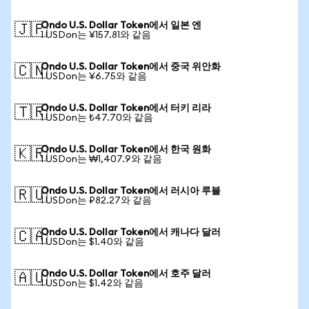
Ondo U.S. Dollar Token에서 일본 엔
🇯🇵
1 USDon는 ¥157.81와 같음
Ondo U.S. Dollar Token에서 중국 위안화
🇨🇳
1 USDon는 ¥6.75와 같음
Ondo U.S. Dollar Token에서 터키 리라
🇹🇷
1 USDon는 ₺47.70와 같음
Ondo U.S. Dollar Token에서 한국 원화
🇰🇷
1 USDon는 ₩1,407.9와 같음
Ondo U.S. Dollar Token에서 러시아 루블
🇷🇺
1 USDon는 ₽82.27와 같음
Ondo U.S. Dollar Token에서 캐나다 달러
🇨🇦
1 USDon는 $1.40와 같음
Ondo U.S. Dollar Token에서 호주 달러
🇦🇺
1 USDon는 $1.42와 같음