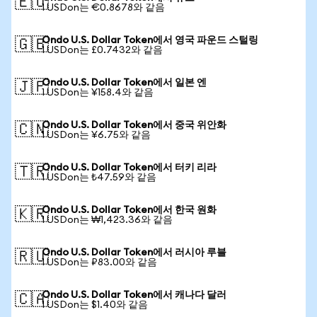
🇪🇺
1 USDon는 €0.8678와 같음
Ondo U.S. Dollar Token에서 영국 파운드 스털링
🇬🇧
1 USDon는 £0.7432와 같음
Ondo U.S. Dollar Token에서 일본 엔
🇯🇵
1 USDon는 ¥158.4와 같음
Ondo U.S. Dollar Token에서 중국 위안화
🇨🇳
1 USDon는 ¥6.75와 같음
Ondo U.S. Dollar Token에서 터키 리라
🇹🇷
1 USDon는 ₺47.59와 같음
Ondo U.S. Dollar Token에서 한국 원화
🇰🇷
1 USDon는 ₩1,423.36와 같음
Ondo U.S. Dollar Token에서 러시아 루블
🇷🇺
1 USDon는 ₽83.00와 같음
Ondo U.S. Dollar Token에서 캐나다 달러
🇨🇦
1 USDon는 $1.40와 같음