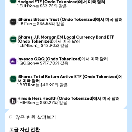
Hedged ETF (Ondo Tokenized)에서 미국 달러
1 EUHYon는 $53.75와 같음
iShares Bitcoin Trust (Ondo Tokenized)에서 미국 달러
1 IBITon는 $36.56와 같음
iShares J.P. Morgan EM Local Currency Bond ETF
(Ondo Tokenized)에서 미국 달러
1 LEMBon는 $42.90와 같음
Invesco QQQ (Ondo Tokenized)에서 미국 달러
1 QQQon는 $717.70와 같음
iShares Total Return Active ETF (Ondo Tokenized)에
서 미국 달러
1 BRTRon는 $49.90와 같음
Hims & Hers Health (Ondo Tokenized)에서 미국 달러
1 HIMSon는 $30.27와 같음
더 많은 변환 살펴보기
고급 자산 전환