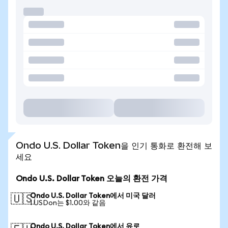
Ondo U.S. Dollar Token을 인기 통화로 환전해 보
세요
Ondo U.S. Dollar Token 오늘의 환전 가격
Ondo U.S. Dollar Token에서 미국 달러
🇺🇸
1 USDon는 $1.00와 같음
Ondo U.S. Dollar Token에서 유로