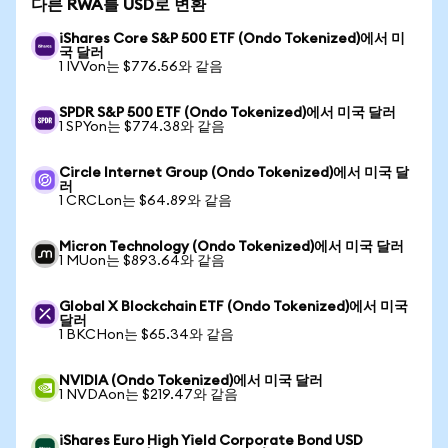
다른 RWA를 USD로 변환
iShares Core S&P 500 ETF (Ondo Tokenized)에서 미
국 달러
1 IVVon는 $776.56와 같음
SPDR S&P 500 ETF (Ondo Tokenized)에서 미국 달러
1 SPYon는 $774.38와 같음
Circle Internet Group (Ondo Tokenized)에서 미국 달
러
1 CRCLon는 $64.89와 같음
Micron Technology (Ondo Tokenized)에서 미국 달러
1 MUon는 $893.64와 같음
Global X Blockchain ETF (Ondo Tokenized)에서 미국
달러
1 BKCHon는 $65.34와 같음
NVIDIA (Ondo Tokenized)에서 미국 달러
1 NVDAon는 $219.47와 같음
iShares Euro High Yield Corporate Bond USD