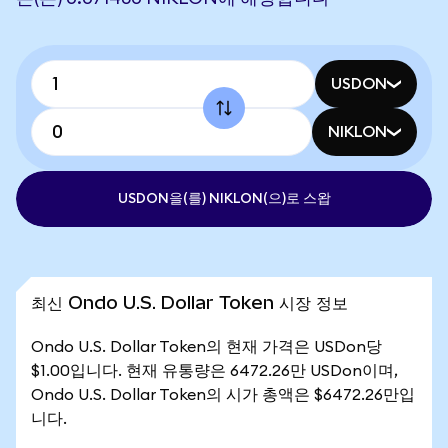
USDON
NIKLON
USDON을(를) NIKLON(으)로 스왑
최신 Ondo U.S. Dollar Token 시장 정보
Ondo U.S. Dollar Token의 현재 가격은 USDon당
$1.00입니다. 현재 유통량은 6472.26만 USDon이며,
Ondo U.S. Dollar Token의 시가 총액은 $6472.26만입
니다.