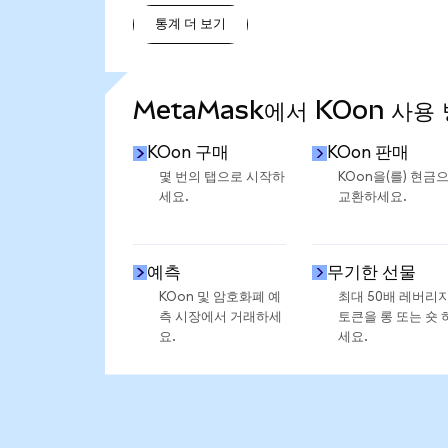
통계 더 보기
통계 더 보기
MetaMask에서 KOon 사용
KOon 구매
KOon 판매
몇 번의 탭으로 시작하
KOon을(를) 현금
세요.
교환하세요.
예측
무기한 선물
KOon 및 암호화폐 예
최대 50배 레버리
측 시장에서 거래하세
토큰을 롱 또는 숏 
요.
세요.