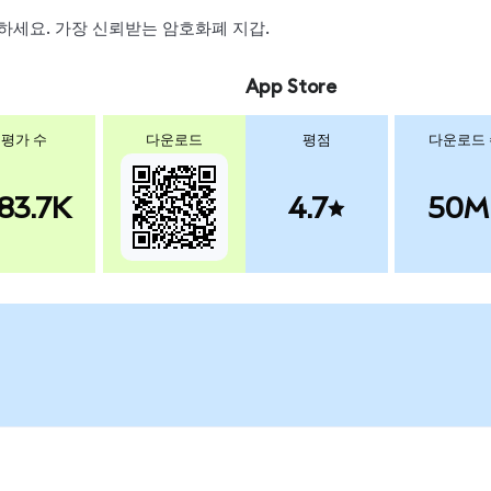
스왑하세요. 가장 신뢰받는 암호화폐 지갑.
App Store
평가 수
다운로드
평점
다운로드
83.7K
4.7
50M