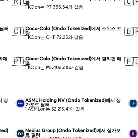
🇷🇺
🇨
블
1 KOon는 ₽7,355.54와 같음
주 달러
Coca-Cola (Ondo Tokenized)에서 스위스 프
🇨🇭
🇧
랑
1 KOon는 CHF 72.25와 같음
글라데
Coca-Cola (Ondo Tokenized)에서 필리핀 페
🇵🇭
🇵
소
1 KOon는 ₱5,406.68와 같음
에서 싱
ASML Holding NV (Ondo Tokenized)에서 싱
가포르 달러
1 ASMLon는 $2,215.41와 같음
zed)
Nebius Group (Ondo Tokenized)에서 싱가포
르 달러