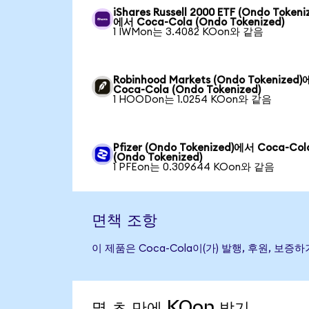
iShares Russell 2000 ETF (Ondo Tokeni
에서 Coca-Cola (Ondo Tokenized)
1 IWMon는 3.4082 KOon와 같음
Robinhood Markets (Ondo Tokenized
Coca-Cola (Ondo Tokenized)
1 HOODon는 1.0254 KOon와 같음
Pfizer (Ondo Tokenized)에서 Coca-Col
(Ondo Tokenized)
1 PFEon는 0.309644 KOon와 같음
면책 조항
이 제품은 Coca-Cola이(가) 발행, 후원,
몇 초 만에 KOon 받기