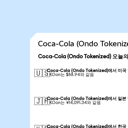
Coca-Cola (Ondo Toke
Coca-Cola (Ondo Tokenized) 오
Coca-Cola (Ondo Tokenized)에서 미
🇺🇸
1 KOon는 $88.94와 같음
Coca-Cola (Ondo Tokenized)에서 일본
🇯🇵
1 KOon는 ¥14,091.34와 같음
Coca-Cola (Ondo Tokenized)에서 한