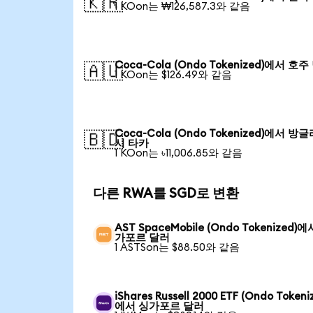
🇰🇷
1 KOon는 ₩126,587.3와 같음
Coca-Cola (Ondo Tokenized)에서 호
🇦🇺
1 KOon는 $126.49와 같음
Coca-Cola (Ondo Tokenized)에서 방
🇧🇩
시 타카
1 KOon는 ৳11,006.85와 같음
다른 RWA를 SGD로 변환
AST SpaceMobile (Ondo Tokenized)
가포르 달러
1 ASTSon는 $88.50와 같음
iShares Russell 2000 ETF (Ondo Tokeni
에서 싱가포르 달러