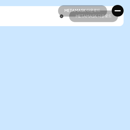
METAMASK 다운로드
METAMASK 다운로드
METAMASK 다운로드
METAMASK 다운로드