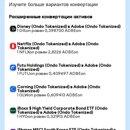
Изучите больше вариантов конвертации
Расширенные конвертации активов
Disney (Ondo Tokenized) в Adobe (Ondo Tokenized)
1 DISon равен 0,398700 ADBEon
Netflix (Ondo Tokenized) в Adobe (Ondo
Tokenized)
1 NFLXon равен 2,8226 ADBEon
Futu Holdings (Ondo Tokenized) в Adobe (Ondo
Tokenized)
1 FUTUon равен 0,409697 ADBEon
Corning (Ondo Tokenized) в Adobe (Ondo
Tokenized)
1 GLWon равен 0,609413 ADBEon
iBoxx $ High Yield Corporate Bond ETF (Ondo
Tokenized) в Adobe (Ondo Tokenized)
1 HYGon равен 0,321913 ADBEon