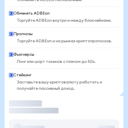
Обменяйте ADBEon на наличные.
Обменять ADBEon
Торгуйте ADBEon внутри и между блокчейнами.
Прогнозы
Торгуйте ADBEon и на рынках криптопрогнозов.
Фьючерсы
Лонг или шорт токенов с плечом до 50x.
Стейкинг
Заставьте вашу криптовалюту работать и
получайте пассивный доход.
Торговать