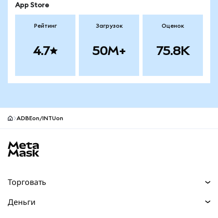
App Store
Рейтинг
Загрузок
Оценок
4.7
50M+
75.8K
ADBEon/INTUon
Нижний колонтитул сайта MetaMask
Торговать
Торговля
Деньги
Swaps
Покупайте