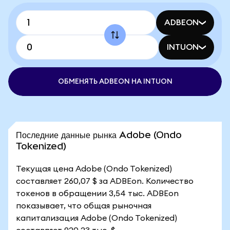
ADBEON
INTUON
ОБМЕНЯТЬ ADBEON НА INTUON
Последние данные рынка Adobe (Ondo
Tokenized)
Текущая цена Adobe (Ondo Tokenized)
составляет 260,07 $ за ADBEon. Количество
токенов в обращении 3,54 тыс. ADBEon
показывает, что общая рыночная
капитализация Adobe (Ondo Tokenized)