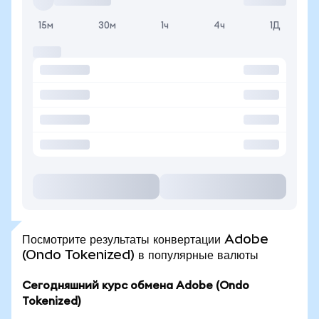
15м
30м
1ч
4ч
1Д
Посмотрите результаты конвертации Adobe
(Ondo Tokenized) в популярные валюты
Сегодняшний курс обмена Adobe (Ondo
Tokenized)