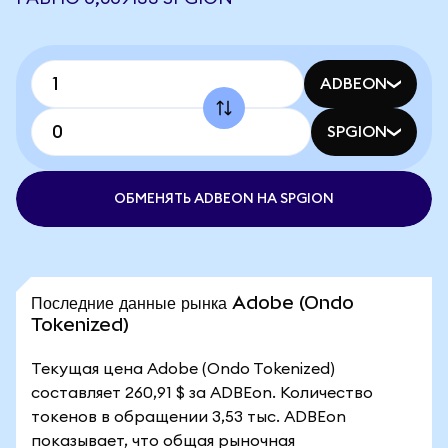
ADBEON
SPGION
ОБМЕНЯТЬ ADBEON НА SPGION
Последние данные рынка Adobe (Ondo
Tokenized)
Текущая цена Adobe (Ondo Tokenized)
составляет 260,91 $ за ADBEon. Количество
токенов в обращении 3,53 тыс. ADBEon
показывает, что общая рыночная