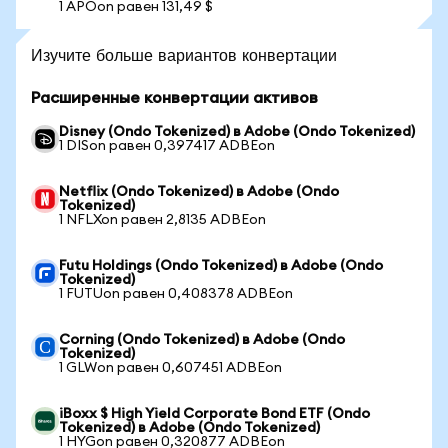
1 APOon равен 131,49 $
Изучите больше вариантов конвертации
Расширенные конвертации активов
Disney (Ondo Tokenized) в Adobe (Ondo Tokenized)
1 DISon равен 0,397417 ADBEon
Netflix (Ondo Tokenized) в Adobe (Ondo
Tokenized)
1 NFLXon равен 2,8135 ADBEon
Futu Holdings (Ondo Tokenized) в Adobe (Ondo
Tokenized)
1 FUTUon равен 0,408378 ADBEon
Corning (Ondo Tokenized) в Adobe (Ondo
Tokenized)
1 GLWon равен 0,607451 ADBEon
iBoxx $ High Yield Corporate Bond ETF (Ondo
Tokenized) в Adobe (Ondo Tokenized)
1 HYGon равен 0,320877 ADBEon