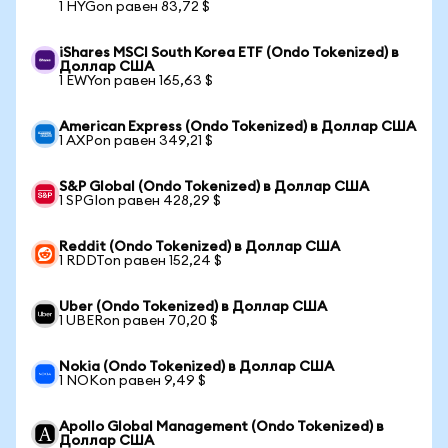
1 HYGon равен 83,72 $
iShares MSCI South Korea ETF (Ondo Tokenized) в
Доллар США
1 EWYon равен 165,63 $
American Express (Ondo Tokenized) в Доллар США
1 AXPon равен 349,21 $
S&P Global (Ondo Tokenized) в Доллар США
1 SPGIon равен 428,29 $
Reddit (Ondo Tokenized) в Доллар США
1 RDDTon равен 152,24 $
Uber (Ondo Tokenized) в Доллар США
1 UBERon равен 70,20 $
Nokia (Ondo Tokenized) в Доллар США
1 NOKon равен 9,49 $
Apollo Global Management (Ondo Tokenized) в
Доллар США