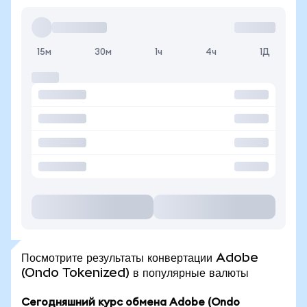
15м
30м
1ч
4ч
1Д
Посмотрите результаты конвертации Adobe
(Ondo Tokenized) в популярные валюты
Сегодняшний курс обмена Adobe (Ondo