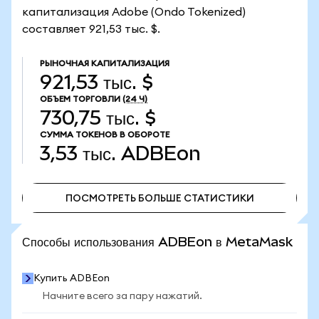
капитализация Adobe (Ondo Tokenized)
составляет 921,53 тыс. $.
РЫНОЧНАЯ КАПИТАЛИЗАЦИЯ
921,53 тыс. $
ОБЪЕМ ТОРГОВЛИ
(24 Ч)
730,75 тыс. $
СУММА ТОКЕНОВ В ОБОРОТЕ
3,53 тыс.
ADBEon
ПОСМОТРЕТЬ БОЛЬШЕ СТАТИСТИКИ
ПОСМОТРЕТЬ БОЛЬШЕ СТАТИСТИКИ
Способы использования ADBEon в MetaMask
Купить ADBEon
Начните всего за пару нажатий.