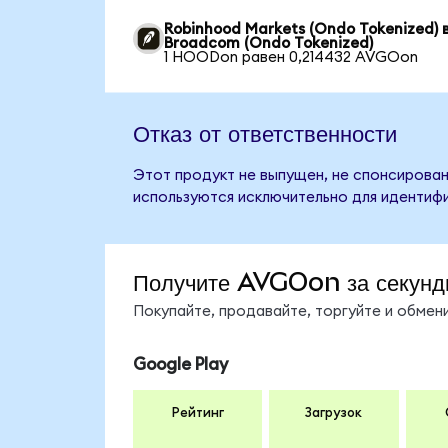
Robinhood Markets (Ondo Tokenized) 
Broadcom (Ondo Tokenized)
1 HOODon равен 0,214432 AVGOon
Отказ от ответственности
Этот продукт не выпущен, не спонсирован
используются исключительно для идентифи
Получите AVGOon за секунд
Покупайте, продавайте, торгуйте и обме
Google Play
Рейтинг
Загрузок