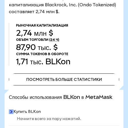
капитализация Blackrock, Inc. (Ondo Tokenized)
составляет 2,74 млн $.
РЫНОЧНАЯ КАПИТАЛИЗАЦИЯ
2,74 млн $
ОБЪЕМ ТОРГОВЛИ
(24 Ч)
87,90 тыс. $
СУММА ТОКЕНОВ В ОБОРОТЕ
1,71 тыс.
BLKon
ПОСМОТРЕТЬ БОЛЬШЕ СТАТИСТИКИ
ПОСМОТРЕТЬ БОЛЬШЕ СТАТИСТИКИ
Способы использования BLKon в MetaMask
Купить BLKon
Начните всего за пару нажатий.