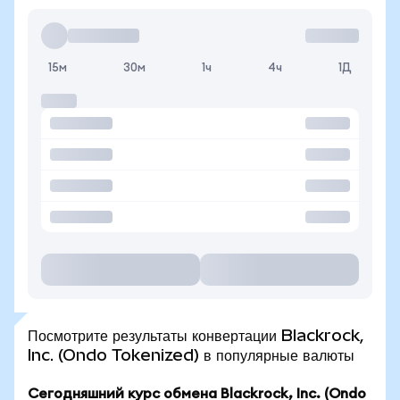
15м
30м
1ч
4ч
1Д
Посмотрите результаты конвертации Blackrock,
Inc. (Ondo Tokenized) в популярные валюты
Сегодняшний курс обмена Blackrock, Inc. (Ondo