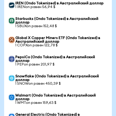
IREN (Ondo Tokenized) в Австралийский доллар
1 IRENon равен 56,94 $
Starbucks (Ondo Tokenized) в Австралийский
доллар
1 SBUXon равен 152,48 $
Global X Copper Miners ETF (Ondo Tokenized) в
Австралийский доллар
1 COPXon равен 122,78 $
PepsiCo (Ondo Tokenized) в Австралийский
доллар
1 PEPon равен 201,97 $
Snowflake (Ondo Tokenized) в Австралийский
доллар
1 SNOWon равен 450,39 $
Walmart (Ondo Tokenized) в Австралийский
доллар
1 WMTon равен 159,63 $
General Electric (Ondo Tokenized) в