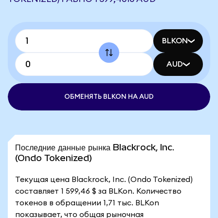
BLKON
AUD
ОБМЕНЯТЬ BLKON НА AUD
Последние данные рынка Blackrock, Inc.
(Ondo Tokenized)
Текущая цена Blackrock, Inc. (Ondo Tokenized)
составляет 1 599,46 $ за BLKon. Количество
токенов в обращении 1,71 тыс. BLKon
показывает, что общая рыночная