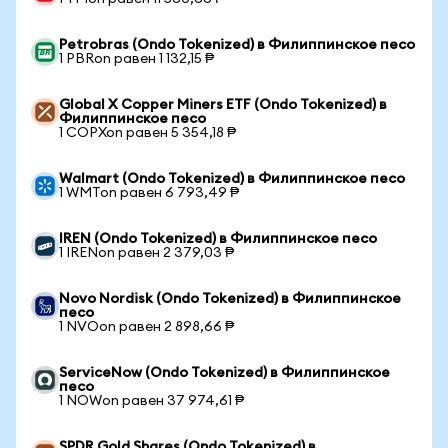
Petrobras (Ondo Tokenized) в Филиппинское песо
1 PBRon равен 1 132,15 ₱
Global X Copper Miners ETF (Ondo Tokenized) в
Филиппинское песо
1 COPXon равен 5 354,18 ₱
Walmart (Ondo Tokenized) в Филиппинское песо
1 WMTon равен 6 793,49 ₱
IREN (Ondo Tokenized) в Филиппинское песо
1 IRENon равен 2 379,03 ₱
Novo Nordisk (Ondo Tokenized) в Филиппинское
песо
1 NVOon равен 2 898,66 ₱
ServiceNow (Ondo Tokenized) в Филиппинское
песо
1 NOWon равен 37 974,61 ₱
SPDR Gold Shares (Ondo Tokenized) в