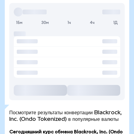
15м
30м
1ч
4ч
1Д
Посмотрите результаты конвертации Blackrock,
Inc. (Ondo Tokenized) в популярные валюты
Сегодняшний курс обмена Blackrock, Inc. (Ondo