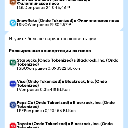
Филиппинское песо
1 GLDon равен 24 046,46 ₱
Snowflake (Ondo Tokenized) в Филиппинское песо
1 SNOWon равен 19 802,57 ₱
Изучите больше вариантов конвертации
Расширенные конвертации активов
Starbucks (Ondo Tokenized) в Blackrock, Inc. (Ondo
Tokenized)
1 SBUXon равен 0,093322 BLKon
Visa (Ondo Tokenized) в Blackrock, Inc. (Ondo
Tokenized)
1 Von равен 0,315418 BLKon
PepsiCo (Ondo Tokenized) в Blackrock, Inc. (Ondo
Tokenized)
1 PEPon равен 0,123456 BLKon
Toyota (Ondo Tokenized) в Blackrock, Inc. (Ondo