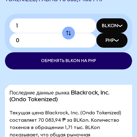
BLKON
PHP
ОБМЕНЯТЬ BLKON НА PHP
Последние данные рынка Blackrock, Inc.
(Ondo Tokenized)
Текущая цена Blackrock, Inc. (Ondo Tokenized)
составляет 70 083,94 ₱ за BLKon. Количество
токенов в обращении 1,71 тыс. BLKon
показывает, что общая рыночная