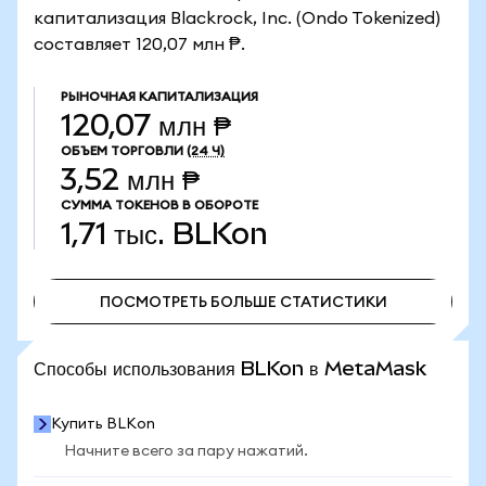
капитализация Blackrock, Inc. (Ondo Tokenized)
составляет 120,07 млн ₱.
РЫНОЧНАЯ КАПИТАЛИЗАЦИЯ
120,07 млн ₱
ОБЪЕМ ТОРГОВЛИ
(24 Ч)
3,52 млн ₱
СУММА ТОКЕНОВ В ОБОРОТЕ
1,71 тыс.
BLKon
ПОСМОТРЕТЬ БОЛЬШЕ СТАТИСТИКИ
ПОСМОТРЕТЬ БОЛЬШЕ СТАТИСТИКИ
Способы использования BLKon в MetaMask
Купить BLKon
Начните всего за пару нажатий.