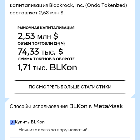
капитализация Blackrock, Inc. (Ondo Tokenized)
составляет 2,53 млн $.
РЫНОЧНАЯ КАПИТАЛИЗАЦИЯ
2,53 млн $
ОБЪЕМ ТОРГОВЛИ
(24 Ч)
74,33 тыс. $
СУММА ТОКЕНОВ В ОБОРОТЕ
1,71 тыс.
BLKon
ПОСМОТРЕТЬ БОЛЬШЕ СТАТИСТИКИ
ПОСМОТРЕТЬ БОЛЬШЕ СТАТИСТИКИ
Способы использования BLKon в MetaMask
Купить BLKon
Начните всего за пару нажатий.