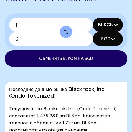
BLKON
SGD
ОБМЕНЯТЬ BLKON НА SGD
Последние данные рынка Blackrock, Inc.
(Ondo Tokenized)
Текущая цена Blackrock, Inc. (Ondo Tokenized)
составляет 1 475,28 $ за BLKon. Количество
токенов в обращении 1,71 тыс. BLKon
показывает, что общая рыночная