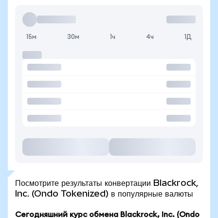
15м
30м
1ч
4ч
1Д
Посмотрите результаты конвертации Blackrock,
Inc. (Ondo Tokenized) в популярные валюты
Сегодняшний курс обмена Blackrock, Inc. (Ondo