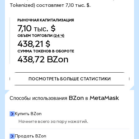
Tokenized) составляет 7,10 тыс. $.
РЫНОЧНАЯ КАПИТАЛИЗАЦИЯ
7,10 тыс. $
ОБЪЕМ ТОРГОВЛИ
(24 Ч)
438,21 $
СУММА ТОКЕНОВ В ОБОРОТЕ
438,72
BZon
ПОСМОТРЕТЬ БОЛЬШЕ СТАТИСТИКИ
ПОСМОТРЕТЬ БОЛЬШЕ СТАТИСТИКИ
Способы использования BZon в MetaMask
Купить BZon
Начните всего за пару нажатий.
Продать BZon