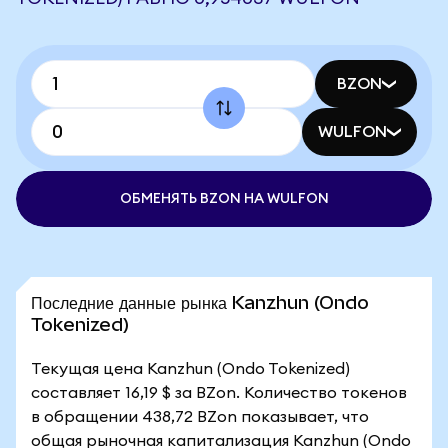
BZON
WULFON
ОБМЕНЯТЬ BZON НА WULFON
Последние данные рынка Kanzhun (Ondo
Tokenized)
Текущая цена Kanzhun (Ondo Tokenized)
составляет 16,19 $ за BZon. Количество токенов
в обращении 438,72 BZon показывает, что
общая рыночная капитализация Kanzhun (Ondo