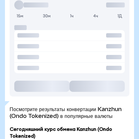
15м
30м
1ч
4ч
1Д
Посмотрите результаты конвертации Kanzhun
(Ondo Tokenized) в популярные валюты
Сегодняшний курс обмена Kanzhun (Ondo
Tokenized)