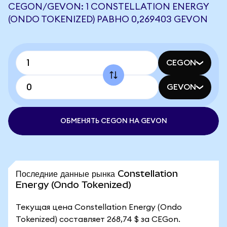
CEGON/GEVON: 1 CONSTELLATION ENERGY
(ONDO TOKENIZED) РАВНО 0,269403 GEVON
CEGON
GEVON
ОБМЕНЯТЬ CEGON НА GEVON
Последние данные рынка Constellation
Energy (Ondo Tokenized)
Текущая цена Constellation Energy (Ondo
Tokenized) составляет 268,74 $ за CEGon.