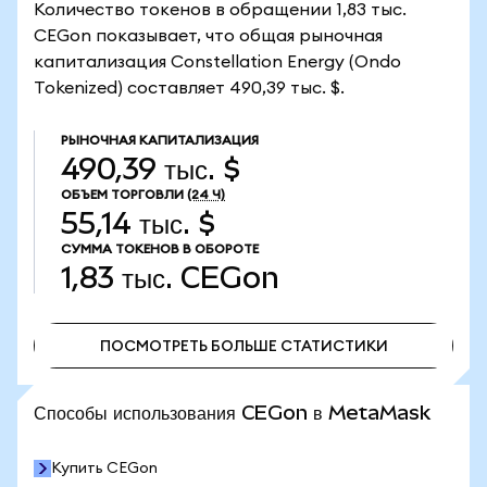
Количество токенов в обращении 1,83 тыс.
CEGon показывает, что общая рыночная
капитализация Constellation Energy (Ondo
Tokenized) составляет 490,39 тыс. $.
РЫНОЧНАЯ КАПИТАЛИЗАЦИЯ
490,39 тыс. $
ОБЪЕМ ТОРГОВЛИ
(24 Ч)
55,14 тыс. $
СУММА ТОКЕНОВ В ОБОРОТЕ
1,83 тыс.
CEGon
ПОСМОТРЕТЬ БОЛЬШЕ СТАТИСТИКИ
ПОСМОТРЕТЬ БОЛЬШЕ СТАТИСТИКИ
Способы использования CEGon в MetaMask
Купить CEGon