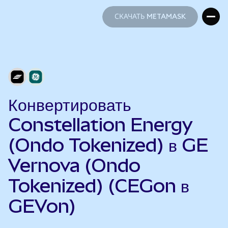
СКАЧАТЬ METAMASK
СКАЧАТЬ METAMASK
Конвертировать
Constellation Energy
(Ondo Tokenized) в GE
Vernova (Ondo
Tokenized) (CEGon в
GEVon)