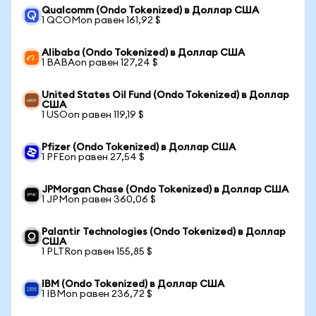
Qualcomm (Ondo Tokenized) в Доллар США
1 QCOMon равен 161,92 $
Alibaba (Ondo Tokenized) в Доллар США
1 BABAon равен 127,24 $
United States Oil Fund (Ondo Tokenized) в Доллар
США
1 USOon равен 119,19 $
Pfizer (Ondo Tokenized) в Доллар США
1 PFEon равен 27,54 $
JPMorgan Chase (Ondo Tokenized) в Доллар США
1 JPMon равен 360,06 $
Palantir Technologies (Ondo Tokenized) в Доллар
США
1 PLTRon равен 155,85 $
IBM (Ondo Tokenized) в Доллар США
1 IBMon равен 236,72 $