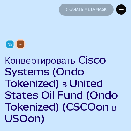
СКАЧАТЬ METAMASK
СКАЧАТЬ METAMASK
Конвертировать Cisco
Systems (Ondo
Tokenized) в United
States Oil Fund (Ondo
Tokenized) (CSCOon в
USOon)