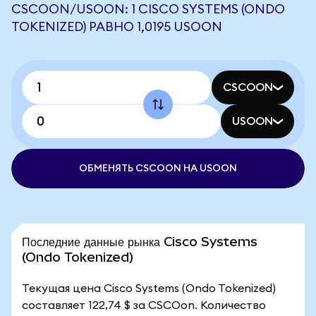
CSCOON/USOON: 1 CISCO SYSTEMS (ONDO
TOKENIZED) РАВНО 1,0195 USOON
CSCOON
USOON
ОБМЕНЯТЬ CSCOON НА USOON
Последние данные рынка Cisco Systems
(Ondo Tokenized)
Текущая цена Cisco Systems (Ondo Tokenized)
составляет 122,74 $ за CSCOon. Количество