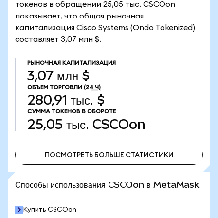
токенов в обращении 25,05 тыс. CSCOon
показывает, что общая рыночная
капитализация Cisco Systems (Ondo Tokenized)
составляет 3,07 млн $.
РЫНОЧНАЯ КАПИТАЛИЗАЦИЯ
3,07 млн $
ОБЪЕМ ТОРГОВЛИ
(24 Ч)
280,91 тыс. $
СУММА ТОКЕНОВ В ОБОРОТЕ
25,05 тыс.
CSCOon
ПОСМОТРЕТЬ БОЛЬШЕ СТАТИСТИКИ
ПОСМОТРЕТЬ БОЛЬШЕ СТАТИСТИКИ
Способы использования CSCOon в MetaMask
Купить CSCOon