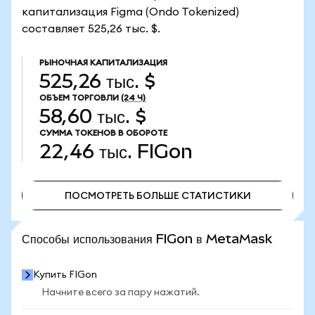
капитализация Figma (Ondo Tokenized)
составляет 525,26 тыс. $.
РЫНОЧНАЯ КАПИТАЛИЗАЦИЯ
525,26 тыс. $
ОБЪЕМ ТОРГОВЛИ
(24 Ч)
58,60 тыс. $
СУММА ТОКЕНОВ В ОБОРОТЕ
22,46 тыс.
FIGon
ПОСМОТРЕТЬ БОЛЬШЕ СТАТИСТИКИ
ПОСМОТРЕТЬ БОЛЬШЕ СТАТИСТИКИ
Способы использования FIGon в MetaMask
Купить FIGon
Начните всего за пару нажатий.