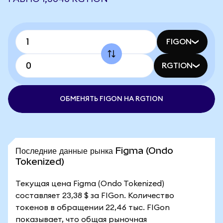
FIGON
RGTION
ОБМЕНЯТЬ FIGON НА RGTION
Последние данные рынка Figma (Ondo
Tokenized)
Текущая цена Figma (Ondo Tokenized)
составляет 23,38 $ за FIGon. Количество
токенов в обращении 22,46 тыс. FIGon
показывает, что общая рыночная