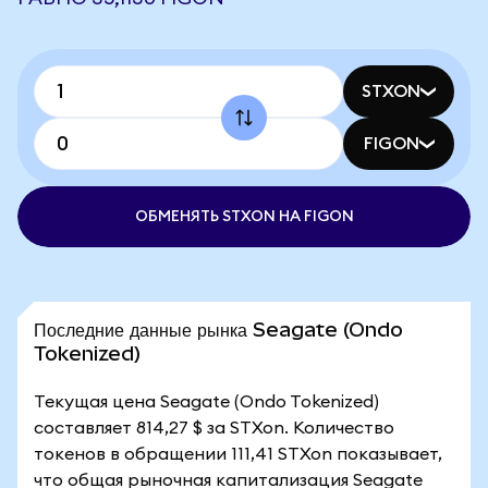
STXON
FIGON
ОБМЕНЯТЬ STXON НА FIGON
Последние данные рынка Seagate (Ondo
Tokenized)
Текущая цена Seagate (Ondo Tokenized)
составляет 814,27 $ за STXon. Количество
токенов в обращении 111,41 STXon показывает,
что общая рыночная капитализация Seagate